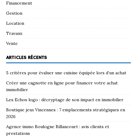
Financement
Gestion
Location
Travaux
Vente
ARTICLES RÉCENTS
5 critères pour évaluer une cuisine équipée lors d’un achat
Créer une cagnotte en ligne pour financer votre achat
immobilier
Les Echos logo : décryptage de son impact en immobilier
Boutique jeux Vincennes : 7 emplacements stratégiques en
2026
Agence immo Boulogne Billancourt : avis clients et
prestations