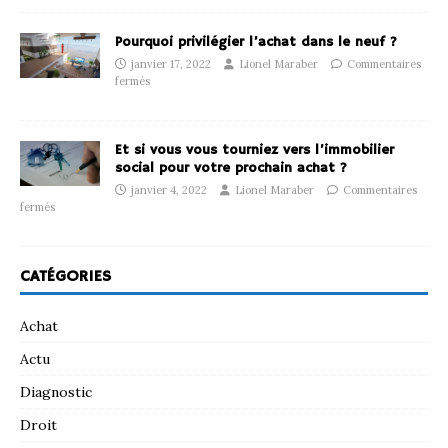
Pourquoi privilégier l’achat dans le neuf ?
janvier 17, 2022
Lionel Maraber
Commentaires
fermés
Et si vous vous tourniez vers l’immobilier
social pour votre prochain achat ?
janvier 4, 2022
Lionel Maraber
Commentaires
fermés
CATÉGORIES
Achat
Actu
Diagnostic
Droit