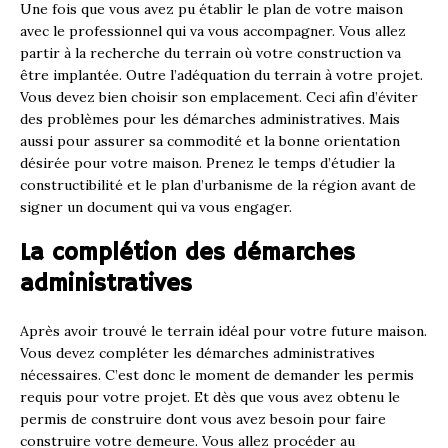
Une fois que vous avez pu établir le plan de votre maison
avec le professionnel qui va vous accompagner. Vous allez
partir à la recherche du terrain où votre construction va
être implantée. Outre l’adéquation du terrain à votre projet.
Vous devez bien choisir son emplacement. Ceci afin d’éviter
des problèmes pour les démarches administratives. Mais
aussi pour assurer sa commodité et la bonne orientation
désirée pour votre maison. Prenez le temps d’étudier la
constructibilité et le plan d’urbanisme de la région avant de
signer un document qui va vous engager.
La complétion des démarches
administratives
Après avoir trouvé le terrain idéal pour votre future maison.
Vous devez compléter les démarches administratives
nécessaires. C’est donc le moment de demander les permis
requis pour votre projet. Et dès que vous avez obtenu le
permis de construire dont vous avez besoin pour faire
construire votre demeure. Vous allez procéder au