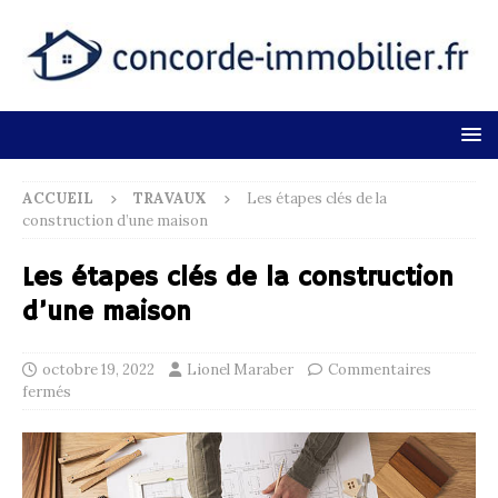
ACCUEIL
TRAVAUX
Les étapes clés de la
construction d’une maison
Les étapes clés de la construction
d’une maison
octobre 19, 2022
Lionel Maraber
Commentaires
fermés