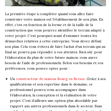
La première étape à compléter quand vous allez faire
construire votre maison est l’établissement de son plan. En
effet, c’est en fonction de la forme et de la taille de la
construction que vous pourrez identifier le terrain adapté à
votre projet. C’est pourquoi avant d’entamer toutes les
démarches relatives à cette entreprise. Vous devez définir
son plan. Cela vous évitera de faire l’achat d’un terrain qui au
final ne pourra pas répondre à vos attentes. Bien sûr, pour
l’élaboration du plan de votre future maison, vous aurez
besoin de l’aide de professionnels. Selon vos besoins et vos
préférences, vous pouvez opter pour :
Un
constructeur de maison Bourg en Bresse
. Grâce à ses
qualifications et son expertise dans le domaine, ce
professionnel pourra vous accompagner dans
l’élaboration, la conception et la réalisation de votre
projet. C’est d’ailleurs une option plus abordable par
rapport aux autres professionnels dans le secteur. Sans