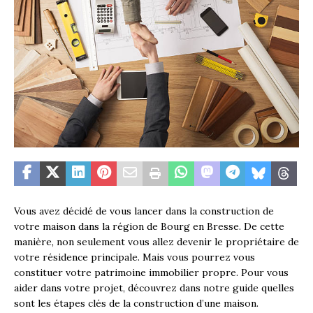
Vous avez décidé de vous lancer dans la construction de
votre maison dans la région de Bourg en Bresse. De cette
manière, non seulement vous allez devenir le propriétaire de
votre résidence principale. Mais vous pourrez vous
constituer votre patrimoine immobilier propre. Pour vous
aider dans votre projet, découvrez dans notre guide quelles
sont les étapes clés de la construction d’une maison.