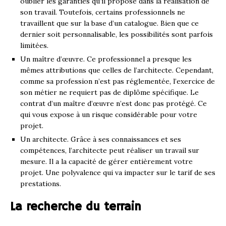
oublier les garanties qu’il propose dans la réalisation de
son travail. Toutefois, certains professionnels ne
travaillent que sur la base d’un catalogue. Bien que ce
dernier soit personnalisable, les possibilités sont parfois
limitées.
Un maître d’œuvre. Ce professionnel a presque les
mêmes attributions que celles de l’architecte. Cependant,
comme sa profession n’est pas réglementée, l’exercice de
son métier ne requiert pas de diplôme spécifique. Le
contrat d’un maître d’œuvre n’est donc pas protégé. Ce
qui vous expose à un risque considérable pour votre
projet.
Un architecte. Grâce à ses connaissances et ses
compétences, l’architecte peut réaliser un travail sur
mesure. Il a la capacité de gérer entièrement votre
projet. Une polyvalence qui va impacter sur le tarif de ses
prestations.
La recherche du terrain