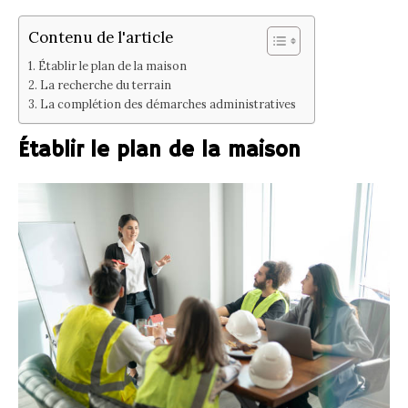
Contenu de l'article
Établir le plan de la maison
La recherche du terrain
La complétion des démarches administratives
Établir le plan de la maison