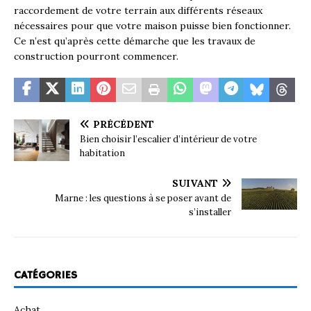
raccordement de votre terrain aux différents réseaux
nécessaires pour que votre maison puisse bien fonctionner.
Ce n’est qu’après cette démarche que les travaux de
construction pourront commencer.
PRÉCÉDENT
Bien choisir l’escalier d’intérieur de votre
habitation
SUIVANT
Marne : les questions à se poser avant de
s’installer
CATÉGORIES
Achat