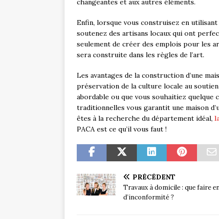
changeantes et aux autres éléments.
Enfin, lorsque vous construisez en utilisan
soutenez des artisans locaux qui ont perfec
seulement de créer des emplois pour les ar
sera construite dans les règles de l’art.
Les avantages de la construction d’une mai
préservation de la culture locale au soutien
abordable ou que vous souhaitiez quelque 
traditionnelles vous garantit une maison d’u
êtes à la recherche du département idéal,
l
PACA est ce qu’il vous faut !
PRÉCÉDENT
Travaux à domicile : que faire e
d’inconformité ?