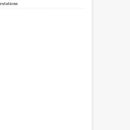
estations