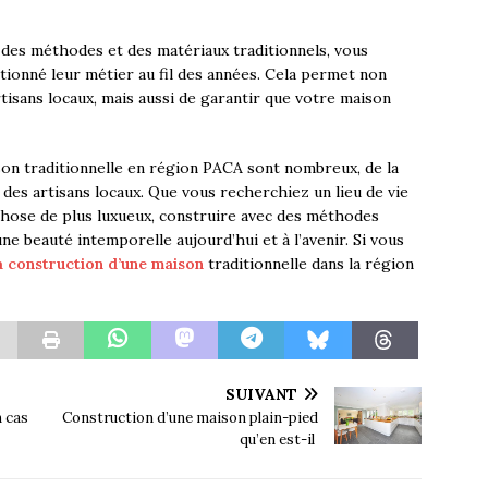
t des méthodes et des matériaux traditionnels, vous
tionné leur métier au fil des années. Cela permet non
tisans locaux, mais aussi de garantir que votre maison
son traditionnelle en région PACA sont nombreux, de la
 des artisans locaux. Que vous recherchiez un lieu de vie
chose de plus luxueux, construire avec des méthodes
ne beauté intemporelle aujourd’hui et à l’avenir. Si vous
a construction d’une maison
traditionnelle dans la région
SUIVANT
n cas
Construction d’une maison plain-pied
qu’en est-il