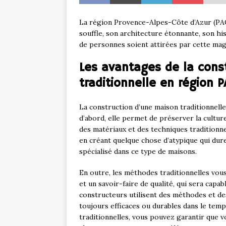
La région Provence-Alpes-Côte d’Azur (PAC
souffle, son architecture étonnante, son his
de personnes soient attirées par cette mag
Les avantages de la cons
traditionnelle en région 
La construction d’une maison traditionnel
d’abord, elle permet de préserver la cultur
des matériaux et des techniques tradition
en créant quelque chose d’atypique qui du
spécialisé dans ce type de maisons.
En outre, les méthodes traditionnelles vou
et un savoir-faire de qualité, qui sera cap
constructeurs utilisent des méthodes et d
toujours efficaces ou durables dans le tem
traditionnelles, vous pouvez garantir que v