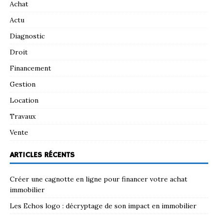
Achat
Actu
Diagnostic
Droit
Financement
Gestion
Location
Travaux
Vente
ARTICLES RÉCENTS
Créer une cagnotte en ligne pour financer votre achat
immobilier
Les Echos logo : décryptage de son impact en immobilier