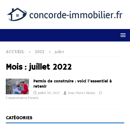
ACCUEIL
2022
juillet
Mois :
juillet 2022
Permis de construire : voici l’essentiel à
retenir
juillet 30, 2022
Jean-Pierre Morin
Commentaires fermés
CATÉGORIES