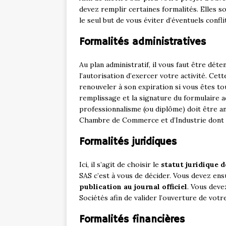
devez remplir certaines formalités. Elles son
le seul but de vous éviter d’éventuels confli
Formalités administratives
Au plan administratif, il vous faut être dét
l’autorisation d’exercer votre activité. Cett
renouveler à son expiration si vous êtes tou
remplissage et la signature du formulaire a
professionnalisme (ou diplôme) doit être an
Chambre de Commerce et d’Industrie dont 
Formalités juridiques
Ici, il s’agit de choisir le
statut juridique 
SAS c’est à vous de décider. Vous devez ensu
publication au journal officiel
. Vous dev
Sociétés afin de valider l’ouverture de votr
Formalités financières