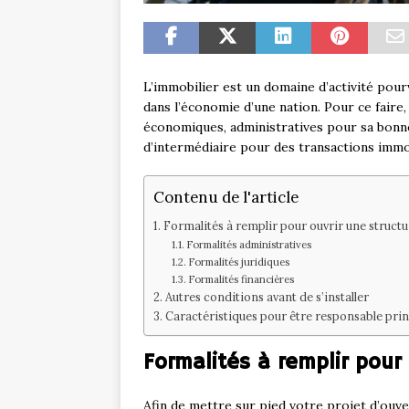
L’immobilier est un domaine d’activité pour
dans l’économie d’une nation. Pour ce faire, 
économiques, administratives pour sa bonne
d’intermédiaire pour des transactions immobi
Contenu de l'article
Formalités à remplir pour ouvrir une struct
Formalités administratives
Formalités juridiques
Formalités financières
Autres conditions avant de s’installer
Caractéristiques pour être responsable pri
Formalités à remplir pour 
Afin de mettre sur pied votre projet d’ouv