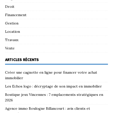
Droit
Financement
Gestion
Location
Travaux
Vente
ARTICLES RÉCENTS
Créer une cagnotte en ligne pour financer votre achat
immobilier
Les Echos logo : décryptage de son impact en immobilier
Boutique jeux Vincennes : 7 emplacements stratégiques en
2026
Agence immo Boulogne Billancourt : avis clients et