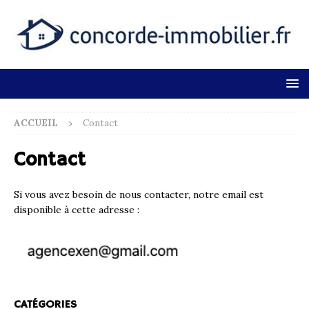
ACCUEIL
Contact
Contact
Si vous avez besoin de nous contacter, notre email est
disponible à cette adresse :
CATÉGORIES