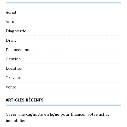
Achat
Actu
Diagnostic
Droit
Financement
Gestion
Location
Travaux
Vente
ARTICLES RÉCENTS
Créer une cagnotte en ligne pour financer votre achat
immobilier