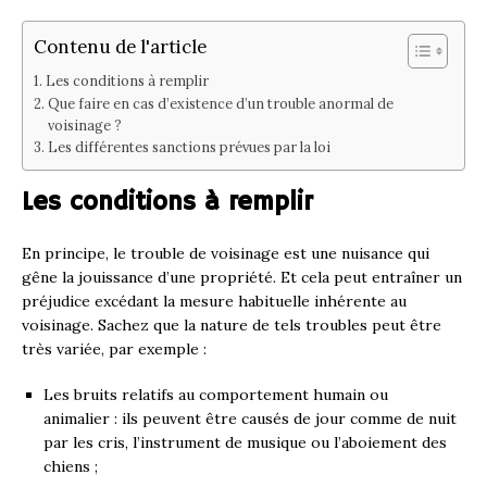
Contenu de l'article
Les conditions à remplir
Que faire en cas d’existence d’un trouble anormal de
voisinage ?
Les différentes sanctions prévues par la loi
Les conditions à remplir
En principe, le trouble de voisinage est une nuisance qui
gêne la jouissance d’une propriété. Et cela peut entraîner un
préjudice excédant la mesure habituelle inhérente au
voisinage. Sachez que la nature de tels troubles peut être
très variée, par exemple :
Les bruits relatifs au comportement humain ou
animalier : ils peuvent être causés de jour comme de nuit
par les cris, l’instrument de musique ou l’aboiement des
chiens ;