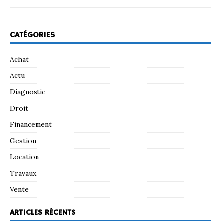
CATÉGORIES
Achat
Actu
Diagnostic
Droit
Financement
Gestion
Location
Travaux
Vente
ARTICLES RÉCENTS