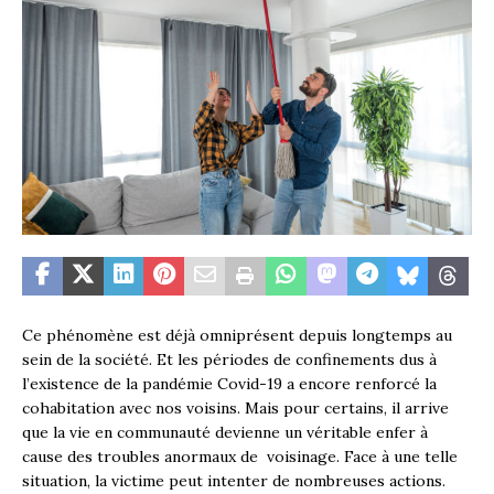
Ce phénomène est déjà omniprésent depuis longtemps au
sein de la société. Et les périodes de confinements dus à
l’existence de la pandémie Covid-19 a encore renforcé la
cohabitation avec nos voisins. Mais pour certains, il arrive
que la vie en communauté devienne un véritable enfer à
cause des troubles anormaux de voisinage. Face à une telle
situation, la victime peut intenter de nombreuses actions.