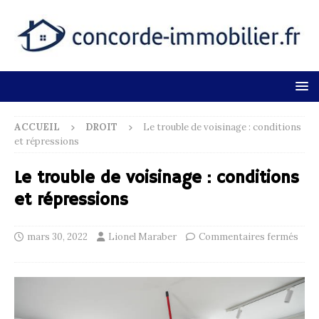
ACCUEIL
DROIT
Le trouble de voisinage : conditions
et répressions
Le trouble de voisinage : conditions
et répressions
mars 30, 2022
Lionel Maraber
Commentaires fermés