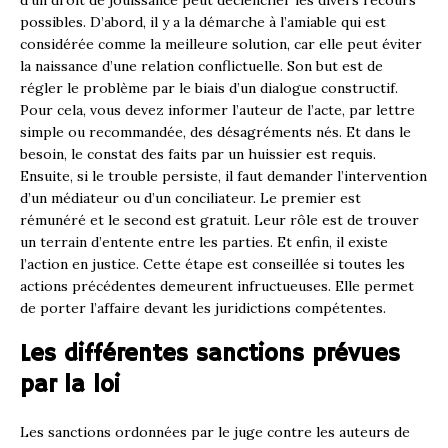
d’un droit de jouissance peut déclencher les divers recours
possibles. D’abord, il y a la démarche à l’amiable qui est
considérée comme la meilleure solution, car elle peut éviter
la naissance d’une relation conflictuelle. Son but est de
régler le problème par le biais d’un dialogue constructif.
Pour cela, vous devez informer l’auteur de l’acte, par lettre
simple ou recommandée, des désagréments nés. Et dans le
besoin, le constat des faits par un huissier est requis.
Ensuite, si le trouble persiste, il faut demander l’intervention
d’un médiateur ou d’un conciliateur. Le premier est
rémunéré et le second est gratuit. Leur rôle est de trouver
un terrain d’entente entre les parties. Et enfin, il existe
l’action en justice. Cette étape est conseillée si toutes les
actions précédentes demeurent infructueuses. Elle permet
de porter l’affaire devant les juridictions compétentes.
Les différentes sanctions prévues
par la loi
Les sanctions ordonnées par le juge contre les auteurs de