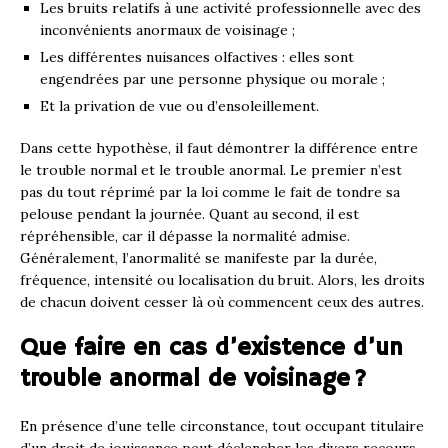
Les bruits relatifs à une activité professionnelle avec des
inconvénients anormaux de voisinage ;
Les différentes nuisances olfactives : elles sont
engendrées par une personne physique ou morale ;
Et la privation de vue ou d’ensoleillement.
Dans cette hypothèse, il faut démontrer la différence entre
le trouble normal et le trouble anormal. Le premier n’est
pas du tout réprimé par la loi comme le fait de tondre sa
pelouse pendant la journée. Quant au second, il est
répréhensible, car il dépasse la normalité admise.
Généralement, l’anormalité se manifeste par la durée,
fréquence, intensité ou localisation du bruit. Alors, les droits
de chacun doivent cesser là où commencent ceux des autres.
Que faire en cas d’existence d’un
trouble anormal de voisinage ?
En présence d’une telle circonstance, tout occupant titulaire