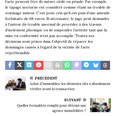
l’acte peuvent être de nature civile ou pénale. Par exemple,
le tapage nocturne est considéré comme étant un trouble de
voisinage mineur. C’est pour cela qu’il est puni d’une amende
forfaitaire de 68 euros. Si nécessaire, le juge peut demander
à l’auteur du trouble anormal de procéder à des travaux
d’isolement phonique ou de suspendre l’activité tant que la
mise en conformité n’est pas accomplie. Toutes ses
décisions sont prises dans l’objectif de réparer les
dommages causés à l’égard de la victime de l’acte
répréhensible.
PRÉCÉDENT
Achat d’immeubles: les éléments clés à absolument
vérifier avant la transaction
SUIVANT
Quelles formalités remplir pour détenir une
agence immobilière ?