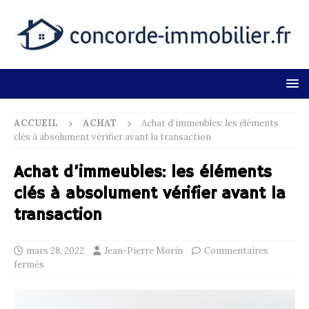
ACCUEIL
ACHAT
Achat d’immeubles: les éléments
clés à absolument vérifier avant la transaction
Achat d’immeubles: les éléments
clés à absolument vérifier avant la
transaction
mars 28, 2022
Jean-Pierre Morin
Commentaires
fermés