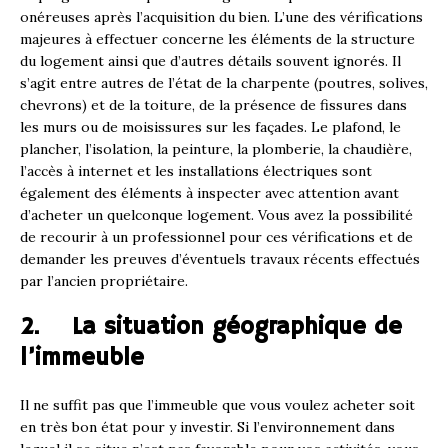
onéreuses après l’acquisition du bien. L’une des vérifications
majeures à effectuer concerne les éléments de la structure
du logement ainsi que d’autres détails souvent ignorés. Il
s’agit entre autres de l’état de la charpente (poutres, solives,
chevrons) et de la toiture, de la présence de fissures dans
les murs ou de moisissures sur les façades. Le plafond, le
plancher, l’isolation, la peinture, la plomberie, la chaudière,
l’accès à internet et les installations électriques sont
également des éléments à inspecter avec attention avant
d’acheter un quelconque logement. Vous avez la possibilité
de recourir à un professionnel pour ces vérifications et de
demander les preuves d’éventuels travaux récents effectués
par l’ancien propriétaire.
2. La situation géographique de
l’immeuble
Il ne suffit pas que l’immeuble que vous voulez acheter soit
en très bon état pour y investir. Si l’environnement dans