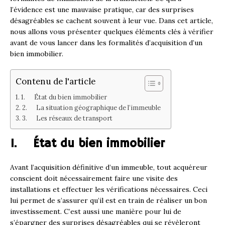
l’évidence est une mauvaise pratique, car des surprises
désagréables se cachent souvent à leur vue. Dans cet article,
nous allons vous présenter quelques éléments clés à vérifier
avant de vous lancer dans les formalités d’acquisition d’un
bien immobilier.
Contenu de l'article
1. État du bien immobilier
2. La situation géographique de l’immeuble
3. Les réseaux de transport
1. État du bien immobilier
Avant l’acquisition définitive d’un immeuble, tout acquéreur
conscient doit nécessairement faire une visite des
installations et effectuer les vérifications nécessaires. Ceci
lui permet de s’assurer qu’il est en train de réaliser un bon
investissement. C’est aussi une manière pour lui de
s’épargner des surprises désagréables qui se révèleront