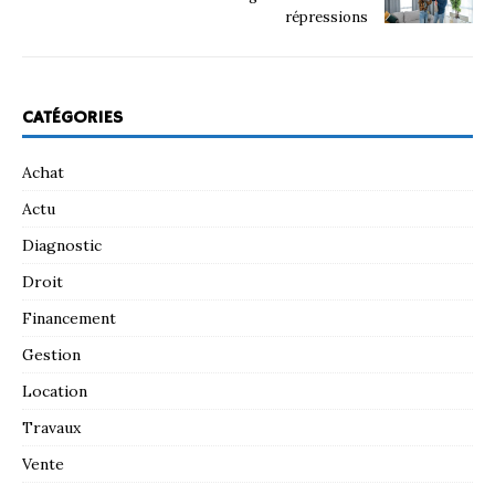
répressions
CATÉGORIES
Achat
Actu
Diagnostic
Droit
Financement
Gestion
Location
Travaux
Vente