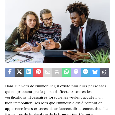
Dans l’univers de l’immobilier, il existe plusieurs personnes
qui ne prennent pas la peine d’effectuer toutes les
vérifications nécessaires lorsqu’elles veulent acquérir un
bien immobilier. Dès lors que l’immeuble ciblé remplit en
apparence leurs critères, ils se lancent directement dans les
formalités de finalisation de la transaction. Ce qui à