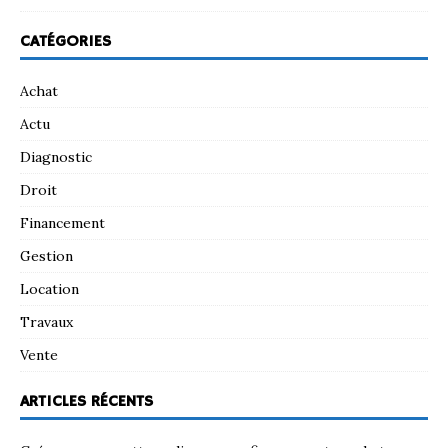
CATÉGORIES
Achat
Actu
Diagnostic
Droit
Financement
Gestion
Location
Travaux
Vente
ARTICLES RÉCENTS