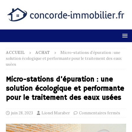
ACCUEIL
ACHAT
Micro-stations d’épuration : une
solution écologique et performante pour le traitement des eaux
usées
Micro-stations d’épuration : une
solution écologique et performante
pour le traitement des eaux usées
juin 28, 2023
Lionel Maraber
Commentaires fermés