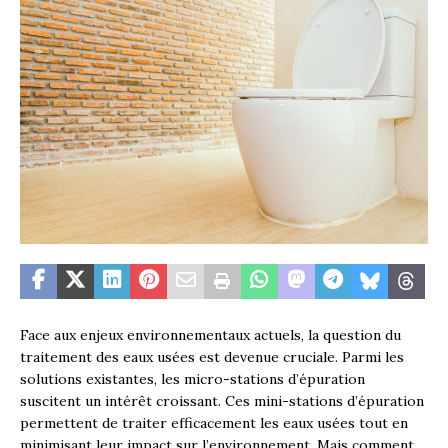
Face aux enjeux environnementaux actuels, la question du
traitement des eaux usées est devenue cruciale. Parmi les
solutions existantes, les micro-stations d’épuration
suscitent un intérêt croissant. Ces mini-stations d’épuration
permettent de traiter efficacement les eaux usées tout en
minimisant leur impact sur l’environnement. Mais comment