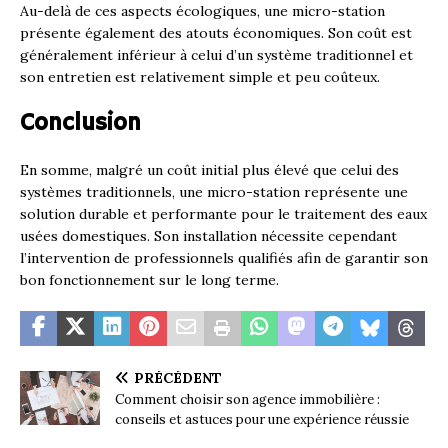
Au-delà de ces aspects écologiques, une micro-station
présente également des atouts économiques. Son coût est
généralement inférieur à celui d’un système traditionnel et
son entretien est relativement simple et peu coûteux.
Conclusion
En somme, malgré un coût initial plus élevé que celui des
systèmes traditionnels, une micro-station représente une
solution durable et performante pour le traitement des eaux
usées domestiques. Son installation nécessite cependant
l’intervention de professionnels qualifiés afin de garantir son
bon fonctionnement sur le long terme.
PRÉCÉDENT
Comment choisir son agence immobilière :
conseils et astuces pour une expérience réussie