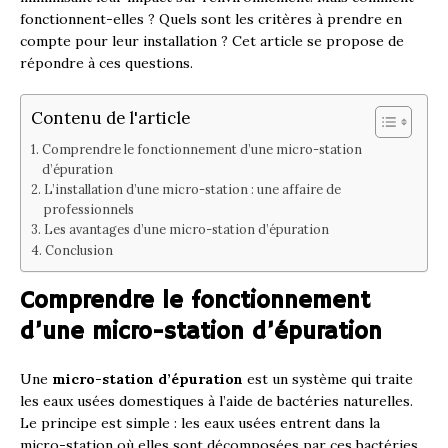
fonctionnent-elles ? Quels sont les critères à prendre en
compte pour leur installation ? Cet article se propose de
répondre à ces questions.
Contenu de l'article
Comprendre le fonctionnement d’une micro-station
d’épuration
L’installation d’une micro-station : une affaire de
professionnels
Les avantages d’une micro-station d’épuration
Conclusion
Comprendre le fonctionnement
d’une micro-station d’épuration
Une
micro-station d’épuration
est un système qui traite
les eaux usées domestiques à l’aide de bactéries naturelles.
Le principe est simple : les eaux usées entrent dans la
micro-station où elles sont décomposées par ces bactéries.