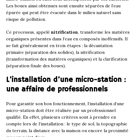
Les boues ainsi obtenues sont ensuite séparées de l’eau
épurée qui peut être évacuée dans le milieu naturel sans
risque de pollution.
Ce processus, appelé
nitrification
, transforme les matières
organiques présentes dans l’eau en composés inoffensifs. Il
se fait généralement en trois étapes : la décantation
primaire (séparation des solides), la nitrification
(transformation des matières organiques) et la clarification
(séparation finale des boues).
L’installation d’une micro-station :
une affaire de professionnels
Pour garantir son bon fonctionnement, l’installation d’une
micro-station doit être réalisée par un professionnel
qualifié. En effet, plusieurs critères sont à prendre en
compte lors de l’installation : le type de sol, la topographie
du terrain, la distance avec la maison ou encore la proximité