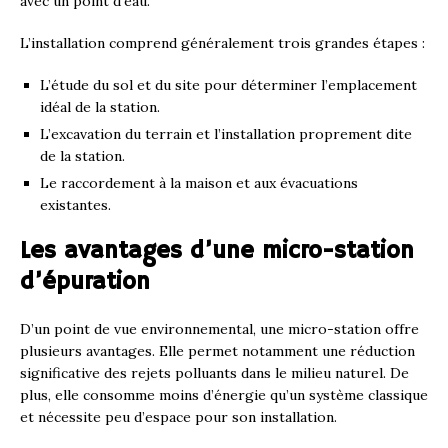
avec un point d’eau.
L’installation comprend généralement trois grandes étapes :
L’étude du sol et du site pour déterminer l’emplacement
idéal de la station.
L’excavation du terrain et l’installation proprement dite
de la station.
Le raccordement à la maison et aux évacuations
existantes.
Les avantages d’une micro-station
d’épuration
D’un point de vue environnemental, une micro-station offre
plusieurs avantages. Elle permet notamment une réduction
significative des rejets polluants dans le milieu naturel. De
plus, elle consomme moins d’énergie qu’un système classique
et nécessite peu d’espace pour son installation.