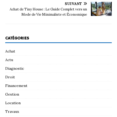
SUIVANT
Achat de Tiny House : Le Guide Complet vers un
Mode de Vie Minimaliste et Économique
CATÉGORIES
Achat
Actu
Diagnostic
Droit
Financement
Gestion
Location
Travaux