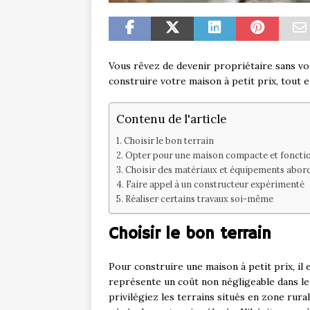
Vous rêvez de devenir propriétaire sans vo
construire votre maison à petit prix, tout 
Contenu de l'article
Choisir le bon terrain
Opter pour une maison compacte et fonctio
Choisir des matériaux et équipements abor
Faire appel à un constructeur expérimenté
Réaliser certains travaux soi-même
Choisir le bon terrain
Pour construire une maison à petit prix, il
représente un coût non négligeable dans le
privilégiez les terrains situés en zone rura