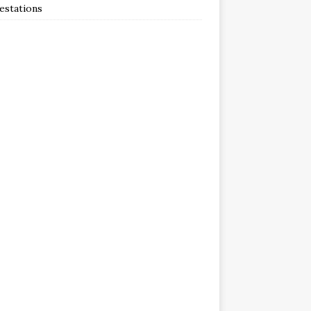
estations