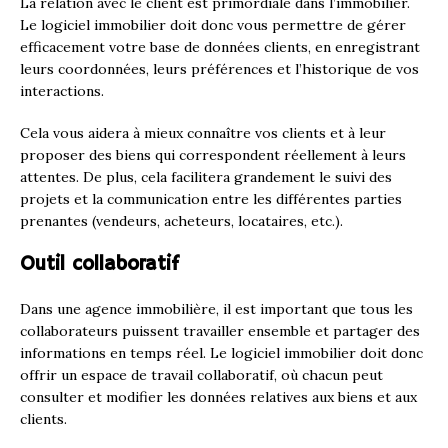
La relation avec le client est primordiale dans l’immobilier.
Le logiciel immobilier doit donc vous permettre de gérer
efficacement votre base de données clients, en enregistrant
leurs coordonnées, leurs préférences et l’historique de vos
interactions.
Cela vous aidera à mieux connaître vos clients et à leur
proposer des biens qui correspondent réellement à leurs
attentes. De plus, cela facilitera grandement le suivi des
projets et la communication entre les différentes parties
prenantes (vendeurs, acheteurs, locataires, etc.).
Outil collaboratif
Dans une agence immobilière, il est important que tous les
collaborateurs puissent travailler ensemble et partager des
informations en temps réel. Le logiciel immobilier doit donc
offrir un espace de travail collaboratif, où chacun peut
consulter et modifier les données relatives aux biens et aux
clients.