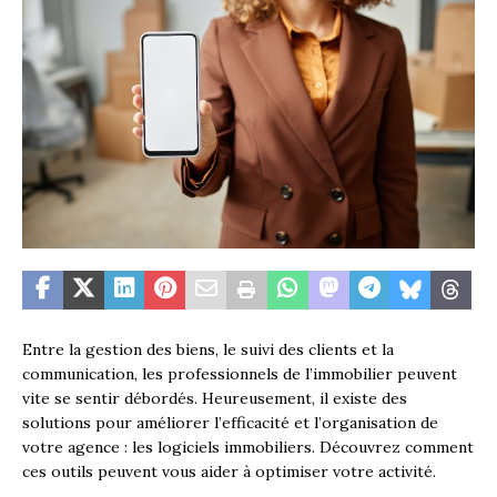
Entre la gestion des biens, le suivi des clients et la
communication, les professionnels de l’immobilier peuvent
vite se sentir débordés. Heureusement, il existe des
solutions pour améliorer l’efficacité et l’organisation de
votre agence : les logiciels immobiliers. Découvrez comment
ces outils peuvent vous aider à optimiser votre activité.