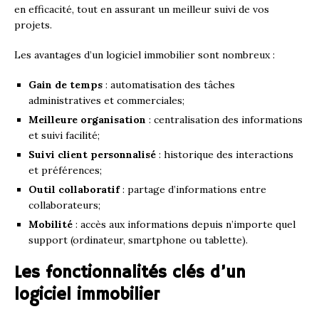
en efficacité, tout en assurant un meilleur suivi de vos
projets.
Les avantages d’un logiciel immobilier sont nombreux :
Gain de temps
: automatisation des tâches
administratives et commerciales;
Meilleure organisation
: centralisation des informations
et suivi facilité;
Suivi client personnalisé
: historique des interactions
et préférences;
Outil collaboratif
: partage d’informations entre
collaborateurs;
Mobilité
: accès aux informations depuis n’importe quel
support (ordinateur, smartphone ou tablette).
Les fonctionnalités clés d’un
logiciel immobilier