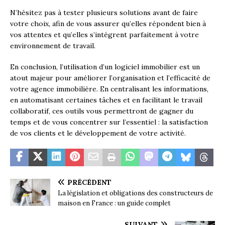
N’hésitez pas à tester plusieurs solutions avant de faire
votre choix, afin de vous assurer qu’elles répondent bien à
vos attentes et qu’elles s’intègrent parfaitement à votre
environnement de travail.
En conclusion, l’utilisation d’un logiciel immobilier est un
atout majeur pour améliorer l’organisation et l’efficacité de
votre agence immobilière. En centralisant les informations,
en automatisant certaines tâches et en facilitant le travail
collaboratif, ces outils vous permettront de gagner du
temps et de vous concentrer sur l’essentiel : la satisfaction
de vos clients et le développement de votre activité.
PRÉCÉDENT
La législation et obligations des constructeurs de
maison en France : un guide complet
SUIVANT