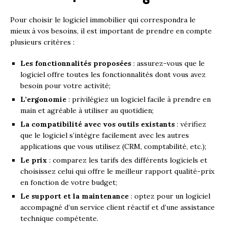
Pour choisir le logiciel immobilier qui correspondra le
mieux à vos besoins, il est important de prendre en compte
plusieurs critères :
Les fonctionnalités proposées
: assurez-vous que le
logiciel offre toutes les fonctionnalités dont vous avez
besoin pour votre activité;
L’ergonomie
: privilégiez un logiciel facile à prendre en
main et agréable à utiliser au quotidien;
La compatibilité avec vos outils existants
: vérifiez
que le logiciel s’intègre facilement avec les autres
applications que vous utilisez (CRM, comptabilité, etc.);
Le prix
: comparez les tarifs des différents logiciels et
choisissez celui qui offre le meilleur rapport qualité-prix
en fonction de votre budget;
Le support et la maintenance
: optez pour un logiciel
accompagné d’un service client réactif et d’une assistance
technique compétente.