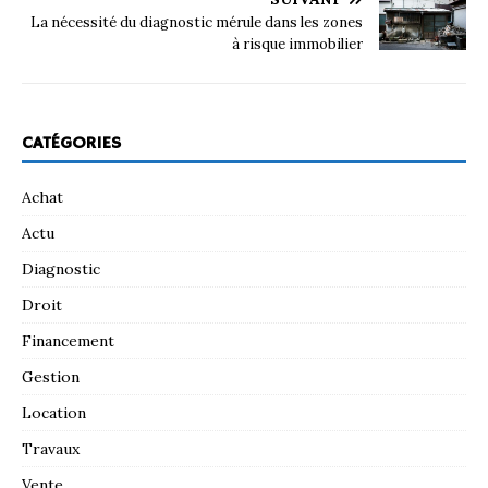
La nécessité du diagnostic mérule dans les zones
à risque immobilier
CATÉGORIES
Achat
Actu
Diagnostic
Droit
Financement
Gestion
Location
Travaux
Vente