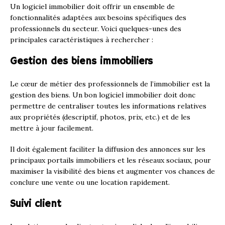
Un logiciel immobilier doit offrir un ensemble de
fonctionnalités adaptées aux besoins spécifiques des
professionnels du secteur. Voici quelques-unes des
principales caractéristiques à rechercher :
Gestion des biens immobiliers
Le cœur de métier des professionnels de l’immobilier est la
gestion des biens. Un bon logiciel immobilier doit donc
permettre de centraliser toutes les informations relatives
aux propriétés (descriptif, photos, prix, etc.) et de les
mettre à jour facilement.
Il doit également faciliter la diffusion des annonces sur les
principaux portails immobiliers et les réseaux sociaux, pour
maximiser la visibilité des biens et augmenter vos chances de
conclure une vente ou une location rapidement.
Suivi client