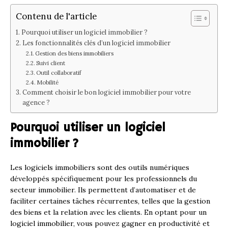
Contenu de l'article
Pourquoi utiliser un logiciel immobilier ?
Les fonctionnalités clés d’un logiciel immobilier
Gestion des biens immobiliers
Suivi client
Outil collaboratif
Mobilité
Comment choisir le bon logiciel immobilier pour votre
agence ?
Pourquoi utiliser un logiciel
immobilier ?
Les logiciels immobiliers sont des outils numériques
développés spécifiquement pour les professionnels du
secteur immobilier. Ils permettent d’automatiser et de
faciliter certaines tâches récurrentes, telles que la gestion
des biens et la relation avec les clients. En optant pour un
logiciel immobilier, vous pouvez gagner en productivité et