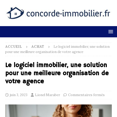
ACCUEIL
ACHAT
Le logiciel immobilier, une solution
pour une meilleure organisation de votre agence
Le logiciel immobilier, une solution
pour une meilleure organisation de
votre agence
juin 3, 2023
Lionel Maraber
Commentaires fermés