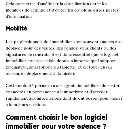
Cela permettra d’améliorer la coordination entre les
membres de l’équipe et d’éviter les doublons ou les pertes
d’information.
Mobilité
Les professionnels de l’immobilier sont souvent amenés à se
déplacer pour des visites, des rendez-vous clients ou des
signatures de contrats. Il est donc essentiel que le logiciel
immobilier soit accessible depuis n’importe quel support
(ordinateur, smartphone ou tablette) et en tout lieu (au
bureau, en déplacement, à domicile).
Cette mobilité permettra aux agents immobiliers de rester
connectés en permanence à leur activité et d’accéder
rapidement aux informations dont ils ont besoin pour mener
à bien leurs missions.
Comment choisir le bon logiciel
immobilier pour votre agence ?