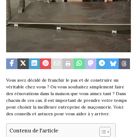
Vous avez décidé de franchir le pas et de construire un
véritable chez vous ? Ou vous souhaitez simplement faire
des rénovations dans la maison que vous aimez tant ? Dans
chacun de ces cas, il est important de prendre votre temps
pour choisir la meilleure entreprise de maçonnerie. Voici
des conseils et astuces pour vous aider à y arriver.
Contenu de l'article