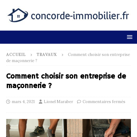
ACCUEIL
TRAVAUX
Comment choisir son entreprise
de maçonnerie ?
Comment choisir son entreprise de
maçonnerie ?
mars 4, 2021
Lionel Maraber
Commentaires fermés