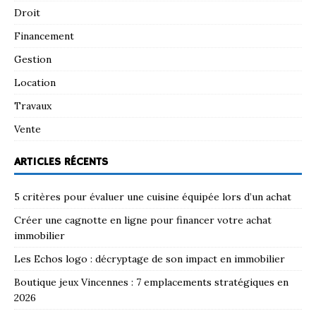
Droit
Financement
Gestion
Location
Travaux
Vente
ARTICLES RÉCENTS
5 critères pour évaluer une cuisine équipée lors d’un achat
Créer une cagnotte en ligne pour financer votre achat
immobilier
Les Echos logo : décryptage de son impact en immobilier
Boutique jeux Vincennes : 7 emplacements stratégiques en
2026