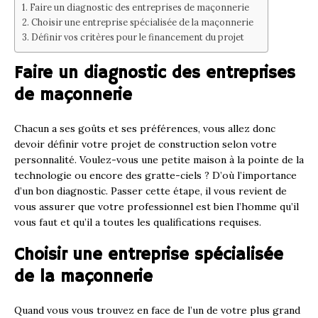
Faire un diagnostic des entreprises de maçonnerie
Choisir une entreprise spécialisée de la maçonnerie
Définir vos critères pour le financement du projet
Faire un diagnostic des entreprises
de maçonnerie
Chacun a ses goûts et ses préférences, vous allez donc
devoir définir votre projet de construction selon votre
personnalité. Voulez-vous une petite maison à la pointe de la
technologie ou encore des gratte-ciels ? D’où l’importance
d’un bon diagnostic. Passer cette étape, il vous revient de
vous assurer que votre professionnel est bien l’homme qu’il
vous faut et qu’il a toutes les qualifications requises.
Choisir une entreprise spécialisée
de la maçonnerie
Quand vous vous trouvez en face de l’un de votre plus grand