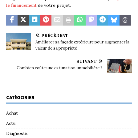
le financement
de votre projet.
PRÉCÉDENT
Améliorer sa façade extérieure pour augmenter la
valeur de sa propriété
SUIVANT
Combien coûte une estimation immobilière ?
CATÉGORIES
Achat
Actu
Diagnostic