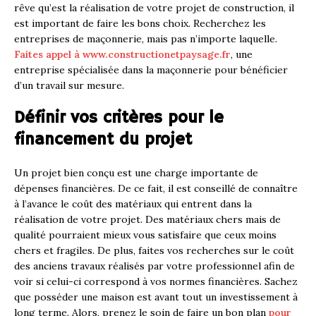
rêve qu’est la réalisation de votre projet de construction, il
est important de faire les bons choix. Recherchez les
entreprises de maçonnerie, mais pas n’importe laquelle.
Faites appel à www.constructionetpaysage.fr
, une
entreprise spécialisée dans la maçonnerie
pour bénéficier
d’un travail sur mesure.
Définir vos critères pour le
financement du projet
Un projet bien conçu est une charge importante de
dépenses financières. De ce fait, il est conseillé de connaître
à l’avance le coût des matériaux qui entrent dans la
réalisation de votre projet. Des matériaux chers mais de
qualité pourraient mieux vous satisfaire que ceux moins
chers et fragiles. De plus, faites vos recherches sur le coût
des anciens travaux réalisés par votre professionnel afin de
voir si celui-ci correspond à vos normes financières. Sachez
que posséder une maison est avant tout un investissement à
long terme. Alors, prenez le soin de faire un bon plan
pour