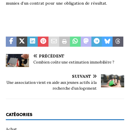
munies d’un contrat pour une obligation de résultat.
PRÉCÉDENT
Combien coûte une estimation immobilière ?
SUIVANT
Une association vient en aide aux jeunes actifs à la
recherche d’un logement
CATÉGORIES
Achat