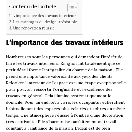
Contenu de l'article
L’importance des travaux intérieurs
Les avantages du design irrésistible
Une rénovation réussie
L’importance des travaux intérieurs
Nombreuses sont les personnes qui demandent l’intérêt de
faire les travaux intérieurs. En ignorant totalement que ce
petit détail forme l’intégralité du charme de la maison. Elle
prend une importance valorisante aux yeux des clients.
Relooker l’intérieur de l’espace est une étape exceptionnelle
pour pouvoir ressortir l’originalité et l’excellence des
travaux en général. Cela illumine systématiquement le
domicile. Pour un endroit à vivre, les occupants recherchent
habituellement des espaces plus éclairés et sobres en même
temps. Une atmosphère réussie à l’ombre d’une décoration
très captivante. Elle s’harmonise parfaitement au travail
constant à l’ambiance de la maison. L’idéal est de bien