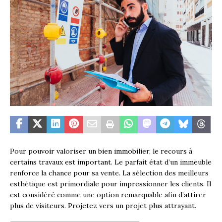
Pour pouvoir valoriser un bien immobilier, le recours à
certains travaux est important. Le parfait état d’un immeuble
renforce la chance pour sa vente. La sélection des meilleurs
esthétique est primordiale pour impressionner les clients. Il
est considéré comme une option remarquable afin d’attirer
plus de visiteurs. Projetez vers un projet plus attrayant.