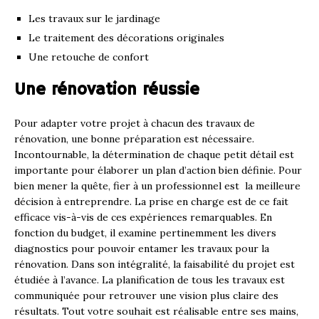
Les travaux sur le jardinage
Le traitement des décorations originales
Une retouche de confort
Une rénovation réussie
Pour adapter votre projet à chacun des travaux de
rénovation, une bonne préparation est nécessaire.
Incontournable, la détermination de chaque petit détail est
importante pour élaborer un plan d’action bien définie. Pour
bien mener la quête, fier à un professionnel est la meilleure
décision à entreprendre. La prise en charge est de ce fait
efficace vis-à-vis de ces expériences remarquables. En
fonction du budget, il examine pertinemment les divers
diagnostics pour pouvoir entamer les travaux pour la
rénovation. Dans son intégralité, la faisabilité du projet est
étudiée à l’avance. La planification de tous les travaux est
communiquée pour retrouver une vision plus claire des
résultats. Tout votre souhait est réalisable entre ses mains,