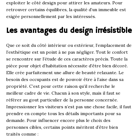
exploiter le côté design pour attirer les amateurs. Pour
retrouver certains équilibres, la qualité d’un immeuble est
exigée personnellement par les intéressés.
Les avantages du design irrésistible
Que ce soit du côté intérieur ou extérieur, l’emplacement de
l’esthétique est un point à ne pas négliger. Tout le confort
se rencontre sur l’étude de ces caractères précis. Toute la
pièce pour objet d’habitation nécessite d’être bien décoré.
Elle crée parfaitement une allure de beauté relaxante. Le
besoin des occupants est de pouvoir être à l’aise dans sa
propriété. C’est pour cette raison qu’il recherche le
meilleur cadre de vie. Chacun à son style, mais il faut se
référer au gout particulier de la personne concernée.
Impressionner les visiteurs n’est pas une chose facile, il faut
prendre en compte tous les détails importants pour sa
demande. Pour influencer encore plus le choix des
personnes cibles, certains points méritent d’être bien
traités comme :