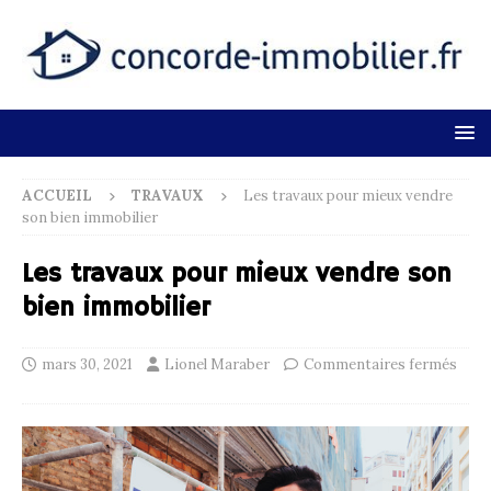
ACCUEIL
TRAVAUX
Les travaux pour mieux vendre
son bien immobilier
Les travaux pour mieux vendre son
bien immobilier
mars 30, 2021
Lionel Maraber
Commentaires fermés