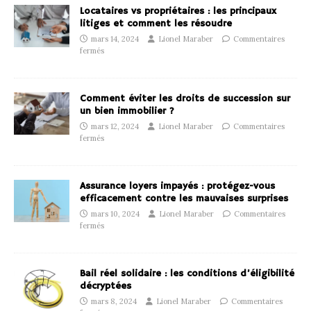
Locataires vs propriétaires : les principaux
litiges et comment les résoudre
mars 14, 2024
Lionel Maraber
Commentaires
fermés
Comment éviter les droits de succession sur
un bien immobilier ?
mars 12, 2024
Lionel Maraber
Commentaires
fermés
Assurance loyers impayés : protégez-vous
efficacement contre les mauvaises surprises
mars 10, 2024
Lionel Maraber
Commentaires
fermés
Bail réel solidaire : les conditions d’éligibilité
décryptées
mars 8, 2024
Lionel Maraber
Commentaires