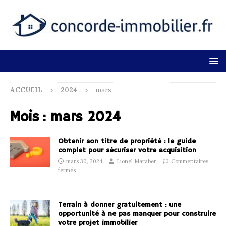
ACCUEIL
2024
mars
Mois :
mars 2024
Obtenir son titre de propriété : le guide
complet pour sécuriser votre acquisition
mars 30, 2024
Lionel Maraber
Commentaires
fermés
Terrain à donner gratuitement : une
opportunité à ne pas manquer pour construire
votre projet immobilier