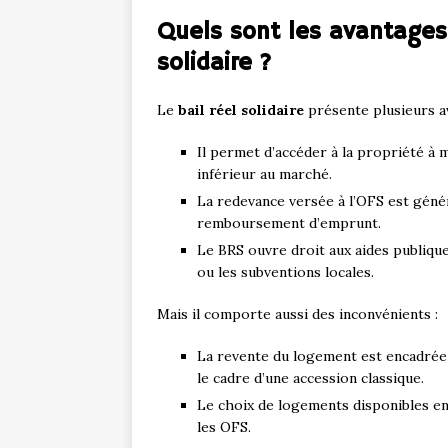
Quels sont les avantages 
solidaire ?
Le
bail réel solidaire
présente plusieurs a
Il permet d’accéder à la propriété à 
inférieur au marché.
La redevance versée à l’OFS est géné
remboursement d’emprunt.
Le BRS ouvre droit aux aides publique
ou les subventions locales.
Mais il comporte aussi des inconvénients :
La revente du logement est encadrée 
le cadre d’une accession classique.
Le choix de logements disponibles en 
les OFS.