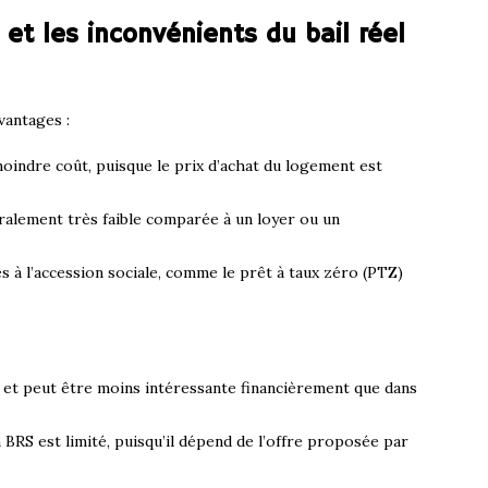
et les inconvénients du bail réel
vantages :
moindre coût, puisque le prix d’achat du logement est
ralement très faible comparée à un loyer ou un
s à l’accession sociale, comme le prêt à taux zéro (PTZ)
et peut être moins intéressante financièrement que dans
BRS est limité, puisqu’il dépend de l’offre proposée par