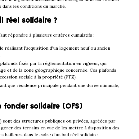
 dans les conditions du marché.
l réel solidaire ?
l faut répondre à plusieurs critères cumulatifs :
 réalisant l’acquisition d’un logement neuf ou ancien
.
plafonds fixés par la réglementation en vigueur, qui
ge et de la zone géographique concernée. Ces plafonds
accession sociale à la propriété (PTZ).
ant que résidence principale pendant une durée minimale,
 foncier solidaire (OFS)
 sont des structures publiques ou privées, agréées par
e gérer des terrains en vue de les mettre à disposition des
 bailleurs dans le cadre d’un bail réel solidaire.