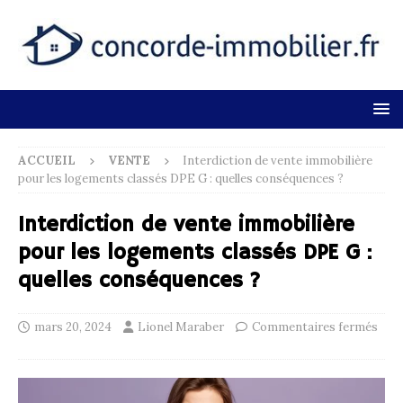
ACCUEIL
VENTE
Interdiction de vente immobilière
pour les logements classés DPE G : quelles conséquences ?
Interdiction de vente immobilière
pour les logements classés DPE G :
quelles conséquences ?
mars 20, 2024
Lionel Maraber
Commentaires fermés