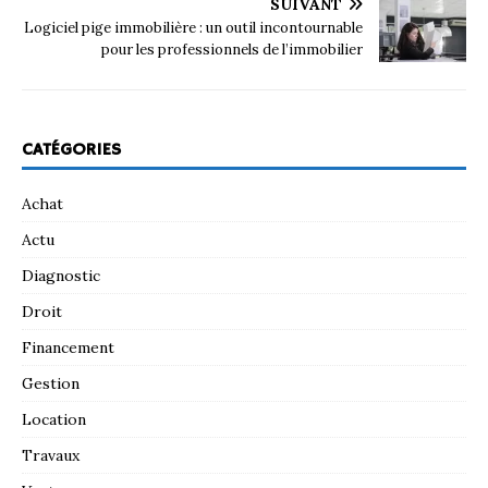
SUIVANT
Logiciel pige immobilière : un outil incontournable
pour les professionnels de l’immobilier
CATÉGORIES
Achat
Actu
Diagnostic
Droit
Financement
Gestion
Location
Travaux