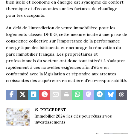
bien isolé et économe en énergie est synonyme de confort
thermique et d’économies sur les factures de chauffage
pour les occupants.
Au-delà de l’interdiction de vente immobilière pour les
logements classés DPE G, cette mesure incite à une prise de
conscience collective sur l’importance de la performance
énergétique des bâtiments et encourage la rénovation du
parc immobilier français. Les propriétaires et
professionnels du secteur ont donc tout intérêt à s’adapter
rapidement à ces nouvelles exigences afin d’être en
conformité avec la législation et répondre aux attentes
croissantes des acquéreurs en matière d’éco-responsabilité.
PRÉCÉDENT
Immobilier 2024 : les clés pour réussir vos
investissements