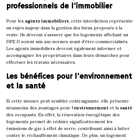
professionnels de l’immobilier
Pour les
agents immobiliers
, cette interdiction représente
un enjeu majeur dans la gestion des biens proposés à la
vente. Ils devront s’assurer que les logements affichant un
DPE G soient mis aux normes avant d’être commercialisés.
Les agents immobiliers devront également informer et
accompagner les propriétaires dans leurs démarches pour
effectuer les travaux nécessaires.
Les bénéfices pour l’environnement
et la santé
Si cette mesure peut sembler contraignante, elle présente
néanmoins des avantages pour l’
environnement
et la
santé
des occupants. En effet, la rénovation énergétique des
logements permet de réduire significativement les
émissions de gaz à effet de serre, contribuant ainsi à lutter
contre le réchauffement climatique. De plus, un logement