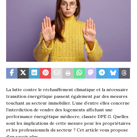
La lutte contre le réchauffement climatique et la nécessaire
transition énergétique passent également par des mesures
touchant au secteur immobilier. L’une d’entre elles concerne
l’interdiction de vendre des logements affichant une
performance énergétique médiocre, classée DPE G. Quelles
sont les implications de cette mesure pour les propriétaires
et les professionnels du secteur ? Cet article vous propose
d’en savoir plus.