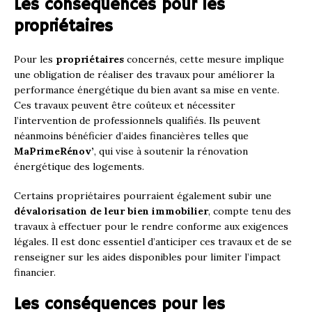
Les conséquences pour les
propriétaires
Pour les
propriétaires
concernés, cette mesure implique
une obligation de réaliser des travaux pour améliorer la
performance énergétique du bien avant sa mise en vente.
Ces travaux peuvent être coûteux et nécessiter
l’intervention de professionnels qualifiés. Ils peuvent
néanmoins bénéficier d’aides financières telles que
MaPrimeRénov’
, qui vise à soutenir la rénovation
énergétique des logements.
Certains propriétaires pourraient également subir une
dévalorisation de leur bien immobilier
, compte tenu des
travaux à effectuer pour le rendre conforme aux exigences
légales. Il est donc essentiel d’anticiper ces travaux et de se
renseigner sur les aides disponibles pour limiter l’impact
financier.
Les conséquences pour les