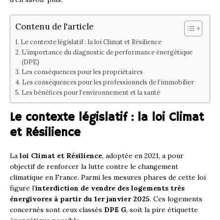
Contenu de l'article
Le contexte législatif : la loi Climat et Résilience
L’importance du diagnostic de performance énergétique
(DPE)
Les conséquences pour les propriétaires
Les conséquences pour les professionnels de l’immobilier
Les bénéfices pour l’environnement et la santé
Le contexte législatif : la loi Climat
et Résilience
La
loi Climat et Résilience
, adoptée en 2021, a pour
objectif de renforcer la lutte contre le changement
climatique en France. Parmi les mesures phares de cette loi
figure l’
interdiction de vendre des logements très
énergivores à partir du 1er janvier 2025
. Ces logements
concernés sont ceux classés
DPE G
, soit la pire étiquette