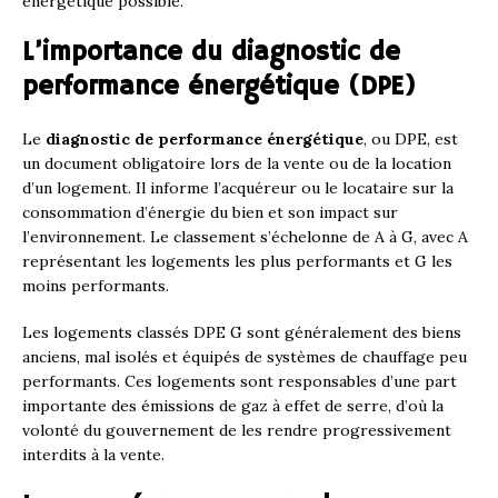
énergétique possible.
L’importance du diagnostic de
performance énergétique (DPE)
Le
diagnostic de performance énergétique
, ou DPE, est
un document obligatoire lors de la vente ou de la location
d’un logement. Il informe l’acquéreur ou le locataire sur la
consommation d’énergie du bien et son impact sur
l’environnement. Le classement s’échelonne de A à G, avec A
représentant les logements les plus performants et G les
moins performants.
Les logements classés DPE G sont généralement des biens
anciens, mal isolés et équipés de systèmes de chauffage peu
performants. Ces logements sont responsables d’une part
importante des émissions de gaz à effet de serre, d’où la
volonté du gouvernement de les rendre progressivement
interdits à la vente.