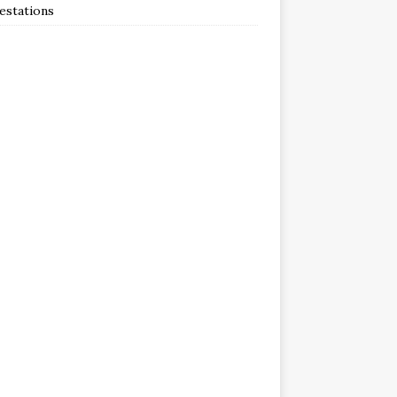
estations