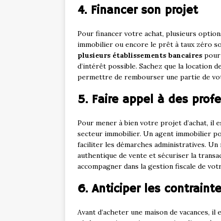
4. Financer son projet
Pour financer votre achat, plusieurs option
immobilier ou encore le prêt à taux zéro s
plusieurs établissements bancaires
pour 
d’intérêt possible. Sachez que la location
permettre de rembourser une partie de vo
5. Faire appel à des prof
Pour mener à bien votre projet d’achat, il es
secteur immobilier. Un agent immobilier po
faciliter les démarches administratives. Un
authentique de vente et sécuriser la trans
accompagner dans la gestion fiscale de votr
6. Anticiper les contraint
Avant d’acheter une maison de vacances, il 