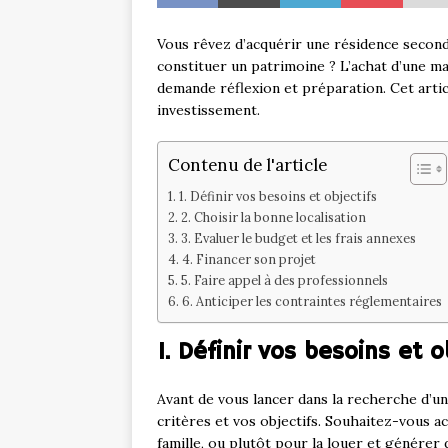
Vous rêvez d’acquérir une résidence second
constituer un patrimoine ? L’achat d’une m
demande réflexion et préparation. Cet artic
investissement.
Contenu de l'article
1. Définir vos besoins et objectifs
2. Choisir la bonne localisation
3. Evaluer le budget et les frais annexes
4. Financer son projet
5. Faire appel à des professionnels
6. Anticiper les contraintes réglementaires
1. Définir vos besoins et o
Avant de vous lancer dans la recherche d’une
critères et vos objectifs. Souhaitez-vous a
famille, ou plutôt pour la louer et générer