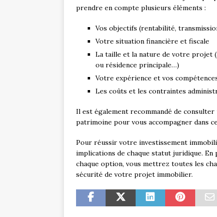
prendre en compte plusieurs éléments :
Vos objectifs (rentabilité, transmiss
Votre situation financière et fiscale
La taille et la nature de votre projet
ou résidence principale…)
Votre expérience et vos compétences
Les coûts et les contraintes administr
Il est également recommandé de consulter 
patrimoine pour vous accompagner dans c
Pour réussir votre investissement immobilier
implications de chaque statut juridique. E
chaque option, vous mettrez toutes les chan
sécurité de votre projet immobilier.