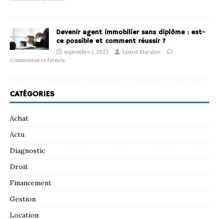
Devenir agent immobilier sans diplôme : est-
ce possible et comment réussir ?
septembre 1, 2023
Lionel Maraber
Commentaires fermés
CATÉGORIES
Achat
Actu
Diagnostic
Droit
Financement
Gestion
Location