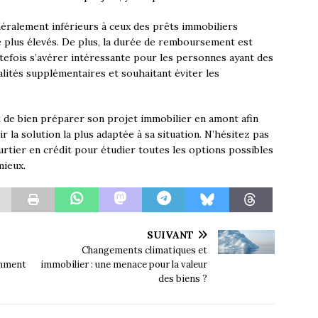
éralement inférieurs à ceux des prêts immobiliers
re plus élevés. De plus, la durée de remboursement est
tefois s’avérer intéressante pour les personnes ayant des
lités supplémentaires et souhaitant éviter les
nt de bien préparer son projet immobilier en amont afin
r la solution la plus adaptée à sa situation. N’hésitez pas
ourtier en crédit pour étudier toutes les options possibles
mieux.
SUIVANT
Changements climatiques et
omment
immobilier : une menace pour la valeur
des biens ?