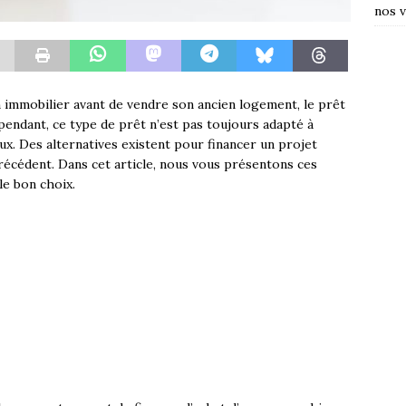
nos v
immobilier avant de vendre son ancien logement, le prêt
ependant, ce type de prêt n’est pas toujours adapté à
ux. Des alternatives existent pour financer un projet
récédent. Dans cet article, nous vous présentons ces
le bon choix.