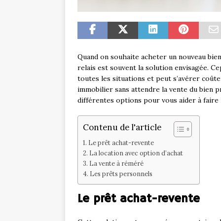
Quand on souhaite acheter un nouveau bien 
relais est souvent la solution envisagée. C
toutes les situations et peut s’avérer coûte
immobilier sans attendre la vente du bien p
différentes options pour vous aider à faire 
Contenu de l'article
Le prêt achat-revente
La location avec option d’achat
La vente à réméré
Les prêts personnels
Le prêt achat-revente