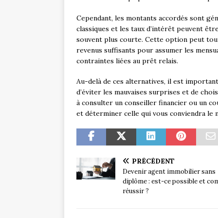
Cependant, les montants accordés sont gén
classiques et les taux d’intérêt peuvent êt
souvent plus courte. Cette option peut tou
revenus suffisants pour assumer les mensua
contraintes liées au prêt relais.
Au-delà de ces alternatives, il est importa
d’éviter les mauvaises surprises et de choisi
à consulter un conseiller financier ou un c
et déterminer celle qui vous conviendra le 
PRÉCÉDENT
Devenir agent immobilier sans
diplôme : est-ce possible et c
réussir ?