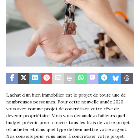
L’achat d’un bien immobilier est le projet de toute une de
nombreuses personnes. Pour cette nouvelle année 2020,
vous avez comme projet de concrétiser votre rêve de
devenir propriétaire. Vous vous demandez d’ailleurs quel
budget prévoir pour couvrir tous les frais de votre projet,
où acheter et dans quel type de bien mettre votre argent.
Nos conseils pour vous aider à concrétiser votre projet.