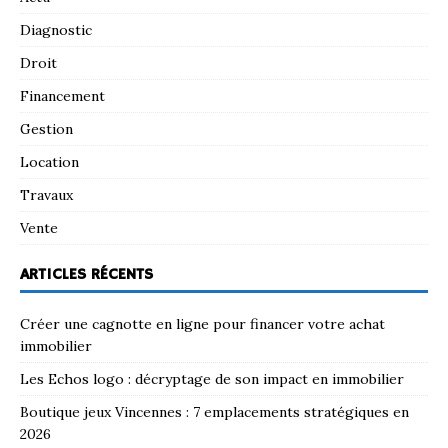
Diagnostic
Droit
Financement
Gestion
Location
Travaux
Vente
ARTICLES RÉCENTS
Créer une cagnotte en ligne pour financer votre achat
immobilier
Les Echos logo : décryptage de son impact en immobilier
Boutique jeux Vincennes : 7 emplacements stratégiques en
2026