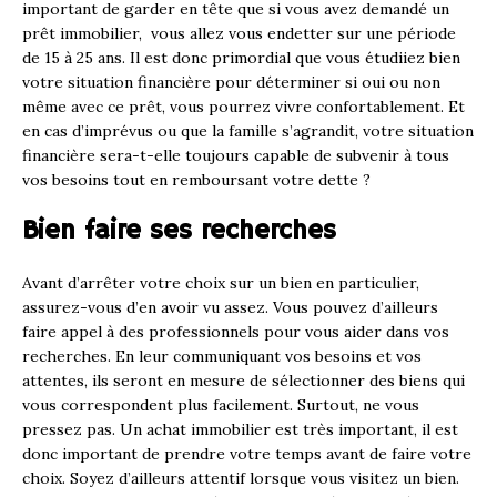
important de garder en tête que si vous avez demandé un
prêt immobilier, vous allez vous endetter sur une période
de 15 à 25 ans. Il est donc primordial que vous étudiiez bien
votre situation financière pour déterminer si oui ou non
même avec ce prêt, vous pourrez vivre confortablement. Et
en cas d’imprévus ou que la famille s’agrandit, votre situation
financière sera-t-elle toujours capable de subvenir à tous
vos besoins tout en remboursant votre dette ?
Bien faire ses recherches
Avant d’arrêter votre choix sur un bien en particulier,
assurez-vous d’en avoir vu assez. Vous pouvez d’ailleurs
faire appel à des professionnels pour vous aider dans vos
recherches. En leur communiquant vos besoins et vos
attentes, ils seront en mesure de sélectionner des biens qui
vous correspondent plus facilement. Surtout, ne vous
pressez pas. Un achat immobilier est très important, il est
donc important de prendre votre temps avant de faire votre
choix. Soyez d’ailleurs attentif lorsque vous visitez un bien.