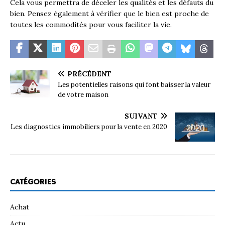
Cela vous permettra de déceler les qualités et les défauts du
bien. Pensez également à vérifier que le bien est proche de
toutes les commodités pour vous faciliter la vie.
PRÉCÉDENT
Les potentielles raisons qui font baisser la valeur
de votre maison
SUIVANT
Les diagnostics immobiliers pour la vente en 2020
CATÉGORIES
Achat
Actu