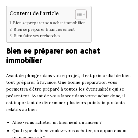
Contenu de l'article
Bien se préparer son achat immobilier
Bien se préparer financièrement
Bien faire ses recherches
Bien se préparer son achat
immobilier
Avant de plonger dans votre projet, il est primordial de bien
tout préparer à l’avance. Une bonne préparation vous
permettra d’être préparé à toutes les éventualités qui se
présentent. Avant de vous lancer dans votre achat donc, il
est important de déterminer plusieurs points importants
relatifs au bien.
Allez-vous acheter un bien neuf ou ancien ?
Quel type de bien voulez-vous acheter, un appartement
ou une maison ?