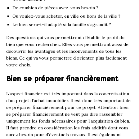
De combien de pièces avez-vous besoin ?
Où voulez-vous acheter, en ville ou hors de la ville ?
Le bien sera-t-il adapté si la famille s’agrandit ?
Des questions qui vous permettront d’établir le profil du
bien que vous recherchez. Elles vous permettront aussi de
découvrir les avantages et les inconvénients de tous les
biens. Ce qui va vous permettre d’orienter plus facilement
votre choix.
Bien se préparer financièrement
L’aspect financier est très important dans la concrétisation
d’un projet d’achat immobilier. Il est donc très important de
se préparer financièrement pour ce projet. Attention, bien
se préparer financièrement ne veut pas dire rassembler
uniquement les fonds nécessaires pour l’acquisition du bien.
Il faut prendre en considération les frais additifs dont vous
aurez besoin pour d’éventuels travaux. Il est également