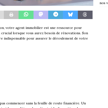
nos v
son, votre agent immobilier est une ressource pour
si crucial lorsque vous aurez besoin de rénovations. Son
vère indispensable pour assurer le déroulement de votre
pas commencer sans la feuille de route financière. Un