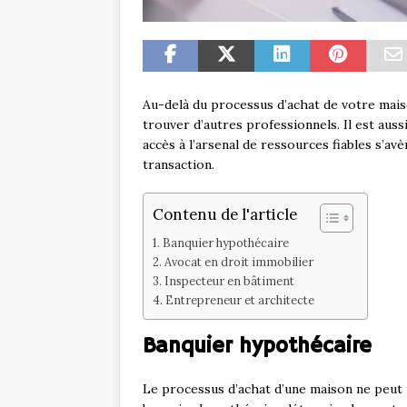
Au-delà du processus d’achat de votre mai
trouver d’autres professionnels. Il est aus
accès à l’arsenal de ressources fiables s’a
transaction.
Contenu de l'article
Banquier hypothécaire
Avocat en droit immobilier
Inspecteur en bâtiment
Entrepreneur et architecte
Banquier hypothécaire
Le processus d’achat d’une maison ne peut 