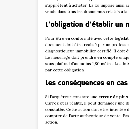
s’apprêtent à acheter. La loi impose ainsi a
vendu dans tous les documents relatifs à la
L’obligation d’établir un
Pour être en conformité avec cette législati
document doit être réalisé par un professio
diagnostiqueur immobilier certifié. Il doit
Le mesurage doit prendre en compte unique
sous plafond d’au moins 1,80 mètre. Les lo
par cette obligation.
Les conséquences en cas
Si l’acquéreur constate une
erreur de plus
Carrez et la réalité, il peut demander une d
constatée. Cette action doit être intentée d
compter de l’acte authentique de vente. Pas
action.