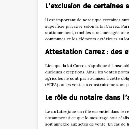
L’exclusion de certaines 
Il est important de noter que certaines sur
superficie privative selon la loi Carrez. Pa
stationnement, combles non aménagés ou en
communes et les éléments extérieurs au lot
Attestation Carrez : des 
Bien que la loi Carrez s’applique à l’ensemb
quelques exceptions. Ainsi, les ventes porta
agricoles ne sont pas soumises à cette obli
(VEFA) ou les ventes à construire ne sont p
Le rôle du notaire dans l’
Le
notaire
joue un rôle essentiel dans le res
notamment à ce que le mesurage soit réalis
soit annexée aux actes de vente. En cas de l