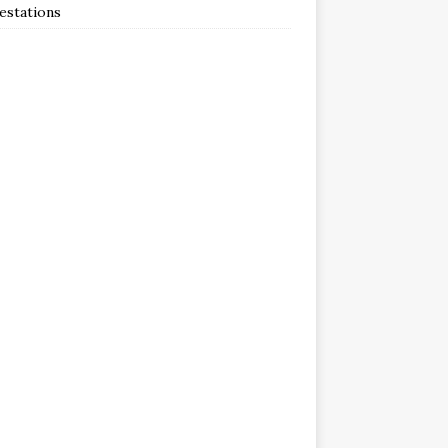
estations