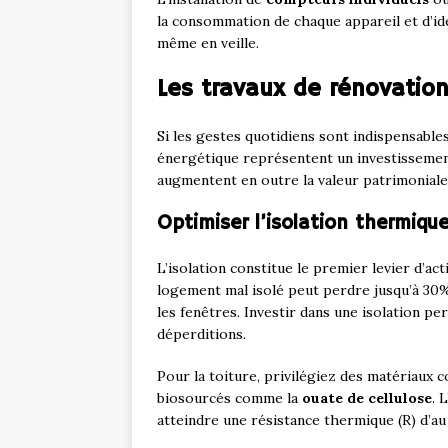
la consommation de chaque appareil et d’id
même en veille.
Les travaux de rénovation
Si les gestes quotidiens sont indispensable
énergétique représentent un investissemen
augmentent en outre la valeur patrimoniale
Optimiser l’isolation thermiqu
L’isolation constitue le premier levier d’
logement mal isolé peut perdre jusqu’à 30%
les fenêtres. Investir dans une isolation 
déperditions.
Pour la toiture, privilégiez des matériaux
biosourcés comme la
ouate de cellulose
. 
atteindre une résistance thermique (R) d’a