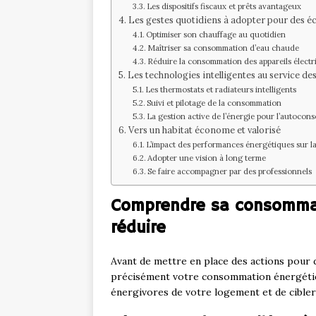
Les dispositifs fiscaux et prêts avantageux
Les gestes quotidiens à adopter pour des 
Optimiser son chauffage au quotidien
Maîtriser sa consommation d’eau chaude
Réduire la consommation des appareils électr
Les technologies intelligentes au service d
Les thermostats et radiateurs intelligents
Suivi et pilotage de la consommation
La gestion active de l’énergie pour l’autoco
Vers un habitat économe et valorisé
L’impact des performances énergétiques sur la
Adopter une vision à long terme
Se faire accompagner par des professionnels
Comprendre sa consommat
réduire
Avant de mettre en place des actions pour d
précisément votre consommation énergétiqu
énergivores de votre logement et de cibler v