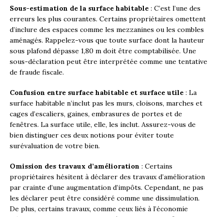
Sous-estimation de la surface habitable
: C’est l’une des
erreurs les plus courantes. Certains propriétaires omettent
d’inclure des espaces comme les mezzanines ou les combles
aménagés. Rappelez-vous que toute surface dont la hauteur
sous plafond dépasse 1,80 m doit être comptabilisée. Une
sous-déclaration peut être interprétée comme une tentative
de fraude fiscale.
Confusion entre surface habitable et surface utile
: La
surface habitable n’inclut pas les murs, cloisons, marches et
cages d’escaliers, gaines, embrasures de portes et de
fenêtres. La surface utile, elle, les inclut. Assurez-vous de
bien distinguer ces deux notions pour éviter toute
surévaluation de votre bien.
Omission des travaux d’amélioration
: Certains
propriétaires hésitent à déclarer des travaux d’amélioration
par crainte d’une augmentation d’impôts. Cependant, ne pas
les déclarer peut être considéré comme une dissimulation.
De plus, certains travaux, comme ceux liés à l’économie