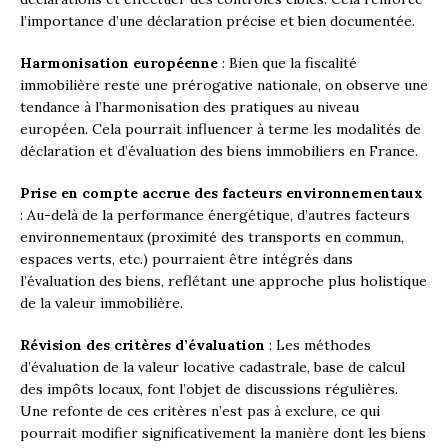
l’importance d’une déclaration précise et bien documentée.
Harmonisation européenne
: Bien que la fiscalité
immobilière reste une prérogative nationale, on observe une
tendance à l’harmonisation des pratiques au niveau
européen. Cela pourrait influencer à terme les modalités de
déclaration et d’évaluation des biens immobiliers en France.
Prise en compte accrue des facteurs environnementaux
: Au-delà de la performance énergétique, d’autres facteurs
environnementaux (proximité des transports en commun,
espaces verts, etc.) pourraient être intégrés dans
l’évaluation des biens, reflétant une approche plus holistique
de la valeur immobilière.
Révision des critères d’évaluation
: Les méthodes
d’évaluation de la valeur locative cadastrale, base de calcul
des impôts locaux, font l’objet de discussions régulières.
Une refonte de ces critères n’est pas à exclure, ce qui
pourrait modifier significativement la manière dont les biens