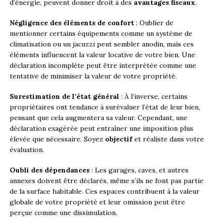
d’énergie, peuvent donner droit à des
avantages fiscaux
.
Négligence des éléments de confort
: Oublier de
mentionner certains équipements comme un système de
climatisation ou un jacuzzi peut sembler anodin, mais ces
éléments influencent la valeur locative de votre bien. Une
déclaration incomplète peut être interprétée comme une
tentative de minimiser la valeur de votre propriété.
Surestimation de l’état général
: À l’inverse, certains
propriétaires ont tendance à surévaluer l’état de leur bien,
pensant que cela augmentera sa valeur. Cependant, une
déclaration exagérée peut entraîner une imposition plus
élevée que nécessaire. Soyez
objectif
et réaliste dans votre
évaluation.
Oubli des dépendances
: Les garages, caves, et autres
annexes doivent être déclarés, même s’ils ne font pas partie
de la surface habitable. Ces espaces contribuent à la valeur
globale de votre propriété et leur omission peut être
perçue comme une dissimulation.