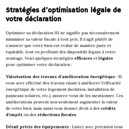
Stratégies d’optimisation légale de
votre déclaration
Optimiser sa déclaration H1 ne signifie pas nécessairement
minimiser sa valeur fiscale à tout prix. Il s’agit plutôt de
s’assurer que votre bien est évalué de manière juste et
équitable, tout en profitant des dispositifs légaux à votre
avantage. Voici quelques stratégies
efficaces
et
légales
pour optimiser votre déclaration :
Valorisation des travaux d’amélioration énergétique
: Si
vous avez effectué des travaux visant à améliorer l’efficacité
énergétique de votre logement (isolation, installation de
panneaux solaires, etc.), assurez-vous de les mentionner. Ces
améliorations peuvent non seulement augmenter la valeur
de votre bien, mais aussi vous donner droit à des
crédits
d’impôt
ou des
réductions fiscales
.
Détail précis des équipements
: Listez avec précision tous