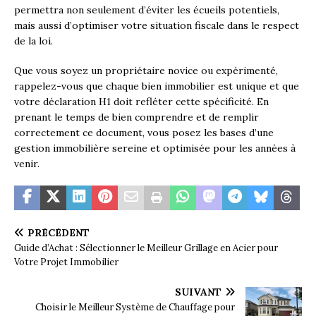
permettra non seulement d’éviter les écueils potentiels,
mais aussi d’optimiser votre situation fiscale dans le respect
de la loi.
Que vous soyez un propriétaire novice ou expérimenté,
rappelez-vous que chaque bien immobilier est unique et que
votre déclaration H1 doit refléter cette spécificité. En
prenant le temps de bien comprendre et de remplir
correctement ce document, vous posez les bases d’une
gestion immobilière sereine et optimisée pour les années à
venir.
PRÉCÉDENT
Guide d’Achat : Sélectionner le Meilleur Grillage en Acier pour
Votre Projet Immobilier
SUIVANT
Choisir le Meilleur Système de Chauffage pour