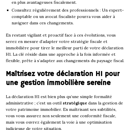
en plus avantageuses fiscalement.
Consultez régulièrement des professionnels : Un expert-
comptable ou un avocat fiscaliste pourra vous aider à
naviguer dans ces changements.
En restant vigilant et proactif face à ces évolutions, vous
serez en mesure d’adapter votre stratégie fiscale et
immobilière pour tirer le meilleur parti de votre déclaration
H1. La clé réside dans une approche à la fois informée et
flexible, prête à s’adapter aux changements du paysage fiscal.
Maîtrisez votre déclaration H1 pour
une gestion immobilière sereine
La déclaration H1 est bien plus qu’une simple formalité
administrative ; c’est un outil
stratégique
dans la gestion de
votre patrimoine immobilier. En maîtrisant ses subtilités,
vous vous assurez non seulement une conformité fiscale,
mais vous ouvrez également la voie à une optimisation
judicieuse de votre situation.