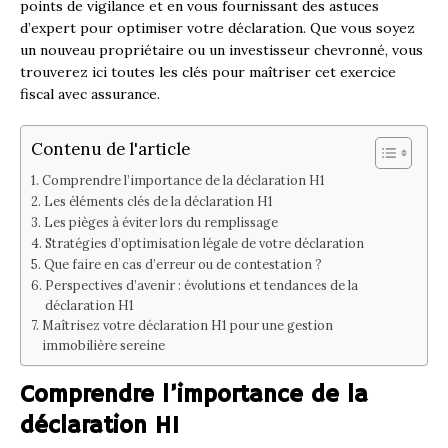
points de vigilance et en vous fournissant des astuces
d’expert pour optimiser votre déclaration. Que vous soyez
un nouveau propriétaire ou un investisseur chevronné, vous
trouverez ici toutes les clés pour maîtriser cet exercice
fiscal avec assurance.
Contenu de l'article
Comprendre l’importance de la déclaration H1
Les éléments clés de la déclaration H1
Les pièges à éviter lors du remplissage
Stratégies d’optimisation légale de votre déclaration
Que faire en cas d’erreur ou de contestation ?
Perspectives d’avenir : évolutions et tendances de la
déclaration H1
Maîtrisez votre déclaration H1 pour une gestion
immobilière sereine
Comprendre l’importance de la
déclaration H1