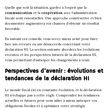
Quelle que soit la situation, gardez à l’esprit que la
communication
et la
coopération
avec l’administration
fiscale sont essentielles. Une approche constructive et bien
documentée augmentera vos chances d’obtenir un résultat
favorable.
En suivant ces conseils, vous serez mieux armé pour faire
face aux erreurs ou aux désaccords concernant votre
déclaration H1. La section suivante abordera les évolutions
récentes et les perspectives futures de la déclaration H1,
vous permettant d’anticiper les changements à venir.
Perspectives d’avenir : évolutions et
tendances de la déclaration H1
Le monde fiscal est en constante évolution, et la déclaration
H1 n’échappe pas à cette règle. Comprendre les tendances
actuelles et futures peut vous aider à mieux anticiper vos
obligations fiscales et à optimiser votre stratégie