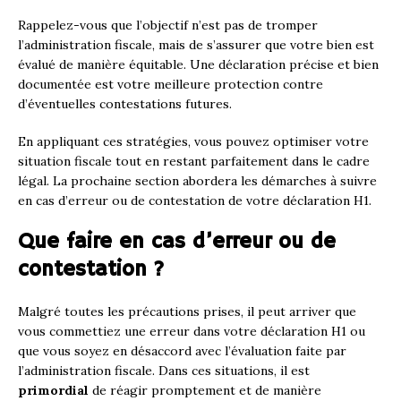
Rappelez-vous que l’objectif n’est pas de tromper
l’administration fiscale, mais de s’assurer que votre bien est
évalué de manière équitable. Une déclaration précise et bien
documentée est votre meilleure protection contre
d’éventuelles contestations futures.
En appliquant ces stratégies, vous pouvez optimiser votre
situation fiscale tout en restant parfaitement dans le cadre
légal. La prochaine section abordera les démarches à suivre
en cas d’erreur ou de contestation de votre déclaration H1.
Que faire en cas d’erreur ou de
contestation ?
Malgré toutes les précautions prises, il peut arriver que
vous commettiez une erreur dans votre déclaration H1 ou
que vous soyez en désaccord avec l’évaluation faite par
l’administration fiscale. Dans ces situations, il est
primordial
de réagir promptement et de manière