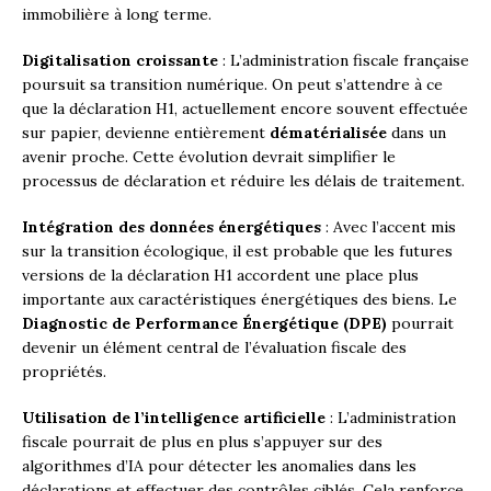
immobilière à long terme.
Digitalisation croissante
: L’administration fiscale française
poursuit sa transition numérique. On peut s’attendre à ce
que la déclaration H1, actuellement encore souvent effectuée
sur papier, devienne entièrement
dématérialisée
dans un
avenir proche. Cette évolution devrait simplifier le
processus de déclaration et réduire les délais de traitement.
Intégration des données énergétiques
: Avec l’accent mis
sur la transition écologique, il est probable que les futures
versions de la déclaration H1 accordent une place plus
importante aux caractéristiques énergétiques des biens. Le
Diagnostic de Performance Énergétique (DPE)
pourrait
devenir un élément central de l’évaluation fiscale des
propriétés.
Utilisation de l’intelligence artificielle
: L’administration
fiscale pourrait de plus en plus s’appuyer sur des
algorithmes d’IA pour détecter les anomalies dans les
déclarations et effectuer des contrôles ciblés. Cela renforce