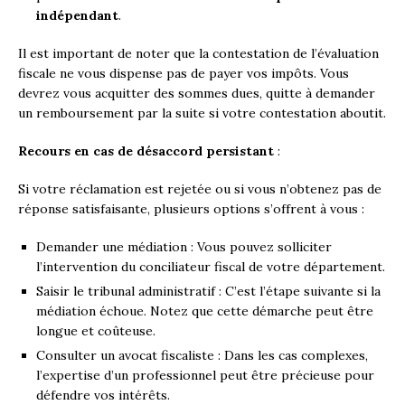
indépendant
.
Il est important de noter que la contestation de l’évaluation
fiscale ne vous dispense pas de payer vos impôts. Vous
devrez vous acquitter des sommes dues, quitte à demander
un remboursement par la suite si votre contestation aboutit.
Recours en cas de désaccord persistant
:
Si votre réclamation est rejetée ou si vous n’obtenez pas de
réponse satisfaisante, plusieurs options s’offrent à vous :
Demander une médiation : Vous pouvez solliciter
l’intervention du conciliateur fiscal de votre département.
Saisir le tribunal administratif : C’est l’étape suivante si la
médiation échoue. Notez que cette démarche peut être
longue et coûteuse.
Consulter un avocat fiscaliste : Dans les cas complexes,
l’expertise d’un professionnel peut être précieuse pour
défendre vos intérêts.