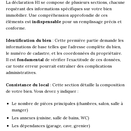
La déclaration H1 se compose de plusieurs sections, chacune
requérant des informations spécifiques sur votre bien
immobilier. Une compréhension approfondie de ces
éléments est
indispensable
pour un remplissage précis et
conforme.
Identification du bien
: Cette première partie demande les
informations de base telles que l’adresse complète du bien,
le numéro de cadastre, et les coordonnées du propriétaire.
Il est
fondamental
de vérifier l’exactitude de ces données,
car toute erreur pourrait entraîner des complications
administratives.
Consistance du local
: Cette section détaille la composition
de votre bien. Vous devez y indiquer :
Le nombre de pièces principales (chambres, salon, salle à
manger)
Les annexes (cuisine, salle de bains, WC)
Les dépendances (garage, cave, grenier)