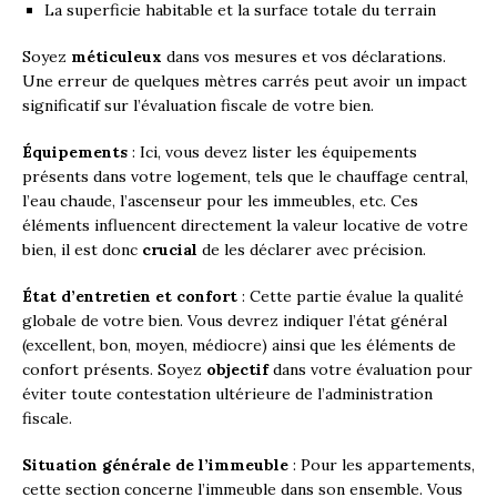
La superficie habitable et la surface totale du terrain
Soyez
méticuleux
dans vos mesures et vos déclarations.
Une erreur de quelques mètres carrés peut avoir un impact
significatif sur l’évaluation fiscale de votre bien.
Équipements
: Ici, vous devez lister les équipements
présents dans votre logement, tels que le chauffage central,
l’eau chaude, l’ascenseur pour les immeubles, etc. Ces
éléments influencent directement la valeur locative de votre
bien, il est donc
crucial
de les déclarer avec précision.
État d’entretien et confort
: Cette partie évalue la qualité
globale de votre bien. Vous devrez indiquer l’état général
(excellent, bon, moyen, médiocre) ainsi que les éléments de
confort présents. Soyez
objectif
dans votre évaluation pour
éviter toute contestation ultérieure de l’administration
fiscale.
Situation générale de l’immeuble
: Pour les appartements,
cette section concerne l’immeuble dans son ensemble. Vous