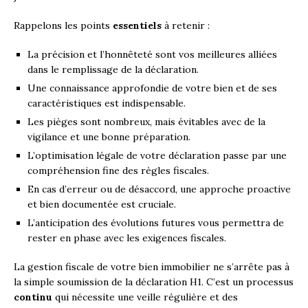
Rappelons les points
essentiels
à retenir :
La précision et l’honnêteté sont vos meilleures alliées
dans le remplissage de la déclaration.
Une connaissance approfondie de votre bien et de ses
caractéristiques est indispensable.
Les pièges sont nombreux, mais évitables avec de la
vigilance et une bonne préparation.
L’optimisation légale de votre déclaration passe par une
compréhension fine des règles fiscales.
En cas d’erreur ou de désaccord, une approche proactive
et bien documentée est cruciale.
L’anticipation des évolutions futures vous permettra de
rester en phase avec les exigences fiscales.
La gestion fiscale de votre bien immobilier ne s’arrête pas à
la simple soumission de la déclaration H1. C’est un processus
continu
qui nécessite une veille régulière et des