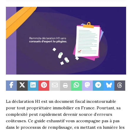
La déclaration H1 est un document fiscal incontournable
pour tout propriétaire immobilier en France. Pourtant, sa
complexité peut rapidement devenir source d’erreurs
coûteuses. Ce guide exhaustif vous accompagne pas à pas
dans le processus de remplissage, en mettant en lumière les