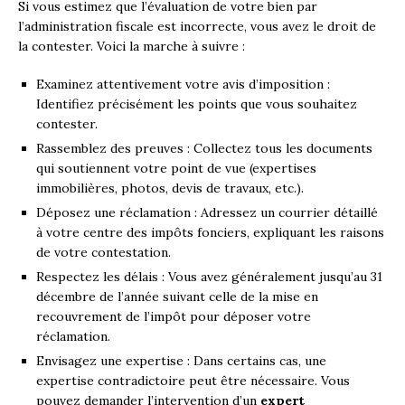
Si vous estimez que l’évaluation de votre bien par
l’administration fiscale est incorrecte, vous avez le droit de
la contester. Voici la marche à suivre :
Examinez attentivement votre avis d’imposition :
Identifiez précisément les points que vous souhaitez
contester.
Rassemblez des preuves : Collectez tous les documents
qui soutiennent votre point de vue (expertises
immobilières, photos, devis de travaux, etc.).
Déposez une réclamation : Adressez un courrier détaillé
à votre centre des impôts fonciers, expliquant les raisons
de votre contestation.
Respectez les délais : Vous avez généralement jusqu’au 31
décembre de l’année suivant celle de la mise en
recouvrement de l’impôt pour déposer votre
réclamation.
Envisagez une expertise : Dans certains cas, une
expertise contradictoire peut être nécessaire. Vous
pouvez demander l’intervention d’un
expert