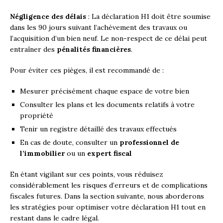
Négligence des délais
: La déclaration H1 doit être soumise
dans les 90 jours suivant l’achèvement des travaux ou
l’acquisition d’un bien neuf. Le non-respect de ce délai peut
entraîner des
pénalités financières
.
Pour éviter ces pièges, il est recommandé de :
Mesurer précisément chaque espace de votre bien
Consulter les plans et les documents relatifs à votre
propriété
Tenir un registre détaillé des travaux effectués
En cas de doute, consulter un
professionnel de
l’immobilier
ou un
expert fiscal
En étant vigilant sur ces points, vous réduisez
considérablement les risques d’erreurs et de complications
fiscales futures. Dans la section suivante, nous aborderons
les stratégies pour optimiser votre déclaration H1 tout en
restant dans le cadre légal.