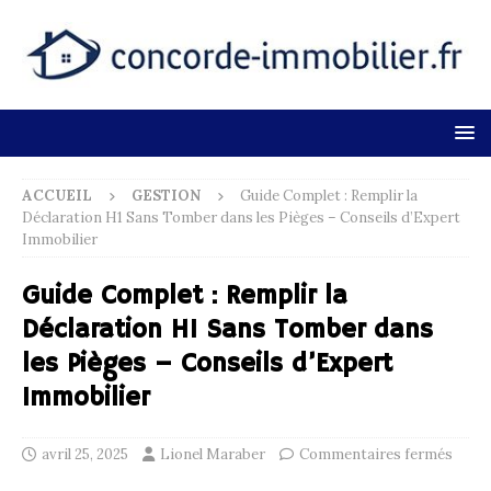
ACCUEIL
GESTION
Guide Complet : Remplir la
Déclaration H1 Sans Tomber dans les Pièges – Conseils d’Expert
Immobilier
Guide Complet : Remplir la
Déclaration H1 Sans Tomber dans
les Pièges – Conseils d’Expert
Immobilier
avril 25, 2025
Lionel Maraber
Commentaires fermés