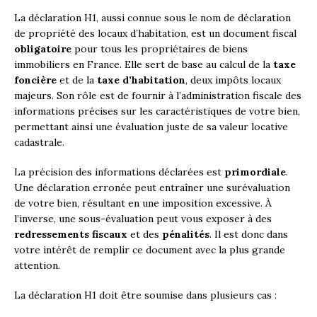
La déclaration H1, aussi connue sous le nom de déclaration
de propriété des locaux d’habitation, est un document fiscal
obligatoire
pour tous les propriétaires de biens
immobiliers en France. Elle sert de base au calcul de la
taxe
foncière
et de la
taxe d’habitation
, deux impôts locaux
majeurs. Son rôle est de fournir à l’administration fiscale des
informations précises sur les caractéristiques de votre bien,
permettant ainsi une évaluation juste de sa valeur locative
cadastrale.
La précision des informations déclarées est
primordiale
.
Une déclaration erronée peut entraîner une surévaluation
de votre bien, résultant en une imposition excessive. À
l’inverse, une sous-évaluation peut vous exposer à des
redressements fiscaux
et des
pénalités
. Il est donc dans
votre intérêt de remplir ce document avec la plus grande
attention.
La déclaration H1 doit être soumise dans plusieurs cas :