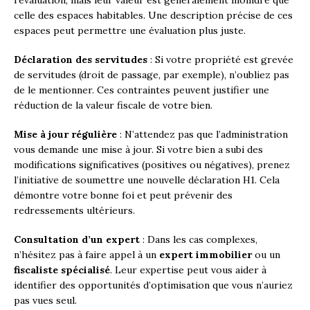
celle des espaces habitables. Une description précise de ces
espaces peut permettre une évaluation plus juste.
Déclaration des servitudes
: Si votre propriété est grevée
de servitudes (droit de passage, par exemple), n’oubliez pas
de le mentionner. Ces contraintes peuvent justifier une
réduction de la valeur fiscale de votre bien.
Mise à jour régulière
: N’attendez pas que l’administration
vous demande une mise à jour. Si votre bien a subi des
modifications significatives (positives ou négatives), prenez
l’initiative de soumettre une nouvelle déclaration H1. Cela
démontre votre bonne foi et peut prévenir des
redressements ultérieurs.
Consultation d’un expert
: Dans les cas complexes,
n’hésitez pas à faire appel à un
expert immobilier
ou un
fiscaliste spécialisé
. Leur expertise peut vous aider à
identifier des opportunités d’optimisation que vous n’auriez
pas vues seul.