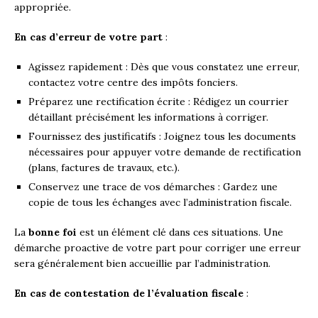
appropriée.
En cas d’erreur de votre part
:
Agissez rapidement : Dès que vous constatez une erreur,
contactez votre centre des impôts fonciers.
Préparez une rectification écrite : Rédigez un courrier
détaillant précisément les informations à corriger.
Fournissez des justificatifs : Joignez tous les documents
nécessaires pour appuyer votre demande de rectification
(plans, factures de travaux, etc.).
Conservez une trace de vos démarches : Gardez une
copie de tous les échanges avec l’administration fiscale.
La
bonne foi
est un élément clé dans ces situations. Une
démarche proactive de votre part pour corriger une erreur
sera généralement bien accueillie par l’administration.
En cas de contestation de l’évaluation fiscale
: