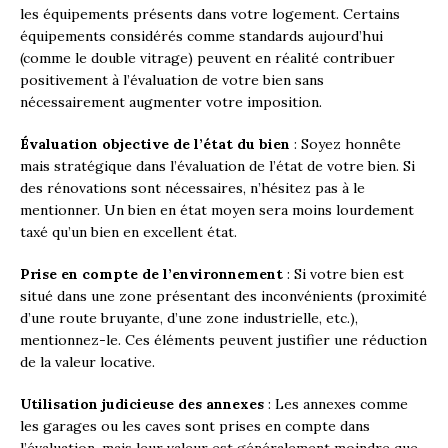
les équipements présents dans votre logement. Certains
équipements considérés comme standards aujourd’hui
(comme le double vitrage) peuvent en réalité contribuer
positivement à l’évaluation de votre bien sans
nécessairement augmenter votre imposition.
Évaluation objective de l’état du bien
: Soyez honnête
mais stratégique dans l’évaluation de l’état de votre bien. Si
des rénovations sont nécessaires, n’hésitez pas à le
mentionner. Un bien en état moyen sera moins lourdement
taxé qu’un bien en excellent état.
Prise en compte de l’environnement
: Si votre bien est
situé dans une zone présentant des inconvénients (proximité
d’une route bruyante, d’une zone industrielle, etc.),
mentionnez-le. Ces éléments peuvent justifier une réduction
de la valeur locative.
Utilisation judicieuse des annexes
: Les annexes comme
les garages ou les caves sont prises en compte dans
l’évaluation, mais leur valeur est généralement moindre que