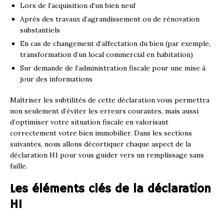
Lors de l’acquisition d’un bien neuf
Après des travaux d’agrandissement ou de rénovation
substantiels
En cas de changement d’affectation du bien (par exemple,
transformation d’un local commercial en habitation)
Sur demande de l’administration fiscale pour une mise à
jour des informations
Maîtriser les subtilités de cette déclaration vous permettra
non seulement d’éviter les erreurs courantes, mais aussi
d’optimiser votre situation fiscale en valorisant
correctement votre bien immobilier. Dans les sections
suivantes, nous allons décortiquer chaque aspect de la
déclaration H1 pour vous guider vers un remplissage sans
faille.
Les éléments clés de la déclaration
H1