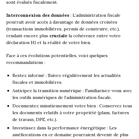
sont évalués fiscalement.
Interconnexion des données
: L’administration fiscale
pourrait avoir accès à davantage de données croisées
(transactions immobilières, permis de construire, etc.),
rendant encore plus
cruciale
la cohérence entre votre
déclaration H1 et la réalité de votre bien.
Face à ces évolutions potentielles, voici quelques
recommandations :
Restez informé : Suivez régulièrement les actualités
fiscales et immobilières.
Anticipez la transition numérique : Familiarisez-vous avec
les outils numériques de l’administration fiscale.
Documentez minutieusement votre bien : Conservez tous
les documents relatifs à votre propriété (plans, factures
de travaux, DPE, etc.).
Investissez dans la performance énergétique : Les
améliorations en ce domaine pourraient devenir de plus