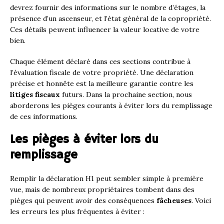
devrez fournir des informations sur le nombre d’étages, la
présence d’un ascenseur, et l’état général de la copropriété.
Ces détails peuvent influencer la valeur locative de votre
bien.
Chaque élément déclaré dans ces sections contribue à
l’évaluation fiscale de votre propriété. Une déclaration
précise et honnête est la meilleure garantie contre les
litiges fiscaux
futurs. Dans la prochaine section, nous
aborderons les pièges courants à éviter lors du remplissage
de ces informations.
Les pièges à éviter lors du
remplissage
Remplir la déclaration H1 peut sembler simple à première
vue, mais de nombreux propriétaires tombent dans des
pièges qui peuvent avoir des conséquences
fâcheuses
. Voici
les erreurs les plus fréquentes à éviter :