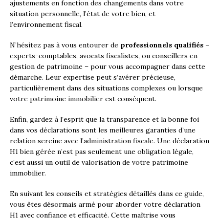
ajustements en fonction des changements dans votre
situation personnelle, l’état de votre bien, et
l’environnement fiscal.
N’hésitez pas à vous entourer de
professionnels qualifiés
–
experts-comptables, avocats fiscalistes, ou conseillers en
gestion de patrimoine – pour vous accompagner dans cette
démarche. Leur expertise peut s’avérer précieuse,
particulièrement dans des situations complexes ou lorsque
votre patrimoine immobilier est conséquent.
Enfin, gardez à l’esprit que la transparence et la bonne foi
dans vos déclarations sont les meilleures garanties d’une
relation sereine avec l’administration fiscale. Une déclaration
H1 bien gérée n’est pas seulement une obligation légale,
c’est aussi un outil de valorisation de votre patrimoine
immobilier.
En suivant les conseils et stratégies détaillés dans ce guide,
vous êtes désormais armé pour aborder votre déclaration
H1 avec confiance et efficacité. Cette maîtrise vous