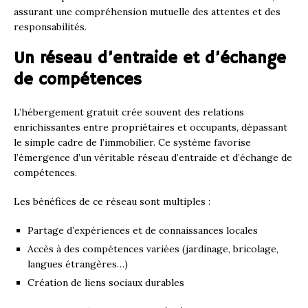
assurant une compréhension mutuelle des attentes et des
responsabilités.
Un réseau d’entraide et d’échange
de compétences
L’hébergement gratuit crée souvent des relations
enrichissantes entre propriétaires et occupants, dépassant
le simple cadre de l’immobilier. Ce système favorise
l’émergence d’un véritable réseau d’entraide et d’échange de
compétences.
Les bénéfices de ce réseau sont multiples :
Partage d’expériences et de connaissances locales
Accès à des compétences variées (jardinage, bricolage,
langues étrangères…)
Création de liens sociaux durables