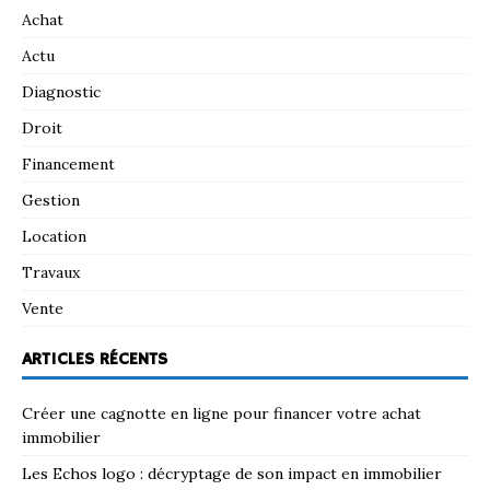
Achat
Actu
Diagnostic
Droit
Financement
Gestion
Location
Travaux
Vente
ARTICLES RÉCENTS
Créer une cagnotte en ligne pour financer votre achat
immobilier
Les Echos logo : décryptage de son impact en immobilier