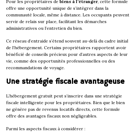
Pour les propriétaires de
biens à l’étranger
, cette formule
offre une opportunité unique de s’intégrer dans la
communauté locale, même à distance. Les occupants peuvent
servir de relais sur place, facilitant les démarches
administratives ou l’entretien du bien.
Ce réseau d’entraide s’étend souvent au-delà du cadre initial
de l’hébergement. Certains propriétaires rapportent avoir
bénéficié de conseils précieux pour d’autres aspects de leur
vie, comme des opportunités professionnelles ou des
recommandations de voyage.
Une stratégie fiscale avantageuse
L’hébergement gratuit peut s’inscrire dans une stratégie
fiscale intelligente pour les propriétaires. Bien que le bien
ne génère pas de revenus locatifs directs, cette formule
offre des avantages fiscaux non négligeables.
Parmi les aspects fiscaux à considérer :