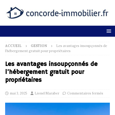
ACCUEIL
GESTION
Les avantages insoupçonnés de
l’hébergement gratuit pour propriétaires
Les avantages insoupçonnés de
l’hébergement gratuit pour
propriétaires
mai 3, 2025
Lionel Maraber
Commentaires fermés