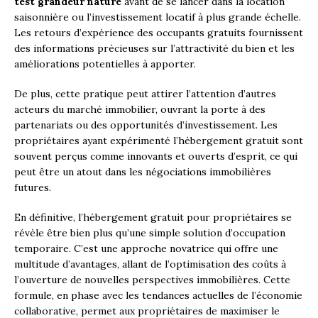
test grandeur nature
avant de se lancer dans la location
saisonnière ou l’investissement locatif à plus grande échelle.
Les retours d’expérience des occupants gratuits fournissent
des informations précieuses sur l’attractivité du bien et les
améliorations potentielles à apporter.
De plus, cette pratique peut attirer l’attention d’autres
acteurs du marché immobilier, ouvrant la porte à des
partenariats ou des opportunités d’investissement. Les
propriétaires ayant expérimenté l’hébergement gratuit sont
souvent perçus comme innovants et ouverts d’esprit, ce qui
peut être un atout dans les négociations immobilières
futures.
En définitive, l’hébergement gratuit pour propriétaires se
révèle être bien plus qu’une simple solution d’occupation
temporaire. C’est une approche novatrice qui offre une
multitude d’avantages, allant de l’optimisation des coûts à
l’ouverture de nouvelles perspectives immobilières. Cette
formule, en phase avec les tendances actuelles de l’économie
collaborative, permet aux propriétaires de maximiser le