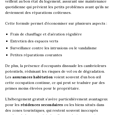
veillent au bon état du logement, assurant une maintenance
quotidienne qui prévient les petits problèmes avant qu’ils ne
deviennent des réparations coûteuses.
Cette formule permet d’économiser sur plusieurs aspects :
Frais de chauffage et d’aération régulière
Entretien des espaces verts
Surveillance contre les intrusions ou le vandalisme
Petites réparations courantes
De plus, la présence d’occupants dissuade les cambrioleurs
potentiels, réduisant les risques de vol ou de dégradation.
Les
assurances habitation
voient souvent d’un bon œil
cette occupation continue, ce qui peut se traduire par des
primes moins élevées pour le propriétaire.
L’hébergement gratuit s’avère particulièrement avantageux
pour les
résidences secondaires
ou les biens situés dans
des zones touristiques, qui restent souvent inoccupés