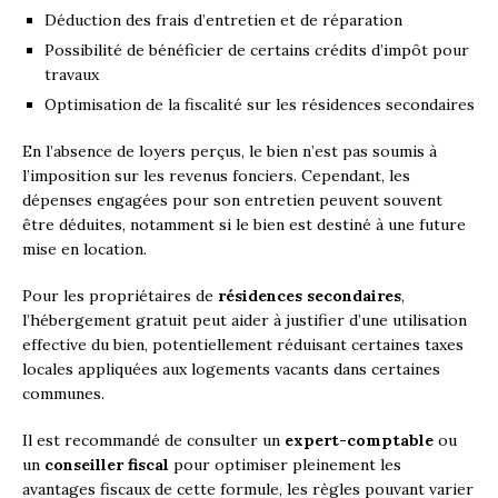
Déduction des frais d’entretien et de réparation
Possibilité de bénéficier de certains crédits d’impôt pour
travaux
Optimisation de la fiscalité sur les résidences secondaires
En l’absence de loyers perçus, le bien n’est pas soumis à
l’imposition sur les revenus fonciers. Cependant, les
dépenses engagées pour son entretien peuvent souvent
être déduites, notamment si le bien est destiné à une future
mise en location.
Pour les propriétaires de
résidences secondaires
,
l’hébergement gratuit peut aider à justifier d’une utilisation
effective du bien, potentiellement réduisant certaines taxes
locales appliquées aux logements vacants dans certaines
communes.
Il est recommandé de consulter un
expert-comptable
ou
un
conseiller fiscal
pour optimiser pleinement les
avantages fiscaux de cette formule, les règles pouvant varier