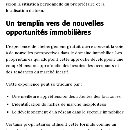
selon la situation personnelle du propriétaire et la
localisation du bien.
Un tremplin vers de nouvelles
opportunités immobilières
L’expérience de l’hébergement gratuit ouvre souvent la voie
à de nouvelles perspectives dans le domaine immobilier. Les
propriétaires qui adoptent cette approche développent une
compréhension approfondie des besoins des occupants et
des tendances du marché locatif.
Cette expérience peut se traduire par :
Une meilleure appréhension des attentes des locataires
L’identification de niches de marché inexploitées
Le développement d’un réseau dans le secteur immobilier
Certains propriétaires utilisent cette formule comme un