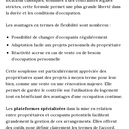
locations classiques, soumises à des contraintes légales
strictes, cette formule permet une plus grande liberté dans
la durée et les conditions d’occupation.
Les avantages en termes de flexibilité sont nombreux :
Possibilité de changer d’occupants régulièrement
Adaptation facile aux projets personnels du propriétaire
Réactivité accrue en cas de vente ou de besoin
d’occupation personnelle
Cette souplesse est particulièrement appréciée des
propriétaires ayant des projets à moyen terme pour leur
bien, comme une vente ou une rénovation majeure. Elle
permet de garder le contrôle sur l’utilisation du logement
tout en bénéficiant des avantages d’une occupation continue.
Les
plateformes spécialisées
dans la mise en relation
entre propriétaires et occupants potentiels facilitent
grandement la gestion de ces arrangements. Elles offrent
des outils pour définir clairement les termes de l’accord,