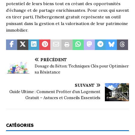
potentiel de leurs biens tout en créant des opportunités
d’échange et de partage enrichissantes. Pour ceux qui savent
en tirer parti, l’hébergement gratuit représente un outil
puissant dans la gestion et la valorisation de leur patrimoine
immobilier.
PRÉCÉDENT
Dosage du Béton: Techniques Clés pour Optimiser
sa Résistance
SUIVANT
Guide Ultime : Comment Profiter d’un Logement
Gratuit – Astuces et Conseils Essentiels
CATÉGORIES