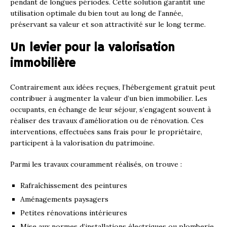
pendant de longues périodes. Cette solution garantit une
utilisation optimale du bien tout au long de l’année,
préservant sa valeur et son attractivité sur le long terme.
Un levier pour la valorisation
immobilière
Contrairement aux idées reçues, l’hébergement gratuit peut
contribuer à augmenter la valeur d’un bien immobilier. Les
occupants, en échange de leur séjour, s’engagent souvent à
réaliser des travaux d’amélioration ou de rénovation. Ces
interventions, effectuées sans frais pour le propriétaire,
participent à la valorisation du patrimoine.
Parmi les travaux couramment réalisés, on trouve :
Rafraîchissement des peintures
Aménagements paysagers
Petites rénovations intérieures
Mise aux normes d’installations électriques ou plomberie