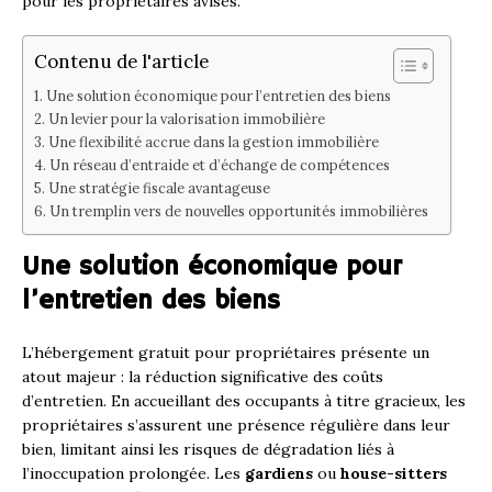
pour les propriétaires avisés.
Contenu de l'article
Une solution économique pour l’entretien des biens
Un levier pour la valorisation immobilière
Une flexibilité accrue dans la gestion immobilière
Un réseau d’entraide et d’échange de compétences
Une stratégie fiscale avantageuse
Un tremplin vers de nouvelles opportunités immobilières
Une solution économique pour
l’entretien des biens
L’hébergement gratuit pour propriétaires présente un
atout majeur : la réduction significative des coûts
d’entretien. En accueillant des occupants à titre gracieux, les
propriétaires s’assurent une présence régulière dans leur
bien, limitant ainsi les risques de dégradation liés à
l’inoccupation prolongée. Les
gardiens
ou
house-sitters