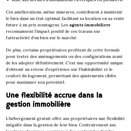
Ces améliorations, même mineures, contribuent à maintenir
le bien dans un état optimal, facilitant sa location ou sa vente
future à un prix avantageux. Les
agents immobiliers
reconnaissent l’impact positif de ces travaux sur
l’attractivité d’un bien sur le marché.
De plus, certains propriétaires profitent de cette formule
pour tester des aménagements ou des configurations avant
de les adopter définitivement. C’est une opportunité unique
d’obtenir un retour d’expérience sur l’habitabilité et le
confort du logement, permettant des ajustements ciblés
pour maximiser son potentiel.
Une flexibilité accrue dans la
gestion immobilière
L’hébergement gratuit offre aux propriétaires une flexibilité
inégalée dans la gestion de leur bien. Contrairement aux