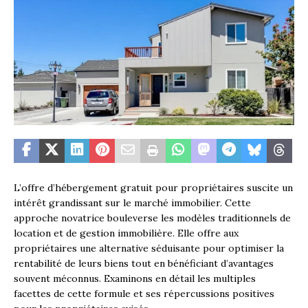
L’offre d’hébergement gratuit pour propriétaires suscite un
intérêt grandissant sur le marché immobilier. Cette
approche novatrice bouleverse les modèles traditionnels de
location et de gestion immobilière. Elle offre aux
propriétaires une alternative séduisante pour optimiser la
rentabilité de leurs biens tout en bénéficiant d’avantages
souvent méconnus. Examinons en détail les multiples
facettes de cette formule et ses répercussions positives