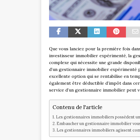
Que vous lanciez pour la première fois dans
investisseur immobilier expérimenté, la gest
complexe qui nécessite une grande disponib
d’un gestionnaire immobilier expérimenté 
excellente option qui se rentabilise en temp
également être déductible d’impôt dans cert
service d’un gestionnaire immobilier peut v
Contenu de l'article
Les gestionnaires immobiliers possèdent un
Embaucher un gestionnaire immobilier vous
Les gestionnaires immobiliers agissent comm