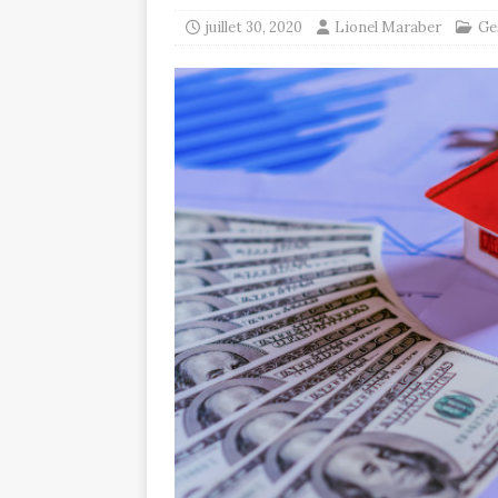
juillet 30, 2020
Lionel Maraber
Ge