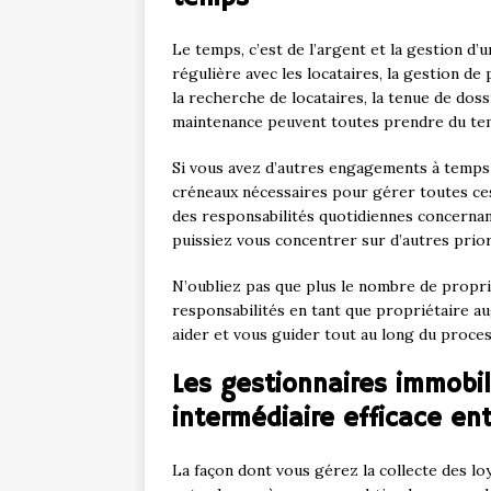
Le temps, c’est de l’argent et la gestion d
régulière avec les locataires, la gestion de 
la recherche de locataires, la tenue de dossi
maintenance peuvent toutes prendre du te
Si vous avez d’autres engagements à temps p
créneaux nécessaires pour gérer toutes ces
des responsabilités quotidiennes concernan
puissiez vous concentrer sur d’autres prior
N’oubliez pas que plus le nombre de propr
responsabilités en tant que propriétaire a
aider et vous guider tout au long du proce
Les gestionnaires immobi
intermédiaire efficace en
La façon dont vous gérez la collecte des lo