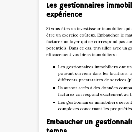
Les gestionnaires immobi
expérience
Si vous êtes un investisseur immobilier qu
être un exercice coûteux. Embaucher le mau
facturer un loyer qui ne correspond pas a
potentiels. Dans ce cas, travailler avec u
efficacement vos biens immobiliers :
Les gestionnaires immobiliers ont un
pouvant survenir dans les locations, a
différents prestataires de services (pl
Ils auront accès à des données compa
facturez correspond exactement au t
Les gestionnaires immobiliers seront
complexes concernant les propriétés 
Embaucher un gestionnair
temps