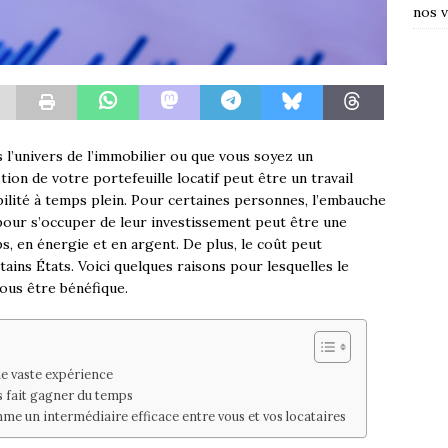
nos v
 l’univers de l’immobilier ou que vous soyez un
ion de votre portefeuille locatif peut être un travail
ilité à temps plein. Pour certaines personnes, l’embauche
pour s’occuper de leur investissement peut être une
s, en énergie et en argent. De plus, le coût peut
ains États. Voici quelques raisons pour lesquelles le
ous être bénéfique.
e vaste expérience
 fait gagner du temps
e un intermédiaire efficace entre vous et vos locataires