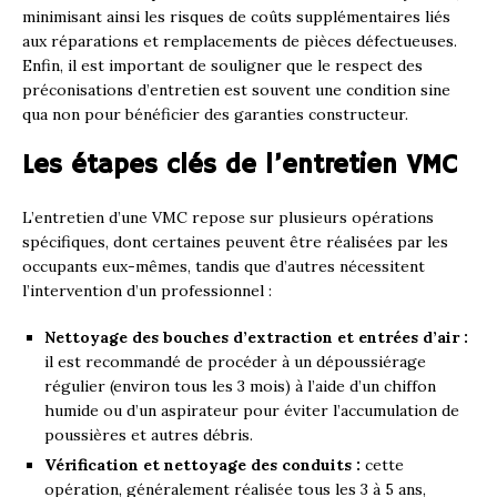
minimisant ainsi les risques de coûts supplémentaires liés
aux réparations et remplacements de pièces défectueuses.
Enfin, il est important de souligner que le respect des
préconisations d’entretien est souvent une condition sine
qua non pour bénéficier des garanties constructeur.
Les étapes clés de l’entretien VMC
L’entretien d’une VMC repose sur plusieurs opérations
spécifiques, dont certaines peuvent être réalisées par les
occupants eux-mêmes, tandis que d’autres nécessitent
l’intervention d’un professionnel :
Nettoyage des bouches d’extraction et entrées d’air :
il est recommandé de procéder à un dépoussiérage
régulier (environ tous les 3 mois) à l’aide d’un chiffon
humide ou d’un aspirateur pour éviter l’accumulation de
poussières et autres débris.
Vérification et nettoyage des conduits :
cette
opération, généralement réalisée tous les 3 à 5 ans,