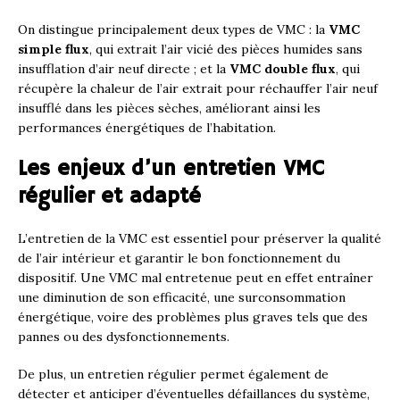
On distingue principalement deux types de VMC : la
VMC
simple flux
, qui extrait l’air vicié des pièces humides sans
insufflation d’air neuf directe ; et la
VMC double flux
, qui
récupère la chaleur de l’air extrait pour réchauffer l’air neuf
insufflé dans les pièces sèches, améliorant ainsi les
performances énergétiques de l’habitation.
Les enjeux d’un entretien VMC
régulier et adapté
L’entretien de la VMC est essentiel pour préserver la qualité
de l’air intérieur et garantir le bon fonctionnement du
dispositif. Une VMC mal entretenue peut en effet entraîner
une diminution de son efficacité, une surconsommation
énergétique, voire des problèmes plus graves tels que des
pannes ou des dysfonctionnements.
De plus, un entretien régulier permet également de
détecter et anticiper d’éventuelles défaillances du système,