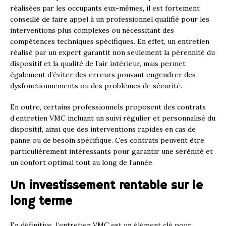
réalisées par les occupants eux-mêmes, il est fortement
conseillé de faire appel à un professionnel qualifié pour les
interventions plus complexes ou nécessitant des
compétences techniques spécifiques. En effet, un entretien
réalisé par un expert garantit non seulement la pérennité du
dispositif et la qualité de l’air intérieur, mais permet
également d’éviter des erreurs pouvant engendrer des
dysfonctionnements ou des problèmes de sécurité.
En outre, certains professionnels proposent des contrats
d’entretien VMC incluant un suivi régulier et personnalisé du
dispositif, ainsi que des interventions rapides en cas de
panne ou de besoin spécifique. Ces contrats peuvent être
particulièrement intéressants pour garantir une sérénité et
un confort optimal tout au long de l’année.
Un investissement rentable sur le
long terme
En définitive, l’entretien VMC est un élément clé pour