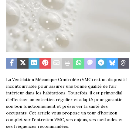
La Ventilation Mécanique Contrôlée (VMC) est un dispositif
incontournable pour assurer une bonne qualité de l’air
intérieur dans les habitations. Toutefois, il est primordial
d’effectuer un entretien régulier et adapté pour garantir
son bon fonctionnement et préserver la santé des
occupants. Cet article vous propose un tour d’horizon
complet sur l’entretien VMC, ses enjeux, ses méthodes et
ses fréquences recommandées.