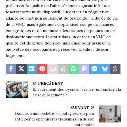
préserver la qualité de l’air intérieur et garantir le bon
fonctionnement du dispositif. Un entretien régulier et
adapté permet non seulement de prolonger la durée de vie
de la VMC, mais également d’optimiser ses performances
énergétiques et de minimiser les risques de pannes ou de
dysfonctionnements. Investir dans un entretien VMC de
qualité est donc une décision judicieuse pour assurer le
bien-être des occupants et préserver la valeur de son
logement.
PRÉCÉDENT
Encadrement des loyers en France : un remède à la
crise du logement ?
SUIVANT
Donation immobilière : un outil précieux pour
anticiper et optimiser la transmission de son
patrimoine