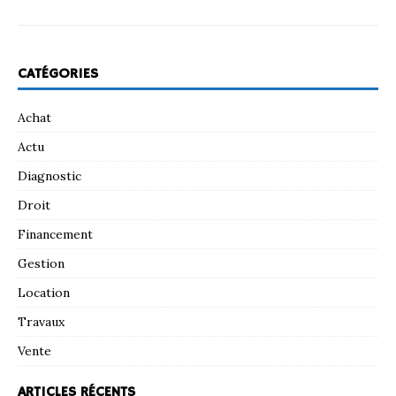
CATÉGORIES
Achat
Actu
Diagnostic
Droit
Financement
Gestion
Location
Travaux
Vente
ARTICLES RÉCENTS