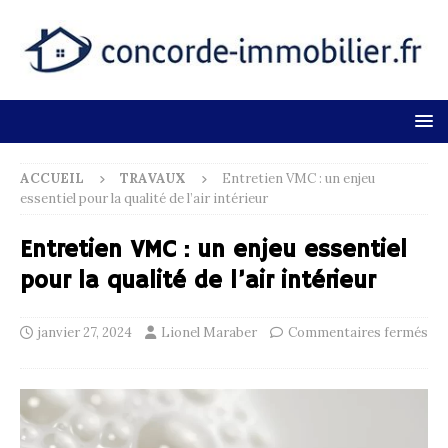
ACCUEIL
TRAVAUX
Entretien VMC : un enjeu
essentiel pour la qualité de l’air intérieur
Entretien VMC : un enjeu essentiel
pour la qualité de l’air intérieur
janvier 27, 2024
Lionel Maraber
Commentaires fermés