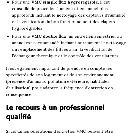
Pour une
VMC simple flux hygroréglable
, il est
conseillé de procéder à un entretien annuel plus
approfondi incluant le nettoyage des capteurs d’humidité
et la vérification du bon fonctionnement des clapets
hygroréglables.
Pour une
VMC double flux
, un entretien semestriel ou
annuel est recommandé, incluant notamment le nettoyage
ou remplacement des filtres à air, la vérification de
l’échangeur thermique et le contrôle des ventilateurs.
Il est également important de prendre en compte les
spécificités de son logement et de son environnement
(présence d’animaux, pollution extérieure, habitudes
d’utilisation) pour adapter la fréquence d’entretien en
conséquence.
Le recours à un professionnel
qualifié
Si certaines opérations d’entretien VMC peuvent être