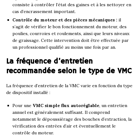
consiste à contrôler l’état des gaines et à les nettoyer en
cas d’encrassement important.
Contrôle du moteur et des pièces mécaniques :
il
s’agit de vérifier le bon fonctionnement du moteur, des
poulies, courroies et roulements, ainsi que leurs niveaux
de graissage. Cette intervention doit être effectuée par
un professionnel qualifié au moins une fois par an.
La fréquence d’entretien
recommandée selon le type de VMC
La fréquence d’entretien de la VMC varie en fonction du type
de dispositif installé :
Pour une
VMC simple flux autoréglable
, un entretien
annuel est généralement suffisant. Il comprend
notamment le dépoussiérage des bouches d’extraction, la
vérification des entrées d’air et éventuellement le
contrôle du moteur.