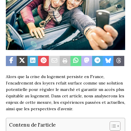
Alors que la crise du logement persiste en France,
l’encadrement des loyers refait surface comme une solution
potentielle pour réguler le marché et garantir un accès plus
équitable au logement. Dans cet article, nous analyserons les
enjeux de cette mesure, les expériences passées et actuelles,
ainsi que les perspectives d’avenir.
Contenu de l'article