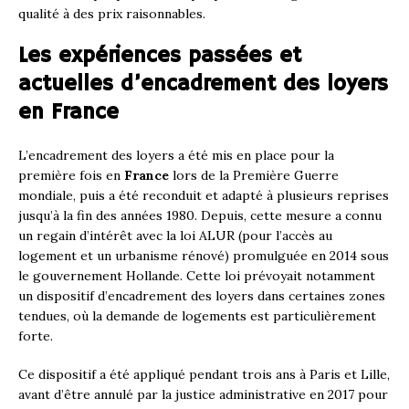
qualité à des prix raisonnables.
Les expériences passées et
actuelles d’encadrement des loyers
en France
L’encadrement des loyers a été mis en place pour la
première fois en
France
lors de la Première Guerre
mondiale, puis a été reconduit et adapté à plusieurs reprises
jusqu’à la fin des années 1980. Depuis, cette mesure a connu
un regain d’intérêt avec la loi ALUR (pour l’accès au
logement et un urbanisme rénové) promulguée en 2014 sous
le gouvernement Hollande. Cette loi prévoyait notamment
un dispositif d’encadrement des loyers dans certaines zones
tendues, où la demande de logements est particulièrement
forte.
Ce dispositif a été appliqué pendant trois ans à Paris et Lille,
avant d’être annulé par la justice administrative en 2017 pour