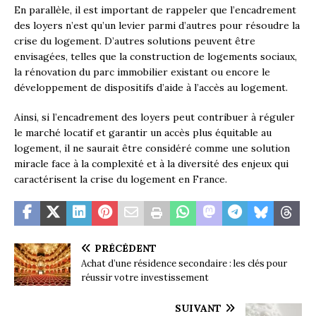
En parallèle, il est important de rappeler que l’encadrement
des loyers n’est qu’un levier parmi d’autres pour résoudre la
crise du logement. D’autres solutions peuvent être
envisagées, telles que la construction de logements sociaux,
la rénovation du parc immobilier existant ou encore le
développement de dispositifs d’aide à l’accès au logement.
Ainsi, si l’encadrement des loyers peut contribuer à réguler
le marché locatif et garantir un accès plus équitable au
logement, il ne saurait être considéré comme une solution
miracle face à la complexité et à la diversité des enjeux qui
caractérisent la crise du logement en France.
PRÉCÉDENT
Achat d’une résidence secondaire : les clés pour
réussir votre investissement
SUIVANT