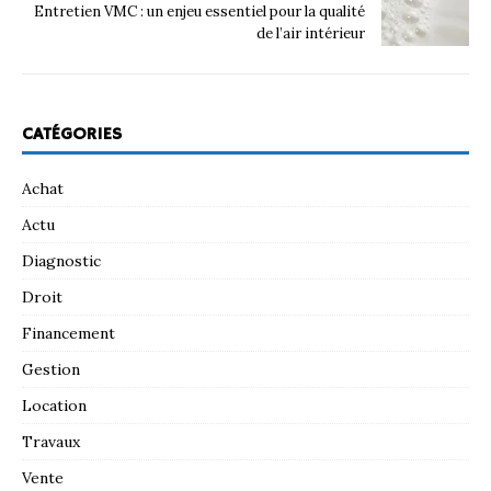
Entretien VMC : un enjeu essentiel pour la qualité
de l’air intérieur
CATÉGORIES
Achat
Actu
Diagnostic
Droit
Financement
Gestion
Location
Travaux
Vente