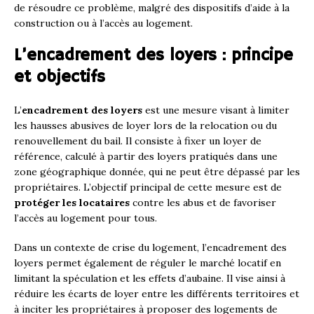
de résoudre ce problème, malgré des dispositifs d’aide à la
construction ou à l’accès au logement.
L’encadrement des loyers : principe
et objectifs
L’
encadrement des loyers
est une mesure visant à limiter
les hausses abusives de loyer lors de la relocation ou du
renouvellement du bail. Il consiste à fixer un loyer de
référence, calculé à partir des loyers pratiqués dans une
zone géographique donnée, qui ne peut être dépassé par les
propriétaires. L’objectif principal de cette mesure est de
protéger les locataires
contre les abus et de favoriser
l’accès au logement pour tous.
Dans un contexte de crise du logement, l’encadrement des
loyers permet également de réguler le marché locatif en
limitant la spéculation et les effets d’aubaine. Il vise ainsi à
réduire les écarts de loyer entre les différents territoires et
à inciter les propriétaires à proposer des logements de