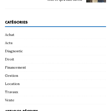
CATÉGORIES
Achat
Actu
Diagnostic
Droit
Financement
Gestion
Location
Travaux
Vente