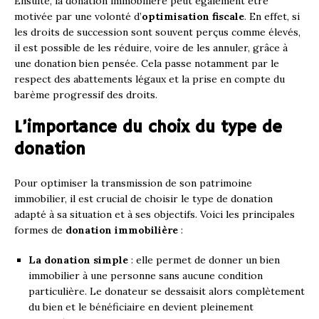
Ensuite, la donation immobilière peut également être
motivée par une volonté d’
optimisation fiscale
. En effet, si
les droits de succession sont souvent perçus comme élevés,
il est possible de les réduire, voire de les annuler, grâce à
une donation bien pensée. Cela passe notamment par le
respect des abattements légaux et la prise en compte du
barème progressif des droits.
L’importance du choix du type de
donation
Pour optimiser la transmission de son patrimoine
immobilier, il est crucial de choisir le type de donation
adapté à sa situation et à ses objectifs. Voici les principales
formes de
donation immobilière
:
La donation simple
: elle permet de donner un bien
immobilier à une personne sans aucune condition
particulière. Le donateur se dessaisit alors complètement
du bien et le bénéficiaire en devient pleinement