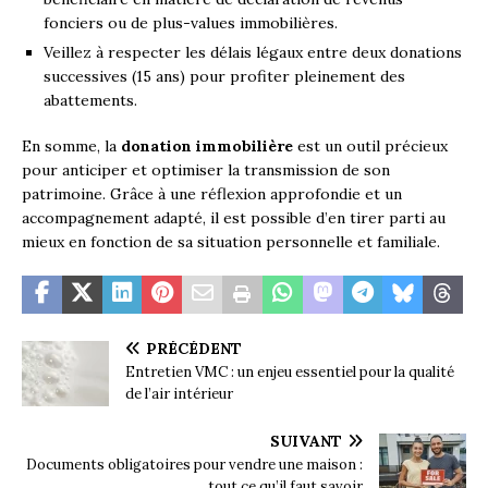
fonciers ou de plus-values immobilières.
Veillez à respecter les délais légaux entre deux donations
successives (15 ans) pour profiter pleinement des
abattements.
En somme, la
donation immobilière
est un outil précieux
pour anticiper et optimiser la transmission de son
patrimoine. Grâce à une réflexion approfondie et un
accompagnement adapté, il est possible d’en tirer parti au
mieux en fonction de sa situation personnelle et familiale.
PRÉCÉDENT
Entretien VMC : un enjeu essentiel pour la qualité
de l’air intérieur
SUIVANT
Documents obligatoires pour vendre une maison :
tout ce qu’il faut savoir