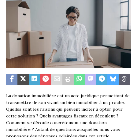
La donation immobilière est un acte juridique permettant de
transmettre de son vivant un bien immobilier à un proche.
Quelles sont les raisons qui peuvent inciter à opter pour
cette solution ? Quels avantages fiscaux en découlent ?
Comment se déroule concrètement une donation
immobilière ? Autant de questions auxquelles nous vous
proposons des réponses éclairées dans cet article.