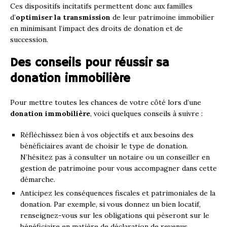
Ces dispositifs incitatifs permettent donc aux familles
d’
optimiser la transmission
de leur patrimoine immobilier
en minimisant l’impact des droits de donation et de
succession.
Des conseils pour réussir sa
donation immobilière
Pour mettre toutes les chances de votre côté lors d’une
donation immobilière
, voici quelques conseils à suivre :
Réfléchissez bien à vos objectifs et aux besoins des
bénéficiaires avant de choisir le type de donation.
N’hésitez pas à consulter un notaire ou un conseiller en
gestion de patrimoine pour vous accompagner dans cette
démarche.
Anticipez les conséquences fiscales et patrimoniales de la
donation. Par exemple, si vous donnez un bien locatif,
renseignez-vous sur les obligations qui pèseront sur le
bénéficiaire en matière de déclaration de revenus