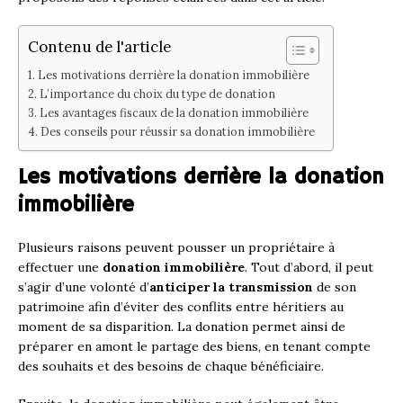
Contenu de l'article
Les motivations derrière la donation immobilière
L’importance du choix du type de donation
Les avantages fiscaux de la donation immobilière
Des conseils pour réussir sa donation immobilière
Les motivations derrière la donation
immobilière
Plusieurs raisons peuvent pousser un propriétaire à
effectuer une
donation immobilière
. Tout d’abord, il peut
s’agir d’une volonté d’
anticiper la transmission
de son
patrimoine afin d’éviter des conflits entre héritiers au
moment de sa disparition. La donation permet ainsi de
préparer en amont le partage des biens, en tenant compte
des souhaits et des besoins de chaque bénéficiaire.