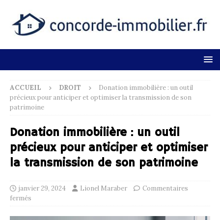
ACCUEIL
DROIT
Donation immobilière : un outil
précieux pour anticiper et optimiser la transmission de son
patrimoine
Donation immobilière : un outil
précieux pour anticiper et optimiser
la transmission de son patrimoine
janvier 29, 2024
Lionel Maraber
Commentaires
fermés