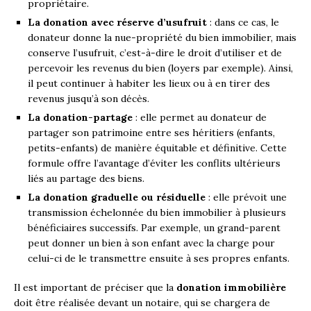
propriétaire.
La donation avec réserve d’usufruit
: dans ce cas, le
donateur donne la nue-propriété du bien immobilier, mais
conserve l’usufruit, c’est-à-dire le droit d’utiliser et de
percevoir les revenus du bien (loyers par exemple). Ainsi,
il peut continuer à habiter les lieux ou à en tirer des
revenus jusqu’à son décès.
La donation-partage
: elle permet au donateur de
partager son patrimoine entre ses héritiers (enfants,
petits-enfants) de manière équitable et définitive. Cette
formule offre l’avantage d’éviter les conflits ultérieurs
liés au partage des biens.
La donation graduelle ou résiduelle
: elle prévoit une
transmission échelonnée du bien immobilier à plusieurs
bénéficiaires successifs. Par exemple, un grand-parent
peut donner un bien à son enfant avec la charge pour
celui-ci de le transmettre ensuite à ses propres enfants.
Il est important de préciser que la
donation immobilière
doit être réalisée devant un notaire, qui se chargera de