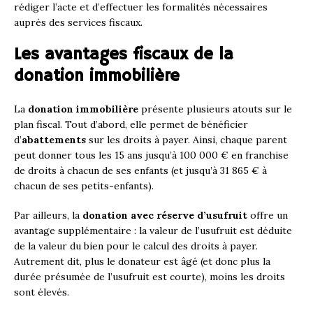
rédiger l’acte et d’effectuer les formalités nécessaires
auprès des services fiscaux.
Les avantages fiscaux de la
donation immobilière
La
donation immobilière
présente plusieurs atouts sur le
plan fiscal. Tout d’abord, elle permet de bénéficier
d’
abattements
sur les droits à payer. Ainsi, chaque parent
peut donner tous les 15 ans jusqu’à 100 000 € en franchise
de droits à chacun de ses enfants (et jusqu’à 31 865 € à
chacun de ses petits-enfants).
Par ailleurs, la
donation avec réserve d’usufruit
offre un
avantage supplémentaire : la valeur de l’usufruit est déduite
de la valeur du bien pour le calcul des droits à payer.
Autrement dit, plus le donateur est âgé (et donc plus la
durée présumée de l’usufruit est courte), moins les droits
sont élevés.