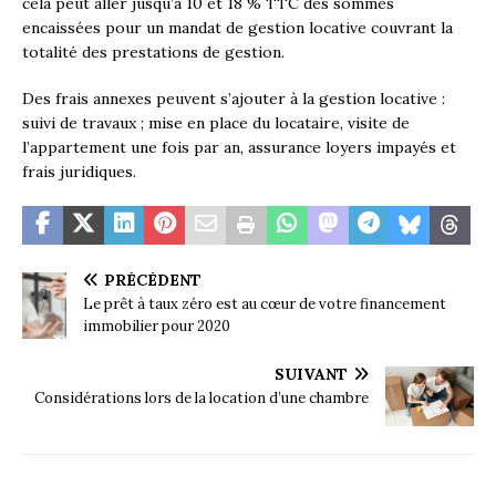
cela peut aller jusqu’à 10 et 18 % TTC des sommes
encaissées pour un mandat de gestion locative couvrant la
totalité des prestations de gestion.
Des frais annexes peuvent s’ajouter à la gestion locative :
suivi de travaux ; mise en place du locataire, visite de
l’appartement une fois par an, assurance loyers impayés et
frais juridiques.
PRÉCÉDENT
Le prêt à taux zéro est au cœur de votre financement
immobilier pour 2020
SUIVANT
Considérations lors de la location d’une chambre