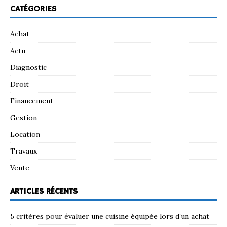
CATÉGORIES
Achat
Actu
Diagnostic
Droit
Financement
Gestion
Location
Travaux
Vente
ARTICLES RÉCENTS
5 critères pour évaluer une cuisine équipée lors d’un achat