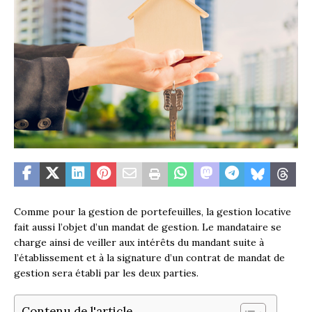
Comme pour la gestion de portefeuilles, la gestion locative
fait aussi l’objet d’un mandat de gestion. Le mandataire se
charge ainsi de veiller aux intérêts du mandant suite à
l’établissement et à la signature d’un contrat de mandat de
gestion sera établi par les deux parties.
Contenu de l'article