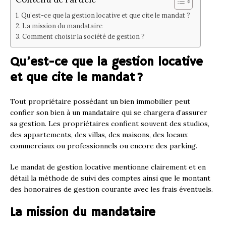
Qu’est-ce que la gestion locative et que cite le mandat ?
La mission du mandataire
Comment choisir la société de gestion ?
Qu’est-ce que la gestion locative
et que cite le mandat ?
Tout propriétaire possédant un bien immobilier peut
confier son bien à un mandataire qui se chargera d’assurer
sa gestion. Les propriétaires confient souvent des studios,
des appartements, des villas, des maisons, des locaux
commerciaux ou professionnels ou encore des parking.
Le mandat de gestion locative mentionne clairement et en
détail la méthode de suivi des comptes ainsi que le montant
des honoraires de gestion courante avec les frais éventuels.
La mission du mandataire