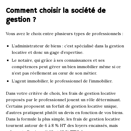
Comment choisir la société de
gestion ?
Vous avez le choix entre plusieurs types de professionnels :
L’administrateur de biens : c’est spécialisé dans la gestion
locative et donc un gage d’expertise.
Le notaire, qui grâce à ses connaissances et ses
compétences peut gérer un bien immobilier même si ce
n’est pas réellement au cœur de son métier.
L’agent immobilier, le professionnel de l’immobilier.
Dans votre critère de choix, les frais de gestion locative
proposés par le professionnel jouent un rôle déterminant.
Certains proposent un forfait de gestion locative unique,
d’autres pratiquent plutôt un devis en fonction de vos biens.
Dans la formule la plus simple, les frais de gestion locative
tournent autour de 6 à 8 % HT des loyers encaissés, mais