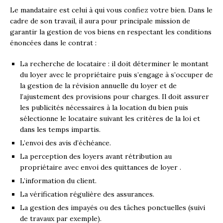
Le mandataire est celui à qui vous confiez votre bien. Dans le
cadre de son travail, il aura pour principale mission de
garantir la gestion de vos biens en respectant les conditions
énoncées dans le contrat :
La recherche de locataire : il doit déterminer le montant
du loyer avec le propriétaire puis s’engage à s’occuper de
la gestion de la révision annuelle du loyer et de
l’ajustement des provisions pour charges. Il doit assurer
les publicités nécessaires à la location du bien puis
sélectionne le locataire suivant les critères de la loi et
dans les temps impartis.
L’envoi des avis d’échéance.
La perception des loyers avant rétribution au
propriétaire avec envoi des quittances de loyer .
L’information du client.
La vérification régulière des assurances.
La gestion des impayés ou des tâches ponctuelles (suivi
de travaux par exemple).