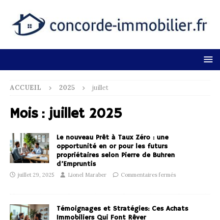
ACCUEIL
2025
juillet
Mois :
juillet 2025
Le nouveau Prêt à Taux Zéro : une
opportunité en or pour les futurs
propriétaires selon Pierre de Buhren
d’Empruntis
juillet 29, 2025
Lionel Maraber
Commentaires fermés
Témoignages et Stratégies: Ces Achats
Immobiliers Qui Font Rêver