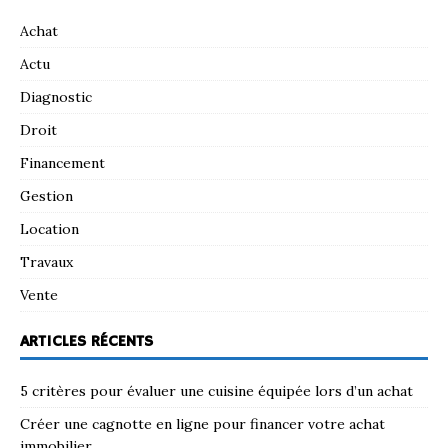
Achat
Actu
Diagnostic
Droit
Financement
Gestion
Location
Travaux
Vente
ARTICLES RÉCENTS
5 critères pour évaluer une cuisine équipée lors d’un achat
Créer une cagnotte en ligne pour financer votre achat
immobilier