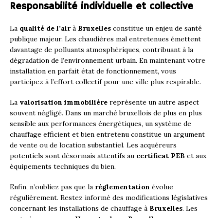
Responsabilité individuelle et collective
La
qualité de l’air
à
Bruxelles
constitue un enjeu de santé
publique majeur. Les chaudières mal entretenues émettent
davantage de polluants atmosphériques, contribuant à la
dégradation de l’environnement urbain. En maintenant votre
installation en parfait état de fonctionnement, vous
participez à l’effort collectif pour une ville plus respirable.
La
valorisation immobilière
représente un autre aspect
souvent négligé. Dans un marché bruxellois de plus en plus
sensible aux performances énergétiques, un système de
chauffage efficient et bien entretenu constitue un argument
de vente ou de location substantiel. Les acquéreurs
potentiels sont désormais attentifs au
certificat PEB
et aux
équipements techniques du bien.
Enfin, n’oubliez pas que la
réglementation
évolue
régulièrement. Restez informé des modifications législatives
concernant les installations de chauffage à
Bruxelles
. Les