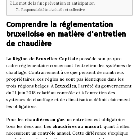
Le mot de la fin : prévention et anticipation
Responsabilité individuelle et collective
Comprendre la réglementation
bruxelloise en matière d’entretien
de chaudière
La
Région de Bruxelles-Capitale
possède son propre
cadre réglementaire concernant l’entretien des systèmes de
chauffage. Contrairement à ce que pensent de nombreux
propriétaires, ces règles ne sont pas identiques dans les
trois régions belges. À
Bruxelles
, l’arrêté du gouvernement
du 21 juin 2018 relatif au contrôle et à l’entretien des
systèmes de chauffage et de climatisation définit clairement
les obligations.
Pour les
chaudières au gaz
, un entretien est obligatoire
tous les deux ans. Les
chaudières au mazout
, quant à elles,
nécessitent un contrôle annuel. Cette différence s’explique