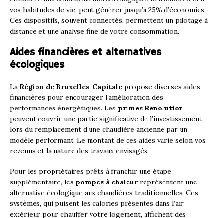
vos habitudes de vie, peut générer jusqu’à 25% d’économies.
Ces dispositifs, souvent connectés, permettent un pilotage à
distance et une analyse fine de votre consommation.
Aides financières et alternatives
écologiques
La
Région de Bruxelles-Capitale
propose diverses aides
financières pour encourager l’amélioration des
performances énergétiques. Les
primes Renolution
peuvent couvrir une partie significative de l’investissement
lors du remplacement d’une chaudière ancienne par un
modèle performant. Le montant de ces aides varie selon vos
revenus et la nature des travaux envisagés.
Pour les propriétaires prêts à franchir une étape
supplémentaire, les
pompes à chaleur
représentent une
alternative écologique aux chaudières traditionnelles. Ces
systèmes, qui puisent les calories présentes dans l’air
extérieur pour chauffer votre logement, affichent des