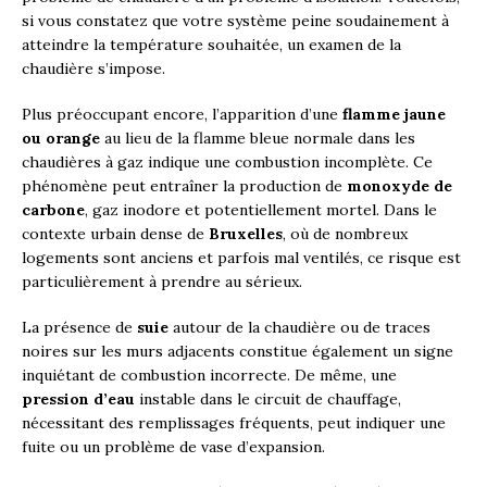
si vous constatez que votre système peine soudainement à
atteindre la température souhaitée, un examen de la
chaudière s’impose.
Plus préoccupant encore, l’apparition d’une
flamme jaune
ou orange
au lieu de la flamme bleue normale dans les
chaudières à gaz indique une combustion incomplète. Ce
phénomène peut entraîner la production de
monoxyde de
carbone
, gaz inodore et potentiellement mortel. Dans le
contexte urbain dense de
Bruxelles
, où de nombreux
logements sont anciens et parfois mal ventilés, ce risque est
particulièrement à prendre au sérieux.
La présence de
suie
autour de la chaudière ou de traces
noires sur les murs adjacents constitue également un signe
inquiétant de combustion incorrecte. De même, une
pression d’eau
instable dans le circuit de chauffage,
nécessitant des remplissages fréquents, peut indiquer une
fuite ou un problème de vase d’expansion.