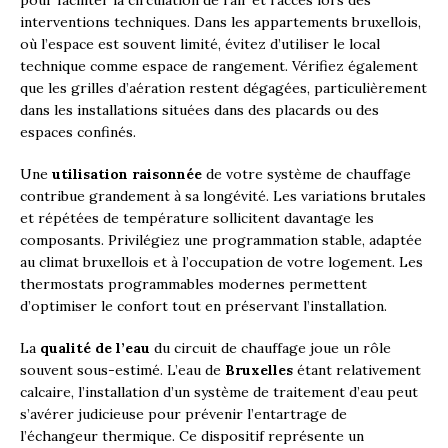
interventions techniques. Dans les appartements bruxellois,
où l’espace est souvent limité, évitez d’utiliser le local
technique comme espace de rangement. Vérifiez également
que les grilles d’aération restent dégagées, particulièrement
dans les installations situées dans des placards ou des
espaces confinés.
Une
utilisation raisonnée
de votre système de chauffage
contribue grandement à sa longévité. Les variations brutales
et répétées de température sollicitent davantage les
composants. Privilégiez une programmation stable, adaptée
au climat bruxellois et à l’occupation de votre logement. Les
thermostats programmables modernes permettent
d’optimiser le confort tout en préservant l’installation.
La
qualité de l’eau
du circuit de chauffage joue un rôle
souvent sous-estimé. L’eau de
Bruxelles
étant relativement
calcaire, l’installation d’un système de traitement d’eau peut
s’avérer judicieuse pour prévenir l’entartrage de
l’échangeur thermique. Ce dispositif représente un