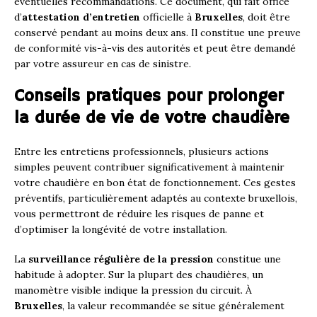
éventuelles recommandations. Ce document, qui fait office
d’
attestation d’entretien
officielle à
Bruxelles
, doit être
conservé pendant au moins deux ans. Il constitue une preuve
de conformité vis-à-vis des autorités et peut être demandé
par votre assureur en cas de sinistre.
Conseils pratiques pour prolonger
la durée de vie de votre chaudière
Entre les entretiens professionnels, plusieurs actions
simples peuvent contribuer significativement à maintenir
votre chaudière en bon état de fonctionnement. Ces gestes
préventifs, particulièrement adaptés au contexte bruxellois,
vous permettront de réduire les risques de panne et
d’optimiser la longévité de votre installation.
La
surveillance régulière de la pression
constitue une
habitude à adopter. Sur la plupart des chaudières, un
manomètre visible indique la pression du circuit. À
Bruxelles
, la valeur recommandée se situe généralement