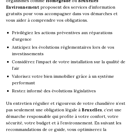
organismes comme
Homegrade
ou
Bruxelles
Environnement
proposent des services d’information
gratuits pour vous accompagner dans vos démarches et
vous aider à comprendre vos obligations.
Privilégiez les actions préventives aux réparations
d’urgence
Anticipez les évolutions réglementaires lors de vos
investissements
Considérez l’impact de votre installation sur la qualité de
l’air
Valorisez votre bien immobilier grâce à un système
performant
Restez informé des évolutions législatives
Un entretien régulier et rigoureux de votre chaudière n’est
pas seulement une obligation légale à
Bruxelles
, c’est une
démarche responsable qui profite à votre confort, votre
sécurité, votre budget et à l’environnement. En suivant les
recommandations de ce guide, vous optimiserez la