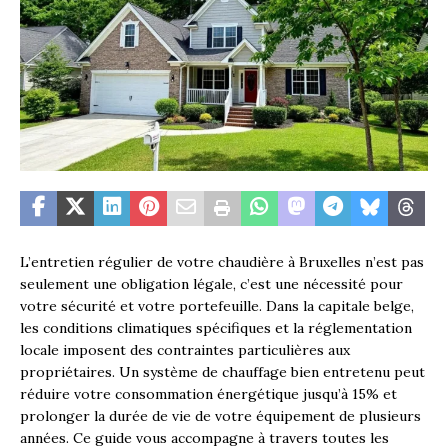
L’entretien régulier de votre chaudière à Bruxelles n’est pas
seulement une obligation légale, c’est une nécessité pour
votre sécurité et votre portefeuille. Dans la capitale belge,
les conditions climatiques spécifiques et la réglementation
locale imposent des contraintes particulières aux
propriétaires. Un système de chauffage bien entretenu peut
réduire votre consommation énergétique jusqu’à 15% et
prolonger la durée de vie de votre équipement de plusieurs
années. Ce guide vous accompagne à travers toutes les