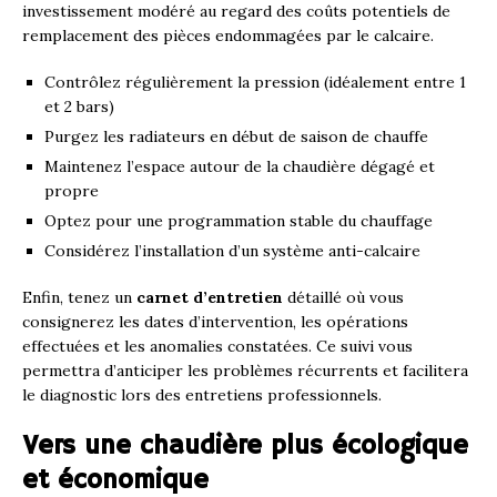
investissement modéré au regard des coûts potentiels de
remplacement des pièces endommagées par le calcaire.
Contrôlez régulièrement la pression (idéalement entre 1
et 2 bars)
Purgez les radiateurs en début de saison de chauffe
Maintenez l’espace autour de la chaudière dégagé et
propre
Optez pour une programmation stable du chauffage
Considérez l’installation d’un système anti-calcaire
Enfin, tenez un
carnet d’entretien
détaillé où vous
consignerez les dates d’intervention, les opérations
effectuées et les anomalies constatées. Ce suivi vous
permettra d’anticiper les problèmes récurrents et facilitera
le diagnostic lors des entretiens professionnels.
Vers une chaudière plus écologique
et économique