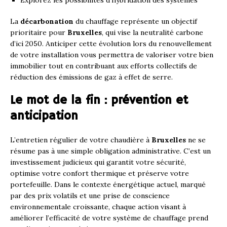
La
décarbonation
du chauffage représente un objectif
prioritaire pour
Bruxelles
, qui vise la neutralité carbone
d’ici 2050. Anticiper cette évolution lors du renouvellement
de votre installation vous permettra de valoriser votre bien
immobilier tout en contribuant aux efforts collectifs de
réduction des émissions de gaz à effet de serre.
Le mot de la fin : prévention et
anticipation
L’entretien régulier de votre chaudière à
Bruxelles
ne se
résume pas à une simple obligation administrative. C’est un
investissement judicieux qui garantit votre sécurité,
optimise votre confort thermique et préserve votre
portefeuille. Dans le contexte énergétique actuel, marqué
par des prix volatils et une prise de conscience
environnementale croissante, chaque action visant à
améliorer l’efficacité de votre système de chauffage prend