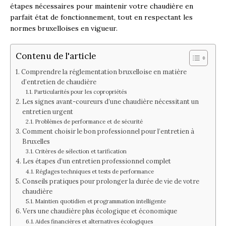
étapes nécessaires pour maintenir votre chaudière en
parfait état de fonctionnement, tout en respectant les
normes bruxelloises en vigueur.
Contenu de l'article
Comprendre la réglementation bruxelloise en matière
d’entretien de chaudière
Particularités pour les copropriétés
Les signes avant-coureurs d’une chaudière nécessitant un
entretien urgent
Problèmes de performance et de sécurité
Comment choisir le bon professionnel pour l’entretien à
Bruxelles
Critères de sélection et tarification
Les étapes d’un entretien professionnel complet
Réglages techniques et tests de performance
Conseils pratiques pour prolonger la durée de vie de votre
chaudière
Maintien quotidien et programmation intelligente
Vers une chaudière plus écologique et économique
Aides financières et alternatives écologiques