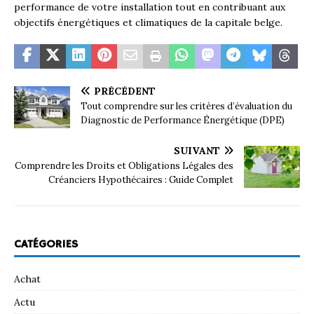
performance de votre installation tout en contribuant aux
objectifs énergétiques et climatiques de la capitale belge.
PRÉCÉDENT
Tout comprendre sur les critères d’évaluation du
Diagnostic de Performance Énergétique (DPE)
SUIVANT
Comprendre les Droits et Obligations Légales des
Créanciers Hypothécaires : Guide Complet
CATÉGORIES
Achat
Actu