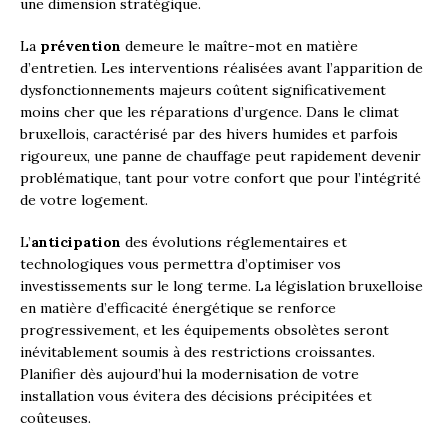
une dimension stratégique.
La
prévention
demeure le maître-mot en matière
d’entretien. Les interventions réalisées avant l’apparition de
dysfonctionnements majeurs coûtent significativement
moins cher que les réparations d’urgence. Dans le climat
bruxellois, caractérisé par des hivers humides et parfois
rigoureux, une panne de chauffage peut rapidement devenir
problématique, tant pour votre confort que pour l’intégrité
de votre logement.
L’
anticipation
des évolutions réglementaires et
technologiques vous permettra d’optimiser vos
investissements sur le long terme. La législation bruxelloise
en matière d’efficacité énergétique se renforce
progressivement, et les équipements obsolètes seront
inévitablement soumis à des restrictions croissantes.
Planifier dès aujourd’hui la modernisation de votre
installation vous évitera des décisions précipitées et
coûteuses.