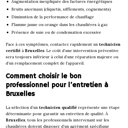
Augmentation inexpliquée des factures énergétiques
Bruits anormaux (cliquetis, sifflements, cognements)
Diminution de la performance de chauffage
Flamme jaune ou orange dans les chaudières à gaz
Présence de suie ou de condensation excessive
Face à ces symptômes, contactez rapidement un
technicien
certifié
à
Bruxelles
. Le coût d’une intervention préventive
sera toujours inférieur à celui d’une réparation majeure ou
d’un remplacement complet de l’appareil.
Comment choisir le bon
professionnel pour l’entretien à
Bruxelles
La sélection d’un
technicien qualifié
représente une étape
déterminante pour garantir un entretien de qualité. À
Bruxelles
, tous les professionnels intervenant sur les
chaudières doivent disposer d’un agrément spécifique