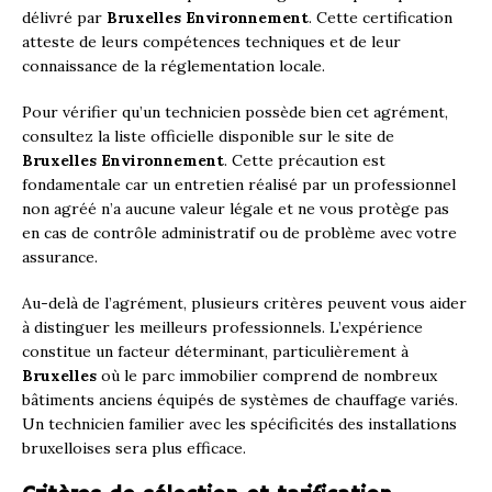
délivré par
Bruxelles Environnement
. Cette certification
atteste de leurs compétences techniques et de leur
connaissance de la réglementation locale.
Pour vérifier qu’un technicien possède bien cet agrément,
consultez la liste officielle disponible sur le site de
Bruxelles Environnement
. Cette précaution est
fondamentale car un entretien réalisé par un professionnel
non agréé n’a aucune valeur légale et ne vous protège pas
en cas de contrôle administratif ou de problème avec votre
assurance.
Au-delà de l’agrément, plusieurs critères peuvent vous aider
à distinguer les meilleurs professionnels. L’expérience
constitue un facteur déterminant, particulièrement à
Bruxelles
où le parc immobilier comprend de nombreux
bâtiments anciens équipés de systèmes de chauffage variés.
Un technicien familier avec les spécificités des installations
bruxelloises sera plus efficace.