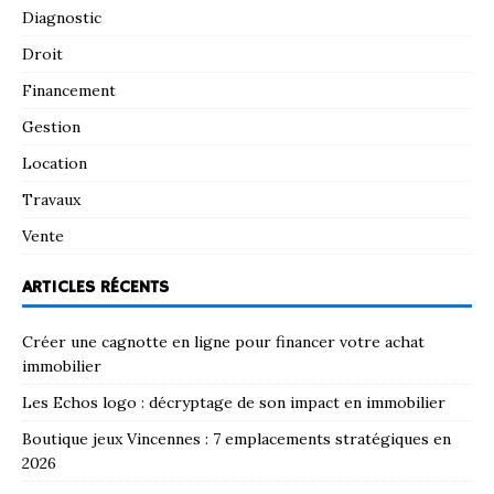
Diagnostic
Droit
Financement
Gestion
Location
Travaux
Vente
ARTICLES RÉCENTS
Créer une cagnotte en ligne pour financer votre achat
immobilier
Les Echos logo : décryptage de son impact en immobilier
Boutique jeux Vincennes : 7 emplacements stratégiques en
2026