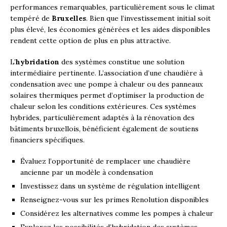
performances remarquables, particulièrement sous le climat
tempéré de
Bruxelles
. Bien que l’investissement initial soit
plus élevé, les économies générées et les aides disponibles
rendent cette option de plus en plus attractive.
L’
hybridation
des systèmes constitue une solution
intermédiaire pertinente. L’association d’une chaudière à
condensation avec une pompe à chaleur ou des panneaux
solaires thermiques permet d’optimiser la production de
chaleur selon les conditions extérieures. Ces systèmes
hybrides, particulièrement adaptés à la rénovation des
bâtiments bruxellois, bénéficient également de soutiens
financiers spécifiques.
Évaluez l’opportunité de remplacer une chaudière
ancienne par un modèle à condensation
Investissez dans un système de régulation intelligent
Renseignez-vous sur les primes Renolution disponibles
Considérez les alternatives comme les pompes à chaleur
Explorez les possibilités d’hybridation des systèmes