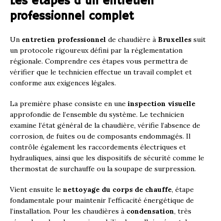
Les étapes d’un entretien
professionnel complet
Un
entretien professionnel
de chaudière à
Bruxelles
suit
un protocole rigoureux défini par la réglementation
régionale. Comprendre ces étapes vous permettra de
vérifier que le technicien effectue un travail complet et
conforme aux exigences légales.
La première phase consiste en une
inspection visuelle
approfondie de l’ensemble du système. Le technicien
examine l’état général de la chaudière, vérifie l’absence de
corrosion, de fuites ou de composants endommagés. Il
contrôle également les raccordements électriques et
hydrauliques, ainsi que les dispositifs de sécurité comme le
thermostat de surchauffe ou la soupape de surpression.
Vient ensuite le
nettoyage du corps de chauffe
, étape
fondamentale pour maintenir l’efficacité énergétique de
l’installation. Pour les chaudières à
condensation
, très