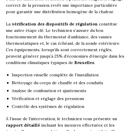
correct de la pression revêt une importance particulière
pour garantir une distribution homogène de la chaleur.
La
vérification des dispositifs de régulation
constitue
une autre étape clé. Le technicien s’assure du bon
fonctionnement du thermostat d’ambiance, des vannes
thermostatiques et, le cas échéant, de la sonde extérieure.
Ces équipements, lorsqu’ils sont correctement réglés,
peuvent générer jusqu’à 25% d’économies d’énergie dans les
conditions climatiques typiques de
Bruxelles
.
Inspection visuelle complète de l’installation
Nettoyage du corps de chauffe et des conduits
Analyse de combustion et ajustements
Vérification et réglage des pressions
Contrôle des systèmes de régulation
À l’issue de l’intervention, le technicien vous présente un
rapport détaillé
incluant les mesures effectuées et les