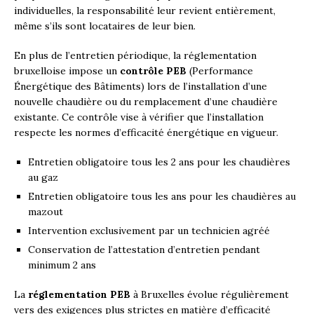
individuelles, la responsabilité leur revient entièrement,
même s’ils sont locataires de leur bien.
En plus de l’entretien périodique, la réglementation
bruxelloise impose un
contrôle PEB
(Performance
Énergétique des Bâtiments) lors de l’installation d’une
nouvelle chaudière ou du remplacement d’une chaudière
existante. Ce contrôle vise à vérifier que l’installation
respecte les normes d’efficacité énergétique en vigueur.
Entretien obligatoire tous les 2 ans pour les chaudières
au gaz
Entretien obligatoire tous les ans pour les chaudières au
mazout
Intervention exclusivement par un technicien agréé
Conservation de l’attestation d’entretien pendant
minimum 2 ans
La
réglementation PEB
à Bruxelles évolue régulièrement
vers des exigences plus strictes en matière d’efficacité