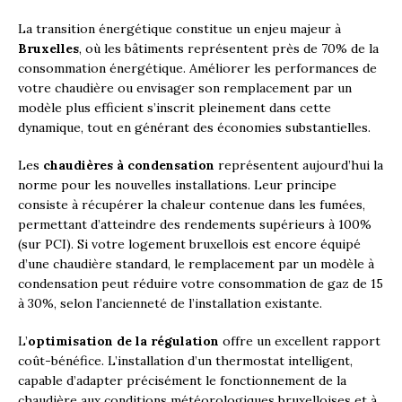
La transition énergétique constitue un enjeu majeur à
Bruxelles
, où les bâtiments représentent près de 70% de la
consommation énergétique. Améliorer les performances de
votre chaudière ou envisager son remplacement par un
modèle plus efficient s’inscrit pleinement dans cette
dynamique, tout en générant des économies substantielles.
Les
chaudières à condensation
représentent aujourd’hui la
norme pour les nouvelles installations. Leur principe
consiste à récupérer la chaleur contenue dans les fumées,
permettant d’atteindre des rendements supérieurs à 100%
(sur PCI). Si votre logement bruxellois est encore équipé
d’une chaudière standard, le remplacement par un modèle à
condensation peut réduire votre consommation de gaz de 15
à 30%, selon l’ancienneté de l’installation existante.
L’
optimisation de la régulation
offre un excellent rapport
coût-bénéfice. L’installation d’un thermostat intelligent,
capable d’adapter précisément le fonctionnement de la
chaudière aux conditions météorologiques bruxelloises et à