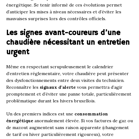
énergétique. Se tenir informé de ces évolutions permet
d’anticiper les mises à niveau nécessaires et d’éviter les
mauvaises surprises lors des contrôles officiels.
Les signes avant-coureurs d’une
chaudière nécessitant un entretien
urgent
Même en respectant scrupuleusement le calendrier
d’entretien réglementaire, votre chaudière peut présenter
des dysfonctionnements entre deux visites du technicien.
Reconnaître les
signaux d’alerte
vous permettra d’agir
promptement et d’éviter une panne totale, particulièrement
problématique durant les hivers bruxellois.
Un des premiers indices est une
consommation
énergétique
anormalement élevée. Si vos factures de gaz ou
de mazout augmentent sans raison apparente (changement
de tarif ou hiver particulièrement rigoureux), votre