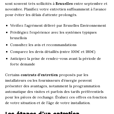
sont souvent très sollicités à
Bruxelles
entre septembre et
novembre. Planifiez votre entretien suffisamment à l’avance
pour éviter les délais d’attente prolongés.
Vérifiez l’agrément délivré par Bruxelles Environnement
Privilégiez l’expérience avec les systèmes typiques
bruxellois
Consultez les avis et recommandations
Comparez les devis détaillés (entre 100€ et 180€)
Anticipez la prise de rendez-vous avant la période de
forte demande
Certains
contrats d’entretien
proposés par les
installateurs ou les fournisseurs d’énergie peuvent
présenter des avantages, notamment la programmation
automatique des visites et parfois des tarifs préférentiels
pour les pièces de rechange. Évaluez ces offres en fonction
de votre situation et de l’âge de votre installation.