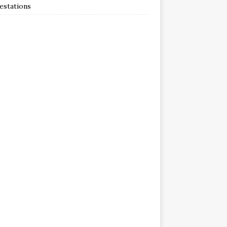
estations