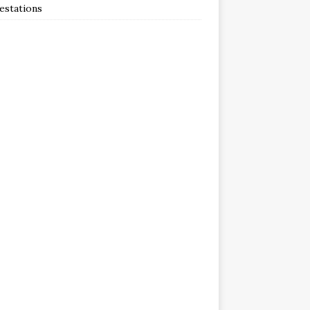
estations