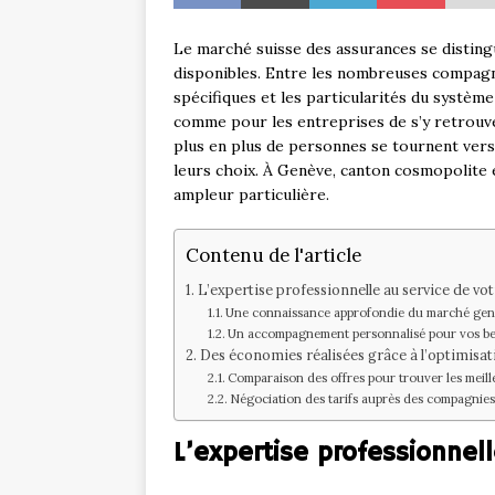
Le marché suisse des assurances se distingu
disponibles. Entre les nombreuses compagn
spécifiques et les particularités du système 
comme pour les entreprises de s’y retrouver
plus en plus de personnes se tournent vers
leurs choix. À Genève, canton cosmopolite
ampleur particulière.
Contenu de l'article
L’expertise professionnelle au service de vo
Une connaissance approfondie du marché gen
Un accompagnement personnalisé pour vos bes
Des économies réalisées grâce à l’optimisat
Comparaison des offres pour trouver les meill
Négociation des tarifs auprès des compagnies
L’expertise professionnel