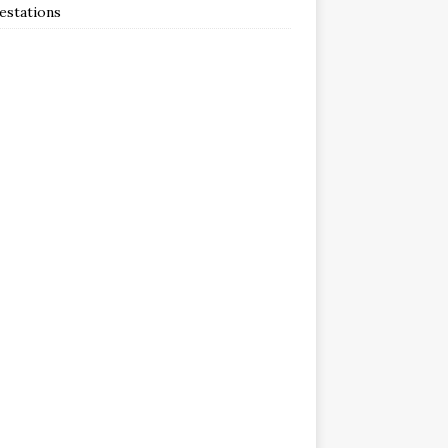
estations