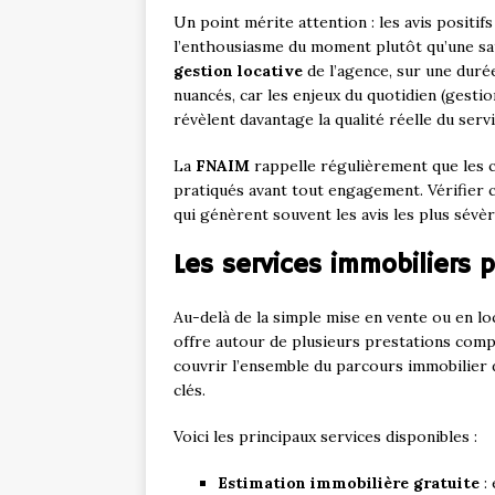
Un point mérite attention : les avis positif
l’enthousiasme du moment plutôt qu’une sati
gestion locative
de l’agence, sur une duré
nuancés, car les enjeux du quotidien (gesti
révèlent davantage la qualité réelle du servi
La
FNAIM
rappelle régulièrement que les 
pratiqués avant tout engagement. Vérifier 
qui génèrent souvent les avis les plus sévèr
Les services immobiliers 
Au-delà de la simple mise en vente ou en lo
offre autour de plusieurs prestations comp
couvrir l’ensemble du parcours immobilier d
clés.
Voici les principaux services disponibles :
Estimation immobilière gratuite
: 