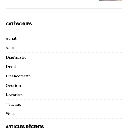
CATÉGORIES
Achat
Actu
Diagnostic
Droit
Financement
Gestion
Location
Travaux
Vente
ARTICLES RÉCENTS