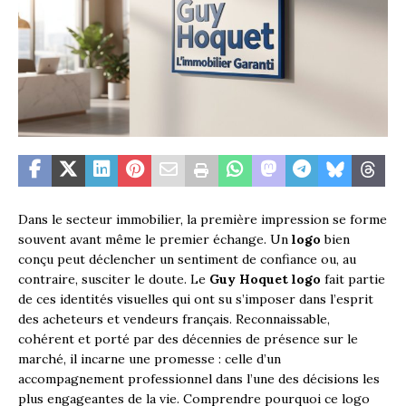
Dans le secteur immobilier, la première impression se forme
souvent avant même le premier échange. Un
logo
bien
conçu peut déclencher un sentiment de confiance ou, au
contraire, susciter le doute. Le
Guy Hoquet logo
fait partie
de ces identités visuelles qui ont su s’imposer dans l’esprit
des acheteurs et vendeurs français. Reconnaissable,
cohérent et porté par des décennies de présence sur le
marché, il incarne une promesse : celle d’un
accompagnement professionnel dans l’une des décisions les
plus engageantes de la vie. Comprendre pourquoi ce logo