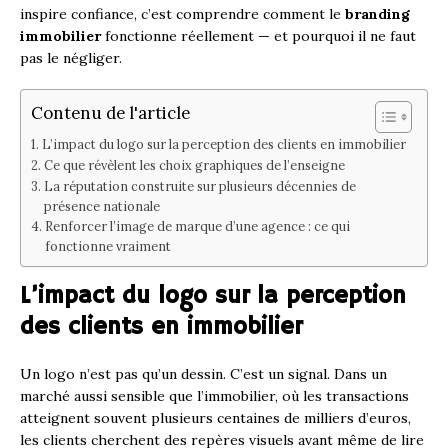
inspire confiance, c’est comprendre comment le
branding
immobilier
fonctionne réellement — et pourquoi il ne faut
pas le négliger.
Contenu de l'article
L’impact du logo sur la perception des clients en immobilier
Ce que révèlent les choix graphiques de l’enseigne
La réputation construite sur plusieurs décennies de
présence nationale
Renforcer l’image de marque d’une agence : ce qui
fonctionne vraiment
L’impact du logo sur la perception
des clients en immobilier
Un logo n’est pas qu’un dessin. C’est un signal. Dans un
marché aussi sensible que l’immobilier, où les transactions
atteignent souvent plusieurs centaines de milliers d’euros,
les clients cherchent des repères visuels avant même de lire