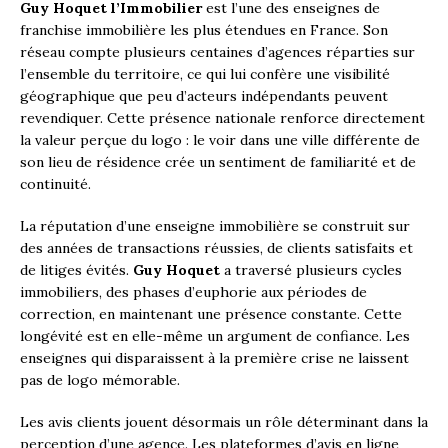
Guy Hoquet l’Immobilier
est l’une des enseignes de
franchise immobilière les plus étendues en France. Son
réseau compte plusieurs centaines d’agences réparties sur
l’ensemble du territoire, ce qui lui confère une visibilité
géographique que peu d’acteurs indépendants peuvent
revendiquer. Cette présence nationale renforce directement
la valeur perçue du logo : le voir dans une ville différente de
son lieu de résidence crée un sentiment de familiarité et de
continuité.
La réputation d’une enseigne immobilière se construit sur
des années de transactions réussies, de clients satisfaits et
de litiges évités.
Guy Hoquet
a traversé plusieurs cycles
immobiliers, des phases d’euphorie aux périodes de
correction, en maintenant une présence constante. Cette
longévité est en elle-même un argument de confiance. Les
enseignes qui disparaissent à la première crise ne laissent
pas de logo mémorable.
Les avis clients jouent désormais un rôle déterminant dans la
perception d’une agence. Les plateformes d’avis en ligne