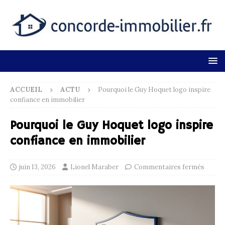
ACCUEIL
ACTU
Pourquoi le Guy Hoquet logo inspire
confiance en immobilier
Pourquoi le Guy Hoquet logo inspire
confiance en immobilier
juin 13, 2026
Lionel Maraber
Commentaires fermés