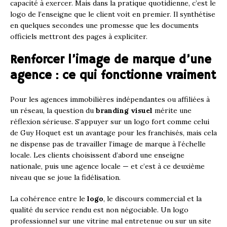
capacité à exercer. Mais dans la pratique quotidienne, c’est le
logo de l’enseigne que le client voit en premier. Il synthétise
en quelques secondes une promesse que les documents
officiels mettront des pages à expliciter.
Renforcer l’image de marque d’une
agence : ce qui fonctionne vraiment
Pour les agences immobilières indépendantes ou affiliées à
un réseau, la question du
branding visuel
mérite une
réflexion sérieuse. S’appuyer sur un logo fort comme celui
de Guy Hoquet est un avantage pour les franchisés, mais cela
ne dispense pas de travailler l’image de marque à l’échelle
locale. Les clients choisissent d’abord une enseigne
nationale, puis une agence locale — et c’est à ce deuxième
niveau que se joue la fidélisation.
La cohérence entre le
logo
, le discours commercial et la
qualité du service rendu est non négociable. Un logo
professionnel sur une vitrine mal entretenue ou sur un site