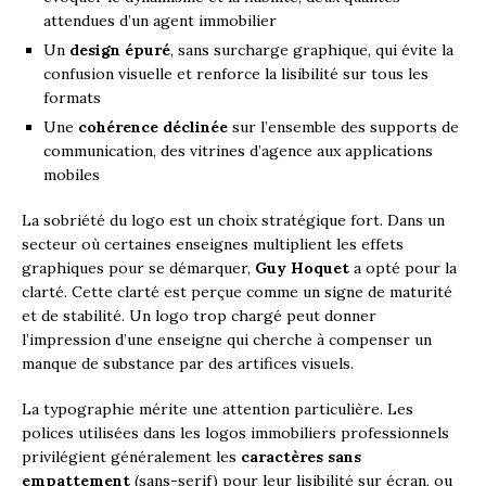
attendues d’un agent immobilier
Un
design épuré
, sans surcharge graphique, qui évite la
confusion visuelle et renforce la lisibilité sur tous les
formats
Une
cohérence déclinée
sur l’ensemble des supports de
communication, des vitrines d’agence aux applications
mobiles
La sobriété du logo est un choix stratégique fort. Dans un
secteur où certaines enseignes multiplient les effets
graphiques pour se démarquer,
Guy Hoquet
a opté pour la
clarté. Cette clarté est perçue comme un signe de maturité
et de stabilité. Un logo trop chargé peut donner
l’impression d’une enseigne qui cherche à compenser un
manque de substance par des artifices visuels.
La typographie mérite une attention particulière. Les
polices utilisées dans les logos immobiliers professionnels
privilégient généralement les
caractères sans
empattement
(sans-serif) pour leur lisibilité sur écran, ou