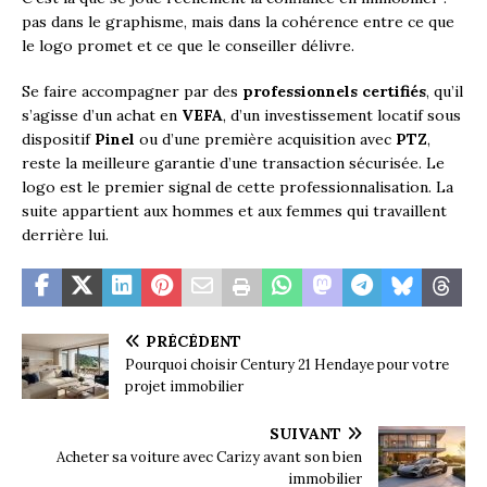
pas dans le graphisme, mais dans la cohérence entre ce que
le logo promet et ce que le conseiller délivre.
Se faire accompagner par des
professionnels certifiés
, qu’il
s’agisse d’un achat en
VEFA
, d’un investissement locatif sous
dispositif
Pinel
ou d’une première acquisition avec
PTZ
,
reste la meilleure garantie d’une transaction sécurisée. Le
logo est le premier signal de cette professionnalisation. La
suite appartient aux hommes et aux femmes qui travaillent
derrière lui.
PRÉCÉDENT
Pourquoi choisir Century 21 Hendaye pour votre
projet immobilier
SUIVANT
Acheter sa voiture avec Carizy avant son bien
immobilier