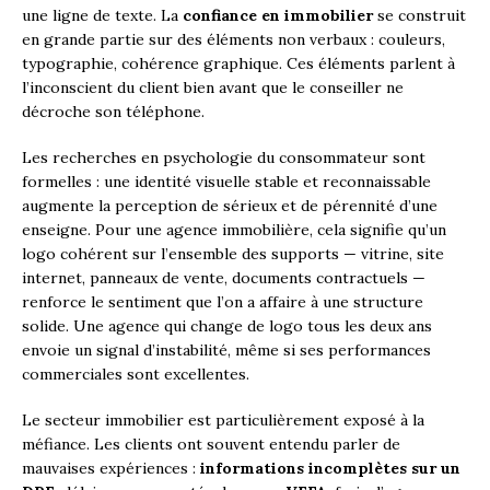
une ligne de texte. La
confiance en immobilier
se construit
en grande partie sur des éléments non verbaux : couleurs,
typographie, cohérence graphique. Ces éléments parlent à
l’inconscient du client bien avant que le conseiller ne
décroche son téléphone.
Les recherches en psychologie du consommateur sont
formelles : une identité visuelle stable et reconnaissable
augmente la perception de sérieux et de pérennité d’une
enseigne. Pour une agence immobilière, cela signifie qu’un
logo cohérent sur l’ensemble des supports — vitrine, site
internet, panneaux de vente, documents contractuels —
renforce le sentiment que l’on a affaire à une structure
solide. Une agence qui change de logo tous les deux ans
envoie un signal d’instabilité, même si ses performances
commerciales sont excellentes.
Le secteur immobilier est particulièrement exposé à la
méfiance. Les clients ont souvent entendu parler de
mauvaises expériences :
informations incomplètes sur un