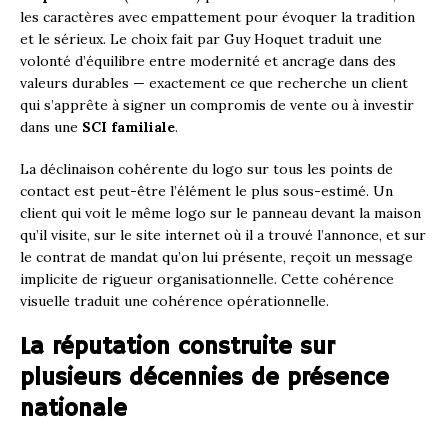
les caractères avec empattement pour évoquer la tradition
et le sérieux. Le choix fait par Guy Hoquet traduit une
volonté d’équilibre entre modernité et ancrage dans des
valeurs durables — exactement ce que recherche un client
qui s’apprête à signer un compromis de vente ou à investir
dans une
SCI familiale
.
La déclinaison cohérente du logo sur tous les points de
contact est peut-être l’élément le plus sous-estimé. Un
client qui voit le même logo sur le panneau devant la maison
qu’il visite, sur le site internet où il a trouvé l’annonce, et sur
le contrat de mandat qu’on lui présente, reçoit un message
implicite de rigueur organisationnelle. Cette cohérence
visuelle traduit une cohérence opérationnelle.
La réputation construite sur
plusieurs décennies de présence
nationale