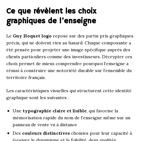
Ce que révèlent les choix
graphiques de l’enseigne
Le
Guy Hoquet logo
repose sur des partis pris graphiques
précis, qui ne doivent rien au hasard. Chaque composante a
été pensée pour projeter une image spécifique auprès des
clients particuliers comme des investisseurs. Décrypter ces
choix permet de mieux comprendre pourquoi l’enseigne a
réussi à construire une notoriété durable sur l’ensemble du
territoire français.
Les caractéristiques visuelles qui structurent cette identité
graphique sont les suivantes :
Une
typographie claire et lisible
, qui favorise la
mémorisation rapide du nom de l’enseigne même sur un
panneau de vente vu à distance
Des
couleurs distinctives
choisies pour leur capacité à
évoquer le dynamisme et la fiabilité, deux qualités