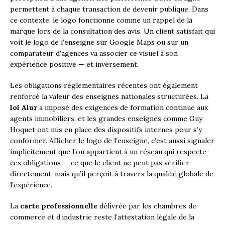
permettent à chaque transaction de devenir publique. Dans
ce contexte, le logo fonctionne comme un rappel de la
marque lors de la consultation des avis. Un client satisfait qui
voit le logo de l’enseigne sur Google Maps ou sur un
comparateur d’agences va associer ce visuel à son
expérience positive — et inversement.
Les obligations réglementaires récentes ont également
renforcé la valeur des enseignes nationales structurées. La
loi Alur
a imposé des exigences de formation continue aux
agents immobiliers, et les grandes enseignes comme Guy
Hoquet ont mis en place des dispositifs internes pour s’y
conformer. Afficher le logo de l’enseigne, c’est aussi signaler
implicitement que l’on appartient à un réseau qui respecte
ces obligations — ce que le client ne peut pas vérifier
directement, mais qu’il perçoit à travers la qualité globale de
l’expérience.
La
carte professionnelle
délivrée par les chambres de
commerce et d’industrie reste l’attestation légale de la