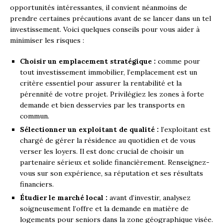
opportunités intéressantes, il convient néanmoins de
prendre certaines précautions avant de se lancer dans un tel
investissement. Voici quelques conseils pour vous aider à
minimiser les risques :
Choisir un emplacement stratégique :
comme pour
tout investissement immobilier, l’emplacement est un
critère essentiel pour assurer la rentabilité et la
pérennité de votre projet. Privilégiez les zones à forte
demande et bien desservies par les transports en
commun.
Sélectionner un exploitant de qualité :
l’exploitant est
chargé de gérer la résidence au quotidien et de vous
verser les loyers. Il est donc crucial de choisir un
partenaire sérieux et solide financièrement. Renseignez-
vous sur son expérience, sa réputation et ses résultats
financiers.
Étudier le marché local :
avant d’investir, analysez
soigneusement l’offre et la demande en matière de
logements pour seniors dans la zone géographique visée.