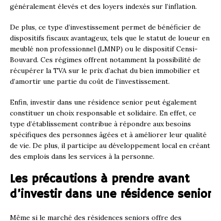
généralement élevés et des loyers indexés sur l’inflation.
De plus, ce type d’investissement permet de bénéficier de
dispositifs fiscaux avantageux, tels que le statut de loueur en
meublé non professionnel (LMNP) ou le dispositif Censi-
Bouvard. Ces régimes offrent notamment la possibilité de
récupérer la TVA sur le prix d’achat du bien immobilier et
d’amortir une partie du coût de l’investissement.
Enfin, investir dans une résidence senior peut également
constituer un choix responsable et solidaire. En effet, ce
type d’établissement contribue à répondre aux besoins
spécifiques des personnes âgées et à améliorer leur qualité
de vie. De plus, il participe au développement local en créant
des emplois dans les services à la personne.
Les précautions à prendre avant
d’investir dans une résidence senior
Même si le marché des résidences seniors offre des