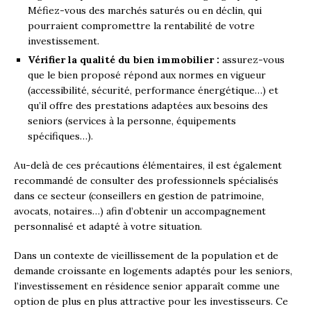
Méfiez-vous des marchés saturés ou en déclin, qui
pourraient compromettre la rentabilité de votre
investissement.
Vérifier la qualité du bien immobilier :
assurez-vous
que le bien proposé répond aux normes en vigueur
(accessibilité, sécurité, performance énergétique…) et
qu’il offre des prestations adaptées aux besoins des
seniors (services à la personne, équipements
spécifiques…).
Au-delà de ces précautions élémentaires, il est également
recommandé de consulter des professionnels spécialisés
dans ce secteur (conseillers en gestion de patrimoine,
avocats, notaires…) afin d’obtenir un accompagnement
personnalisé et adapté à votre situation.
Dans un contexte de vieillissement de la population et de
demande croissante en logements adaptés pour les seniors,
l’investissement en résidence senior apparaît comme une
option de plus en plus attractive pour les investisseurs. Ce