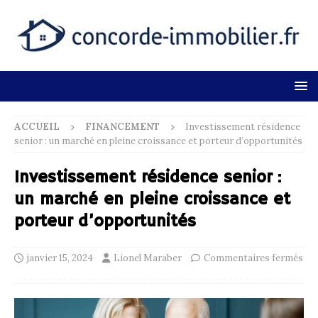
ACCUEIL
FINANCEMENT
Investissement résidence
senior : un marché en pleine croissance et porteur d’opportunités
Investissement résidence senior :
un marché en pleine croissance et
porteur d’opportunités
janvier 15, 2024
Lionel Maraber
Commentaires fermés