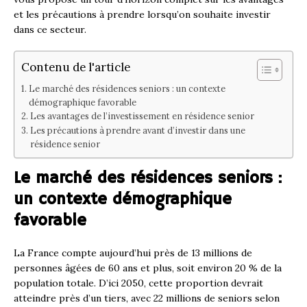
et les précautions à prendre lorsqu’on souhaite investir
dans ce secteur.
Contenu de l'article
Le marché des résidences seniors : un contexte
démographique favorable
Les avantages de l’investissement en résidence senior
Les précautions à prendre avant d’investir dans une
résidence senior
Le marché des résidences seniors :
un contexte démographique
favorable
La France compte aujourd’hui près de 13 millions de
personnes âgées de 60 ans et plus, soit environ 20 % de la
population totale. D’ici 2050, cette proportion devrait
atteindre près d’un tiers, avec 22 millions de seniors selon