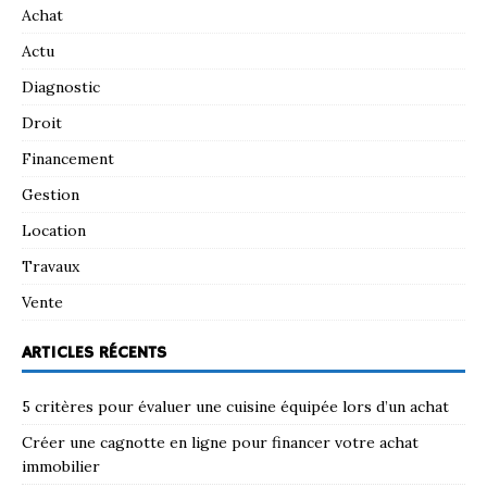
Achat
Actu
Diagnostic
Droit
Financement
Gestion
Location
Travaux
Vente
ARTICLES RÉCENTS
5 critères pour évaluer une cuisine équipée lors d’un achat
Créer une cagnotte en ligne pour financer votre achat
immobilier