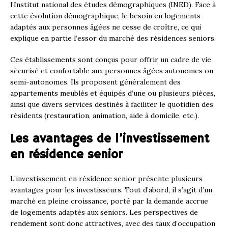
l’Institut national des études démographiques (INED). Face à
cette évolution démographique, le besoin en logements
adaptés aux personnes âgées ne cesse de croître, ce qui
explique en partie l’essor du marché des résidences seniors.
Ces établissements sont conçus pour offrir un cadre de vie
sécurisé et confortable aux personnes âgées autonomes ou
semi-autonomes. Ils proposent généralement des
appartements meublés et équipés d’une ou plusieurs pièces,
ainsi que divers services destinés à faciliter le quotidien des
résidents (restauration, animation, aide à domicile, etc.).
Les avantages de l’investissement
en résidence senior
L’investissement en résidence senior présente plusieurs
avantages pour les investisseurs. Tout d’abord, il s’agit d’un
marché en pleine croissance, porté par la demande accrue
de logements adaptés aux seniors. Les perspectives de
rendement sont donc attractives, avec des taux d’occupation