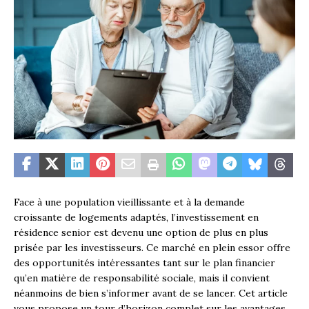
Face à une population vieillissante et à la demande
croissante de logements adaptés, l’investissement en
résidence senior est devenu une option de plus en plus
prisée par les investisseurs. Ce marché en plein essor offre
des opportunités intéressantes tant sur le plan financier
qu’en matière de responsabilité sociale, mais il convient
néanmoins de bien s’informer avant de se lancer. Cet article
vous propose un tour d’horizon complet sur les avantages