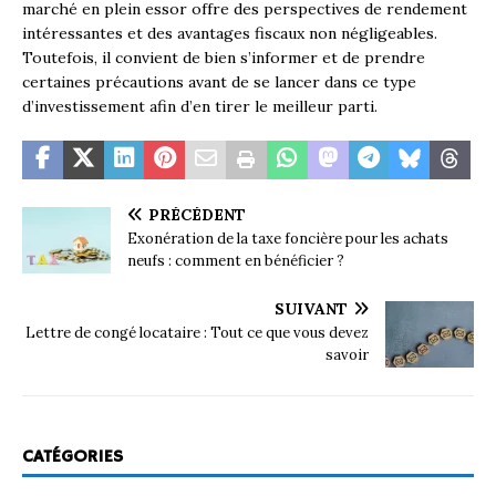
marché en plein essor offre des perspectives de rendement
intéressantes et des avantages fiscaux non négligeables.
Toutefois, il convient de bien s’informer et de prendre
certaines précautions avant de se lancer dans ce type
d’investissement afin d’en tirer le meilleur parti.
PRÉCÉDENT
Exonération de la taxe foncière pour les achats
neufs : comment en bénéficier ?
SUIVANT
Lettre de congé locataire : Tout ce que vous devez
savoir
CATÉGORIES