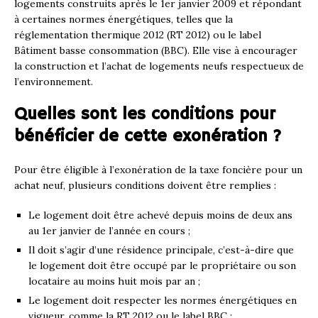
logements construits après le 1er janvier 2009 et répondant
à certaines normes énergétiques, telles que la
réglementation thermique 2012 (RT 2012) ou le label
Bâtiment basse consommation (BBC). Elle vise à encourager
la construction et l’achat de logements neufs respectueux de
l’environnement.
Quelles sont les conditions pour
bénéficier de cette exonération ?
Pour être éligible à l’exonération de la taxe foncière pour un
achat neuf, plusieurs conditions doivent être remplies :
Le logement doit être achevé depuis moins de deux ans
au 1er janvier de l’année en cours ;
Il doit s’agir d’une résidence principale, c’est-à-dire que
le logement doit être occupé par le propriétaire ou son
locataire au moins huit mois par an ;
Le logement doit respecter les normes énergétiques en
vigueur, comme la RT 2012 ou le label BBC ;