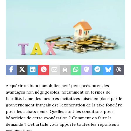
Acquérir un bien immobilier neuf peut présenter des
avantages non négligeables, notamment en termes de
fiscalité. L’une des mesures incitatives mises en place par le
gouvernement français est l’exonération de la taxe foncière
pour les achats neufs. Quelles sont les conditions pour
bénéficier de cette exonération ? Comment en faire la
demande ? Cet article vous apporte toutes les réponses à
ces questions.