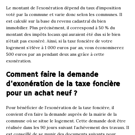
Le montant de l’exonération dépend du taux d’imposition
voté par la commune et varie donc selon les communes. Il
est calculé sur la base du revenu cadastral du bien
immobilier. Plus précisément, il correspond à 50 % du
montant des impôts locaux qui auraient été dus si le bien
n’était pas exonéré. Ainsi, si la taxe foncière de votre
logement s’élève à 1 000 euros par an, vous économiserez
500 euros par an pendant deux ans grâce à cette
exonération.
Comment faire la demande
d’exonération de la taxe foncière
pour un achat neuf ?
Pour bénéficier de l’exonération de la taxe foncière, il
convient d’en faire la demande auprès de la mairie de la
commune où se situe le logement. Cette demande doit être
réalisée dans les 90 jours suivant l’achèvement des travaux. Il
est conseillé de se munir des documents suivants pour