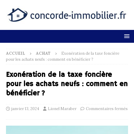
ACCUEIL
ACHAT
Exonération de la taxe foncière
pour les achats neufs : comment en bénéficier ?
Exonération de la taxe foncière
pour les achats neufs : comment en
bénéficier ?
janvier 13, 2024
Lionel Maraber
Commentaires fermés