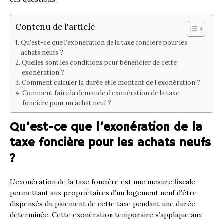
Contenu de l'article
Qu’est-ce que l’exonération de la taxe foncière pour les
achats neufs ?
Quelles sont les conditions pour bénéficier de cette
exonération ?
Comment calculer la durée et le montant de l’exonération ?
Comment faire la demande d’exonération de la taxe
foncière pour un achat neuf ?
Qu’est-ce que l’exonération de la
taxe foncière pour les achats neufs
?
L’exonération de la taxe foncière est une mesure fiscale
permettant aux propriétaires d’un logement neuf d’être
dispensés du paiement de cette taxe pendant une durée
déterminée. Cette exonération temporaire s’applique aux