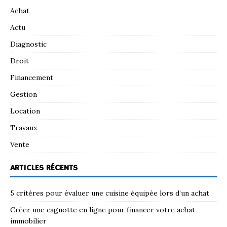
Achat
Actu
Diagnostic
Droit
Financement
Gestion
Location
Travaux
Vente
ARTICLES RÉCENTS
5 critères pour évaluer une cuisine équipée lors d’un achat
Créer une cagnotte en ligne pour financer votre achat
immobilier