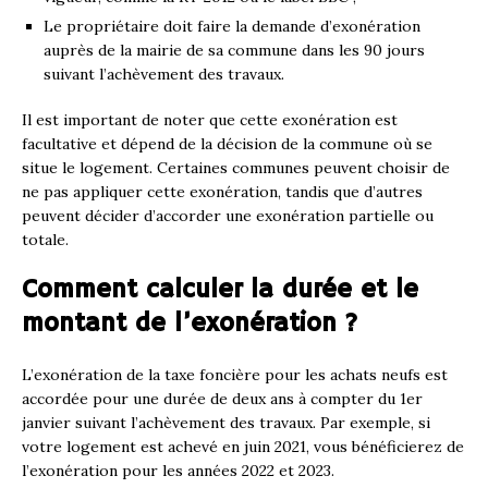
Le propriétaire doit faire la demande d’exonération
auprès de la mairie de sa commune dans les 90 jours
suivant l’achèvement des travaux.
Il est important de noter que cette exonération est
facultative et dépend de la décision de la commune où se
situe le logement. Certaines communes peuvent choisir de
ne pas appliquer cette exonération, tandis que d’autres
peuvent décider d’accorder une exonération partielle ou
totale.
Comment calculer la durée et le
montant de l’exonération ?
L’exonération de la taxe foncière pour les achats neufs est
accordée pour une durée de deux ans à compter du 1er
janvier suivant l’achèvement des travaux. Par exemple, si
votre logement est achevé en juin 2021, vous bénéficierez de
l’exonération pour les années 2022 et 2023.