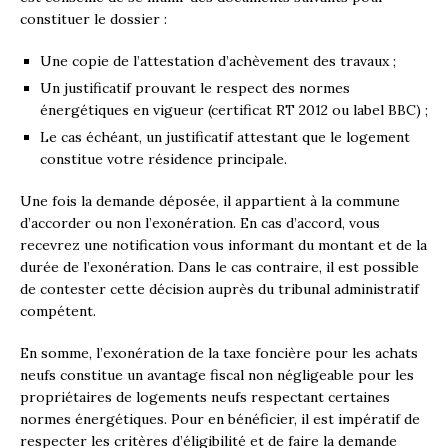
constituer le dossier :
Une copie de l’attestation d’achèvement des travaux ;
Un justificatif prouvant le respect des normes
énergétiques en vigueur (certificat RT 2012 ou label BBC) ;
Le cas échéant, un justificatif attestant que le logement
constitue votre résidence principale.
Une fois la demande déposée, il appartient à la commune
d’accorder ou non l’exonération. En cas d’accord, vous
recevrez une notification vous informant du montant et de la
durée de l’exonération. Dans le cas contraire, il est possible
de contester cette décision auprès du tribunal administratif
compétent.
En somme, l’exonération de la taxe foncière pour les achats
neufs constitue un avantage fiscal non négligeable pour les
propriétaires de logements neufs respectant certaines
normes énergétiques. Pour en bénéficier, il est impératif de
respecter les critères d’éligibilité et de faire la demande