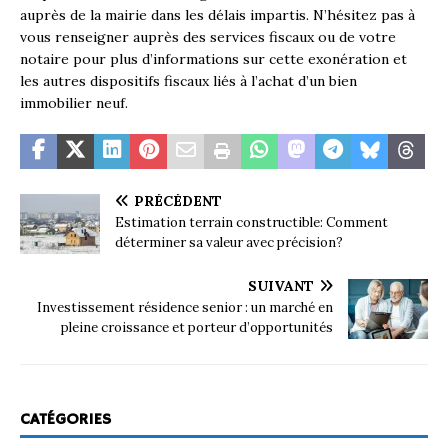
auprès de la mairie dans les délais impartis. N’hésitez pas à
vous renseigner auprès des services fiscaux ou de votre
notaire pour plus d’informations sur cette exonération et
les autres dispositifs fiscaux liés à l’achat d’un bien
immobilier neuf.
PRÉCÉDENT
Estimation terrain constructible: Comment
déterminer sa valeur avec précision?
SUIVANT
Investissement résidence senior : un marché en
pleine croissance et porteur d’opportunités
CATÉGORIES