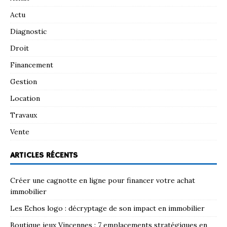
Actu
Diagnostic
Droit
Financement
Gestion
Location
Travaux
Vente
ARTICLES RÉCENTS
Créer une cagnotte en ligne pour financer votre achat
immobilier
Les Echos logo : décryptage de son impact en immobilier
Boutique jeux Vincennes : 7 emplacements stratégiques en