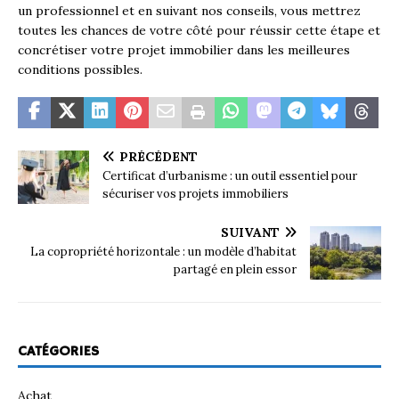
un professionnel et en suivant nos conseils, vous mettrez
toutes les chances de votre côté pour réussir cette étape et
concrétiser votre projet immobilier dans les meilleures
conditions possibles.
PRÉCÉDENT
Certificat d’urbanisme : un outil essentiel pour
sécuriser vos projets immobiliers
SUIVANT
La copropriété horizontale : un modèle d’habitat
partagé en plein essor
CATÉGORIES
Achat