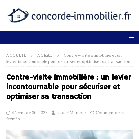
ACCUEIL
ACHAT
Contre-visite immobilière : un
levier incontournable pour sécuriser et optimiser sa transaction
Contre-visite immobilière : un levier
incontournable pour sécuriser et
optimiser sa transaction
décembre 30, 2023
Lionel Maraber
Commentaires
fermés