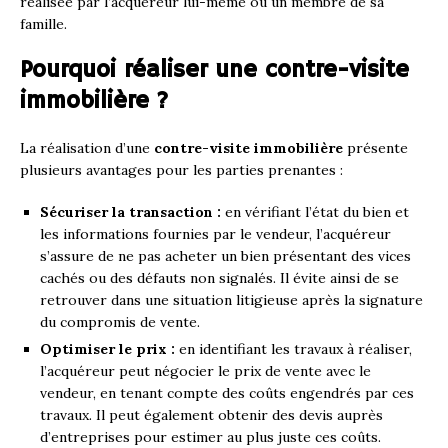
réalisée par l’acquéreur lui-même ou un membre de sa
famille.
Pourquoi réaliser une contre-visite
immobilière ?
La réalisation d’une
contre-visite immobilière
présente
plusieurs avantages pour les parties prenantes :
Sécuriser la transaction :
en vérifiant l’état du bien et
les informations fournies par le vendeur, l’acquéreur
s’assure de ne pas acheter un bien présentant des vices
cachés ou des défauts non signalés. Il évite ainsi de se
retrouver dans une situation litigieuse après la signature
du compromis de vente.
Optimiser le prix :
en identifiant les travaux à réaliser,
l’acquéreur peut négocier le prix de vente avec le
vendeur, en tenant compte des coûts engendrés par ces
travaux. Il peut également obtenir des devis auprès
d’entreprises pour estimer au plus juste ces coûts.