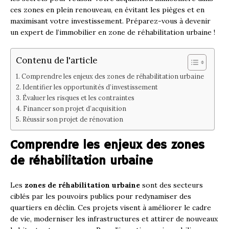
ces zones en plein renouveau, en évitant les pièges et en
maximisant votre investissement. Préparez-vous à devenir
un expert de l’immobilier en zone de réhabilitation urbaine !
Contenu de l'article
Comprendre les enjeux des zones de réhabilitation urbaine
Identifier les opportunités d’investissement
Évaluer les risques et les contraintes
Financer son projet d’acquisition
Réussir son projet de rénovation
Comprendre les enjeux des zones
de réhabilitation urbaine
Les
zones de réhabilitation urbaine
sont des secteurs
ciblés par les pouvoirs publics pour redynamiser des
quartiers en déclin. Ces projets visent à améliorer le cadre
de vie, moderniser les infrastructures et attirer de nouveaux