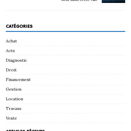
CATÉGORIES
Achat
Actu
Diagnostic
Droit
Financement
Gestion
Location
Travaux
Vente