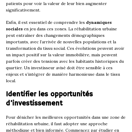
patients pour voir la valeur de leur bien augmenter
significativement.
Enfin, il est essentiel de comprendre les
dynamiques
sociales
en jeu dans ces zones. La réhabilitation urbaine
peut entraîner des changements démographiques
importants, avec l’arrivée de nouvelles populations et la
transformation du tissu social. Ces évolutions peuvent avoir
un impact positif sur la valeur immobilière, mais peuvent
parfois créer des tensions avec les habitants historiques du
quartier. Un investisseur avisé doit être sensible à ces
enjeux et s’intégrer de manière harmonieuse dans le tissu
local.
Identifier les opportunités
d’investissement
Pour dénicher les meilleures opportunités dans une zone de
réhabilitation urbaine, il faut adopter une approche
méthodique et bien informée. Commencez par étudier en