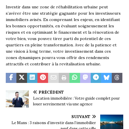
Investir dans une zone de réhabilitation urbaine peut
s’avérer être une stratégie gagnante pour les investisseurs
immobiliers avisés. En comprenant les enjeux, en identifiant
les bonnes opportunités, en évaluant soigneusement les
risques et en optimisant le financement et la rénovation de
votre bien, vous pouvez tirer parti du potentiel de ces
quartiers en pleine transformation. Avec de la patience et
une vision à long terme, votre investissement dans ces
zones dynamiques pourra vous offrir des rendements
attractifs et contribuer à la revitalisation urbaine.
PRÉCÉDENT
Location immobilière : Votre guide complet pour
louer sereinement via une agence
SUIVANT
Le Mans : 3 raisons d’investir dans l’immobilier
neuf dans cette ville