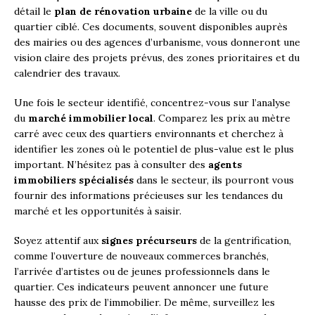
détail le
plan de rénovation urbaine
de la ville ou du
quartier ciblé. Ces documents, souvent disponibles auprès
des mairies ou des agences d’urbanisme, vous donneront une
vision claire des projets prévus, des zones prioritaires et du
calendrier des travaux.
Une fois le secteur identifié, concentrez-vous sur l’analyse
du
marché immobilier local
. Comparez les prix au mètre
carré avec ceux des quartiers environnants et cherchez à
identifier les zones où le potentiel de plus-value est le plus
important. N’hésitez pas à consulter des
agents
immobiliers spécialisés
dans le secteur, ils pourront vous
fournir des informations précieuses sur les tendances du
marché et les opportunités à saisir.
Soyez attentif aux
signes précurseurs
de la gentrification,
comme l’ouverture de nouveaux commerces branchés,
l’arrivée d’artistes ou de jeunes professionnels dans le
quartier. Ces indicateurs peuvent annoncer une future
hausse des prix de l’immobilier. De même, surveillez les