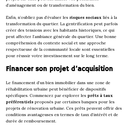
d’aménagement ou de transformation du bien.
Enfin, n’oubliez pas d’évaluer les
risques sociaux
liés à la
transformation du quartier. La gentrification peut parfois
créer des tensions avec les habitants historiques, ce qui
peut affecter l’ambiance générale du quartier. Une bonne
compréhension du contexte social et une approche
respectueuse de la communauté locale sont essentielles
pour réussir votre investissement sur le long terme.
Financer son projet d’acquisition
Le financement d’un bien immobilier dans une zone de
réhabilitation urbaine peut bénéficier de dispositifs
spécifiques. Commencez par explorer les
prêts à taux
préférentiels
proposés par certaines banques pour les
projets de rénovation urbaine. Ces prêts peuvent offrir des
conditions avantageuses en termes de taux d’intérêt et de
durée de remboursement.