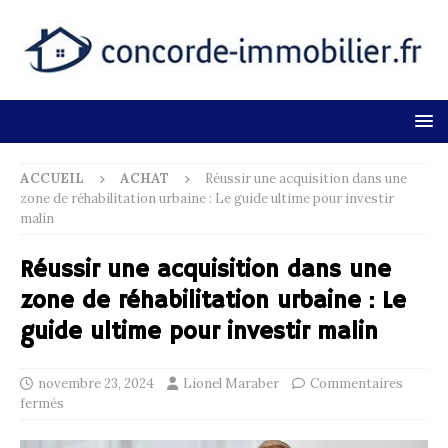
ACCUEIL
ACHAT
Réussir une acquisition dans une
zone de réhabilitation urbaine : Le guide ultime pour investir
malin
Réussir une acquisition dans une
zone de réhabilitation urbaine : Le
guide ultime pour investir malin
novembre 23, 2024
Lionel Maraber
Commentaires
fermés