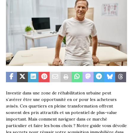
Investir dans une zone de réhabilitation urbaine peut
s’avérer être une opportunité en or pour les acheteurs
avisés. Ces quartiers en pleine transformation offrent
souvent des prix attractifs et un potentiel de plus-value
important. Mais comment naviguer dans ce marché
particulier et faire les bons choix ? Notre guide vous dévoile
les secrets pour réussir votre acquisition immobilière dans