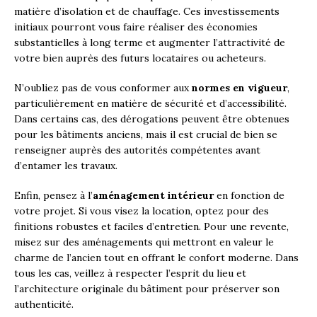
matière d’isolation et de chauffage. Ces investissements
initiaux pourront vous faire réaliser des économies
substantielles à long terme et augmenter l’attractivité de
votre bien auprès des futurs locataires ou acheteurs.
N’oubliez pas de vous conformer aux
normes en vigueur
,
particulièrement en matière de sécurité et d’accessibilité.
Dans certains cas, des dérogations peuvent être obtenues
pour les bâtiments anciens, mais il est crucial de bien se
renseigner auprès des autorités compétentes avant
d’entamer les travaux.
Enfin, pensez à l’
aménagement intérieur
en fonction de
votre projet. Si vous visez la location, optez pour des
finitions robustes et faciles d’entretien. Pour une revente,
misez sur des aménagements qui mettront en valeur le
charme de l’ancien tout en offrant le confort moderne. Dans
tous les cas, veillez à respecter l’esprit du lieu et
l’architecture originale du bâtiment pour préserver son
authenticité.