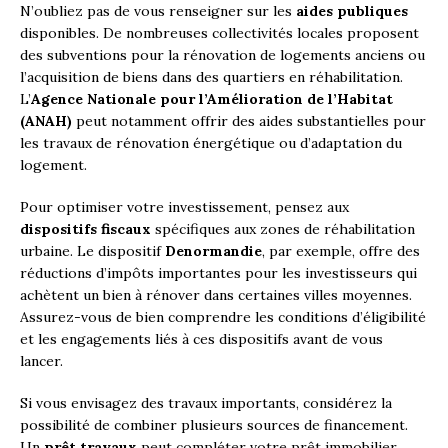
N’oubliez pas de vous renseigner sur les
aides publiques
disponibles. De nombreuses collectivités locales proposent
des subventions pour la rénovation de logements anciens ou
l’acquisition de biens dans des quartiers en réhabilitation.
L’
Agence Nationale pour l’Amélioration de l’Habitat
(ANAH)
peut notamment offrir des aides substantielles pour
les travaux de rénovation énergétique ou d’adaptation du
logement.
Pour optimiser votre investissement, pensez aux
dispositifs fiscaux
spécifiques aux zones de réhabilitation
urbaine. Le dispositif
Denormandie
, par exemple, offre des
réductions d’impôts importantes pour les investisseurs qui
achètent un bien à rénover dans certaines villes moyennes.
Assurez-vous de bien comprendre les conditions d’éligibilité
et les engagements liés à ces dispositifs avant de vous
lancer.
Si vous envisagez des travaux importants, considérez la
possibilité de combiner plusieurs sources de financement.
Un
prêt travaux
peut compléter votre prêt immobilier