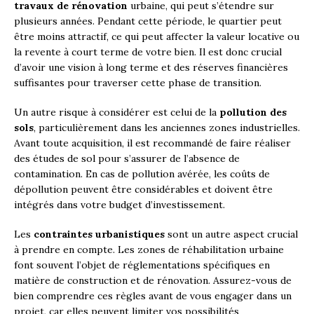
travaux de rénovation
urbaine, qui peut s’étendre sur
plusieurs années. Pendant cette période, le quartier peut
être moins attractif, ce qui peut affecter la valeur locative ou
la revente à court terme de votre bien. Il est donc crucial
d’avoir une vision à long terme et des réserves financières
suffisantes pour traverser cette phase de transition.
Un autre risque à considérer est celui de la
pollution des
sols
, particulièrement dans les anciennes zones industrielles.
Avant toute acquisition, il est recommandé de faire réaliser
des études de sol pour s’assurer de l’absence de
contamination. En cas de pollution avérée, les coûts de
dépollution peuvent être considérables et doivent être
intégrés dans votre budget d’investissement.
Les
contraintes urbanistiques
sont un autre aspect crucial
à prendre en compte. Les zones de réhabilitation urbaine
font souvent l’objet de réglementations spécifiques en
matière de construction et de rénovation. Assurez-vous de
bien comprendre ces règles avant de vous engager dans un
projet, car elles peuvent limiter vos possibilités