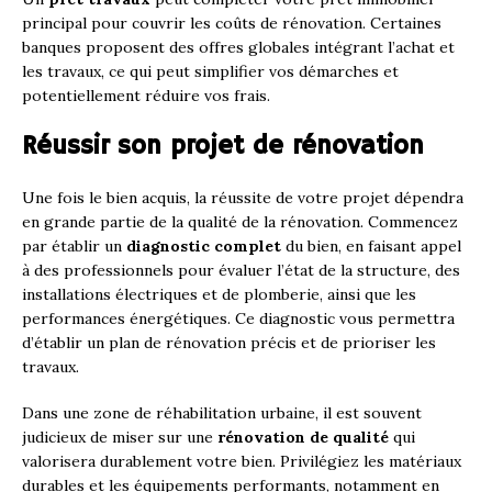
principal pour couvrir les coûts de rénovation. Certaines
banques proposent des offres globales intégrant l’achat et
les travaux, ce qui peut simplifier vos démarches et
potentiellement réduire vos frais.
Réussir son projet de rénovation
Une fois le bien acquis, la réussite de votre projet dépendra
en grande partie de la qualité de la rénovation. Commencez
par établir un
diagnostic complet
du bien, en faisant appel
à des professionnels pour évaluer l’état de la structure, des
installations électriques et de plomberie, ainsi que les
performances énergétiques. Ce diagnostic vous permettra
d’établir un plan de rénovation précis et de prioriser les
travaux.
Dans une zone de réhabilitation urbaine, il est souvent
judicieux de miser sur une
rénovation de qualité
qui
valorisera durablement votre bien. Privilégiez les matériaux
durables et les équipements performants, notamment en