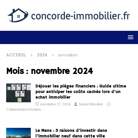
ACCUEIL
2024
novembre
Mois :
novembre 2024
Déjouer les pièges financiers : Guide ultime
pour anticiper les coûts cachés lors d’un
achat immobilier
novembre 27, 2024
Lionel Maraber
Commentaires fermés
Le Mans : 3 raisons d’investir dans
l’immobilier neuf dans cette ville