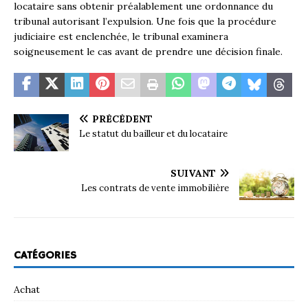
locataire sans obtenir préalablement une ordonnance du
tribunal autorisant l’expulsion. Une fois que la procédure
judiciaire est enclenchée, le tribunal examinera
soigneusement le cas avant de prendre une décision finale.
PRÉCÉDENT
Le statut du bailleur et du locataire
SUIVANT
Les contrats de vente immobilière
CATÉGORIES
Achat