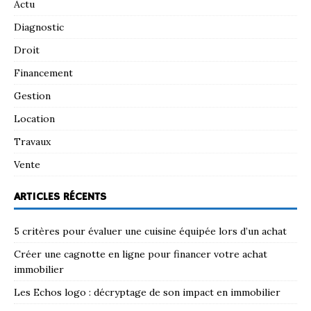
Actu
Diagnostic
Droit
Financement
Gestion
Location
Travaux
Vente
ARTICLES RÉCENTS
5 critères pour évaluer une cuisine équipée lors d’un achat
Créer une cagnotte en ligne pour financer votre achat
immobilier
Les Echos logo : décryptage de son impact en immobilier