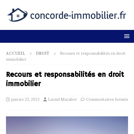
ACCUEIL
DROIT
Recours et responsabilités en droit
immobilier
Recours et responsabilités en droit
immobilier
janvier 23, 2023
Lionel Maraber
Commentaires fermés