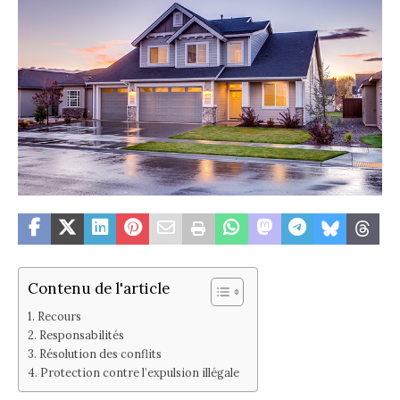
Contenu de l'article
Recours
Responsabilités
Résolution des conflits
Protection contre l’expulsion illégale