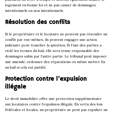
logement en bonne foi et ne pas causer de dommages
intentionnels ou non intentionnels.
Résolution des conflits
Si le propriétaire et le locataire ne peuvent pas résoudre un
conflit par eux-mêmes, ils peuvent engager une action
judiciaire pour trancher la question. Si l’une des parties a
violé les termes du bail, elle sera tenue responsable des
dommages subis par l’autre partie. Le tribunal peut imposer
une amende, ordonner des réparations ou même mettre fin
au bail si cela est justifié.
Protection contre l’expulsion
illégale
Le droit immobilier offre une protection supplémentaire
aux locataires contre l’expulsion illégale. En vertu des lois
fédérales et locales, un propriétaire ne peut pas expulser un