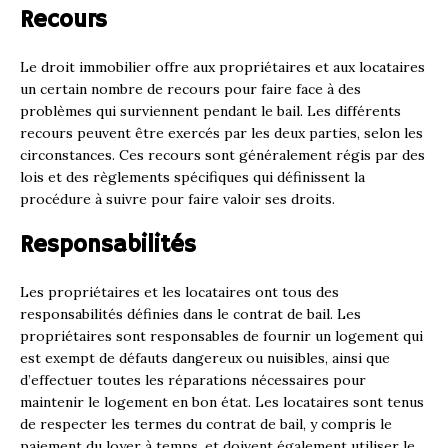
Recours
Le droit immobilier offre aux propriétaires et aux locataires
un certain nombre de recours pour faire face à des
problèmes qui surviennent pendant le bail. Les différents
recours peuvent être exercés par les deux parties, selon les
circonstances. Ces recours sont généralement régis par des
lois et des règlements spécifiques qui définissent la
procédure à suivre pour faire valoir ses droits.
Responsabilités
Les propriétaires et les locataires ont tous des
responsabilités définies dans le contrat de bail. Les
propriétaires sont responsables de fournir un logement qui
est exempt de défauts dangereux ou nuisibles, ainsi que
d’effectuer toutes les réparations nécessaires pour
maintenir le logement en bon état. Les locataires sont tenus
de respecter les termes du contrat de bail, y compris le
paiement du loyer à temps, et doivent également utiliser le