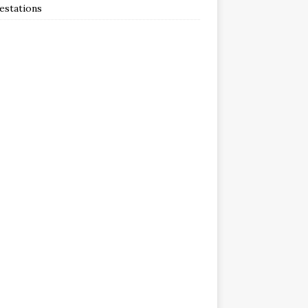
estations