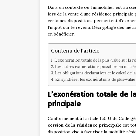
Dans un contexte où l’immobilier est au cœu
lors de la vente d’une résidence principale
certaines dispositions permettent d’exonér
l’impôt sur le revenu. Décryptage des méca
en bénéficier.
Contenu de l'article
L’exonération totale de la plus-value sur la 
Les autres exonérations possibles en matièr
Les obligations déclaratives et le calcul de l
En synthèse : les exonérations de plus-value 
L’exonération totale de l
principale
Conformément à l’article 150 U du Code gé
cession de la résidence principale
est to
disposition vise à favoriser la mobilité rési