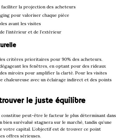
aciliter la projection des acheteurs
ging pour valoriser chaque pièce
les avant les visites
 l’intérieur et de l’extérieur
urelle
es critères prioritaires pour 90% des acheteurs.
 dégageant les fenêtres, en optant pour des rideaux
es miroirs pour amplifier la clarté. Pour les visites
chaleureuse avec un éclairage indirect et des points
 trouver le juste équilibre
constitue peut-être le facteur le plus déterminant dans
Un bien surévalué stagnera sur le marché, tandis qu’une
 votre capital. L’objectif est de trouver ce point
des offres sérieuses.