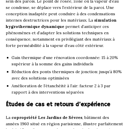
sein des parois. Le point de rosée, zone où la vapeur d’eau
se condense, se déplace vers l’extérieur de la paroi. Une
conception inadaptée peut conduire à des condensations
internes destructrices pour les matériaux. La
simulation
hygrothermique dynamique
permet d’anticiper ces
phénomènes et d’adapter les solutions techniques en
conséquence, notamment en privilégiant des matériaux à
forte perméabilité à la vapeur d’eau côté extérieur.
Gain thermique d’une rénovation coordonnée: 15 à 20%
supérieur à la somme des gains individuels
Réduction des ponts thermiques de jonction: jusqu’à 80%
avec des solutions optimisées
Amélioration de l’étanchéité à l’air: facteur 2 à 3 par
rapport à des interventions séparées
Études de cas et retours d’expérience
La
copropriété Les Jardins de Sèvres
, bâtiment des
années 1960 situé en région parisienne, illustre parfaitement