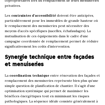
copropriétaires lors du remplacement de leurs menuiseries
privatives.
Les
contraintes d’accessibilité
doivent être anticipées,
particulièrement pour les immeubles de grande hauteur où
le remplacement des menuiseries peut nécessiter des
moyens d’accès spécifiques (nacelles, échafaudages). La
mutualisation de ces équipements dans le cadre d’une
campagne coordonnée de remplacement permet de réduire
significativement les coûts d’intervention.
Synergie technique entre façades
et menuiseries
La
coordination technique
entre rénovation des façades et
remplacement des menuiseries représente bien plus qu’une
simple question de planification de chantier. Il s’agit d’une
optimisation systémique qui permet de maximiser les
bénéfices énergétiques tout en minimisant les risques
pathologiques. La séquence idéale consiste généralement à