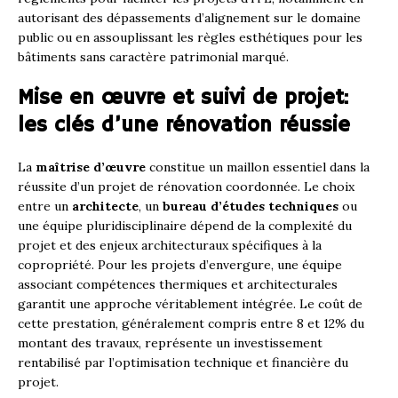
autorisant des dépassements d’alignement sur le domaine
public ou en assouplissant les règles esthétiques pour les
bâtiments sans caractère patrimonial marqué.
Mise en œuvre et suivi de projet:
les clés d’une rénovation réussie
La
maîtrise d’œuvre
constitue un maillon essentiel dans la
réussite d’un projet de rénovation coordonnée. Le choix
entre un
architecte
, un
bureau d’études techniques
ou
une équipe pluridisciplinaire dépend de la complexité du
projet et des enjeux architecturaux spécifiques à la
copropriété. Pour les projets d’envergure, une équipe
associant compétences thermiques et architecturales
garantit une approche véritablement intégrée. Le coût de
cette prestation, généralement compris entre 8 et 12% du
montant des travaux, représente un investissement
rentabilisé par l’optimisation technique et financière du
projet.