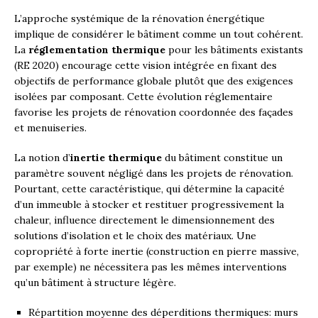
L’approche systémique de la rénovation énergétique
implique de considérer le bâtiment comme un tout cohérent.
La
réglementation thermique
pour les bâtiments existants
(RE 2020) encourage cette vision intégrée en fixant des
objectifs de performance globale plutôt que des exigences
isolées par composant. Cette évolution réglementaire
favorise les projets de rénovation coordonnée des façades
et menuiseries.
La notion d’
inertie thermique
du bâtiment constitue un
paramètre souvent négligé dans les projets de rénovation.
Pourtant, cette caractéristique, qui détermine la capacité
d’un immeuble à stocker et restituer progressivement la
chaleur, influence directement le dimensionnement des
solutions d’isolation et le choix des matériaux. Une
copropriété à forte inertie (construction en pierre massive,
par exemple) ne nécessitera pas les mêmes interventions
qu’un bâtiment à structure légère.
Répartition moyenne des déperditions thermiques: murs