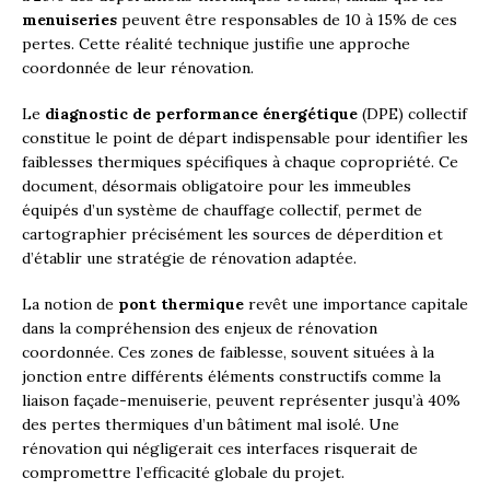
menuiseries
peuvent être responsables de 10 à 15% de ces
pertes. Cette réalité technique justifie une approche
coordonnée de leur rénovation.
Le
diagnostic de performance énergétique
(DPE) collectif
constitue le point de départ indispensable pour identifier les
faiblesses thermiques spécifiques à chaque copropriété. Ce
document, désormais obligatoire pour les immeubles
équipés d’un système de chauffage collectif, permet de
cartographier précisément les sources de déperdition et
d’établir une stratégie de rénovation adaptée.
La notion de
pont thermique
revêt une importance capitale
dans la compréhension des enjeux de rénovation
coordonnée. Ces zones de faiblesse, souvent situées à la
jonction entre différents éléments constructifs comme la
liaison façade-menuiserie, peuvent représenter jusqu’à 40%
des pertes thermiques d’un bâtiment mal isolé. Une
rénovation qui négligerait ces interfaces risquerait de
compromettre l’efficacité globale du projet.