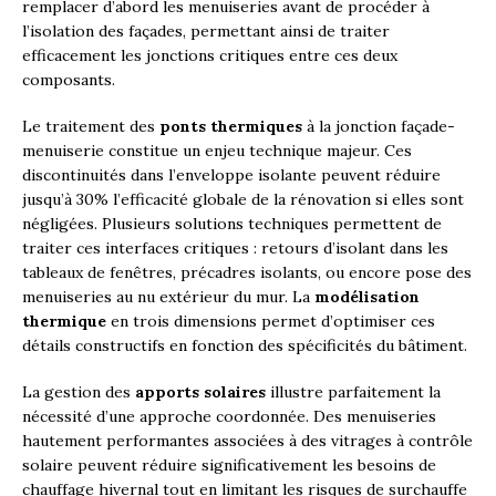
remplacer d’abord les menuiseries avant de procéder à
l’isolation des façades, permettant ainsi de traiter
efficacement les jonctions critiques entre ces deux
composants.
Le traitement des
ponts thermiques
à la jonction façade-
menuiserie constitue un enjeu technique majeur. Ces
discontinuités dans l’enveloppe isolante peuvent réduire
jusqu’à 30% l’efficacité globale de la rénovation si elles sont
négligées. Plusieurs solutions techniques permettent de
traiter ces interfaces critiques : retours d’isolant dans les
tableaux de fenêtres, précadres isolants, ou encore pose des
menuiseries au nu extérieur du mur. La
modélisation
thermique
en trois dimensions permet d’optimiser ces
détails constructifs en fonction des spécificités du bâtiment.
La gestion des
apports solaires
illustre parfaitement la
nécessité d’une approche coordonnée. Des menuiseries
hautement performantes associées à des vitrages à contrôle
solaire peuvent réduire significativement les besoins de
chauffage hivernal tout en limitant les risques de surchauffe