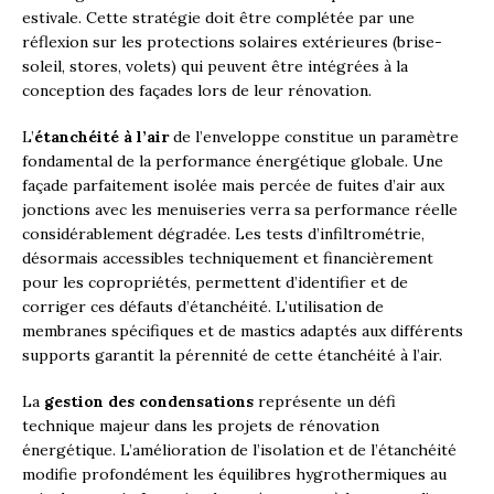
estivale. Cette stratégie doit être complétée par une
réflexion sur les protections solaires extérieures (brise-
soleil, stores, volets) qui peuvent être intégrées à la
conception des façades lors de leur rénovation.
L’
étanchéité à l’air
de l’enveloppe constitue un paramètre
fondamental de la performance énergétique globale. Une
façade parfaitement isolée mais percée de fuites d’air aux
jonctions avec les menuiseries verra sa performance réelle
considérablement dégradée. Les tests d’infiltrométrie,
désormais accessibles techniquement et financièrement
pour les copropriétés, permettent d’identifier et de
corriger ces défauts d’étanchéité. L’utilisation de
membranes spécifiques et de mastics adaptés aux différents
supports garantit la pérennité de cette étanchéité à l’air.
La
gestion des condensations
représente un défi
technique majeur dans les projets de rénovation
énergétique. L’amélioration de l’isolation et de l’étanchéité
modifie profondément les équilibres hygrothermiques au