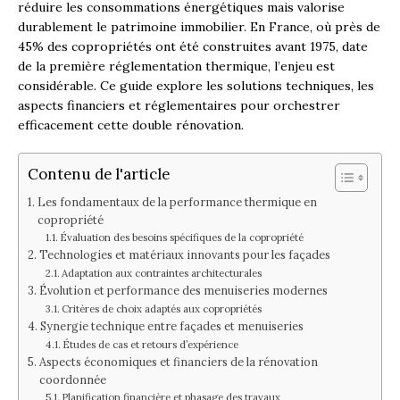
réduire les consommations énergétiques mais valorise
durablement le patrimoine immobilier. En France, où près de
45% des copropriétés ont été construites avant 1975, date
de la première réglementation thermique, l’enjeu est
considérable. Ce guide explore les solutions techniques, les
aspects financiers et réglementaires pour orchestrer
efficacement cette double rénovation.
Contenu de l'article
Les fondamentaux de la performance thermique en
copropriété
Évaluation des besoins spécifiques de la copropriété
Technologies et matériaux innovants pour les façades
Adaptation aux contraintes architecturales
Évolution et performance des menuiseries modernes
Critères de choix adaptés aux copropriétés
Synergie technique entre façades et menuiseries
Études de cas et retours d’expérience
Aspects économiques et financiers de la rénovation
coordonnée
Planification financière et phasage des travaux