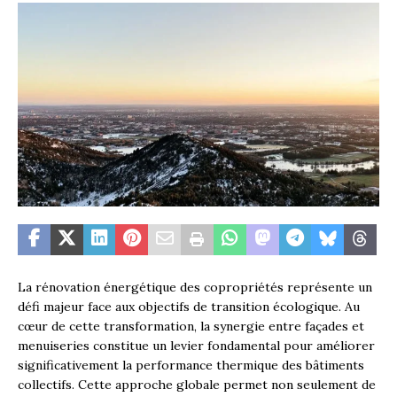
La rénovation énergétique des copropriétés représente un
défi majeur face aux objectifs de transition écologique. Au
cœur de cette transformation, la synergie entre façades et
menuiseries constitue un levier fondamental pour améliorer
significativement la performance thermique des bâtiments
collectifs. Cette approche globale permet non seulement de