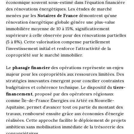
économique souvent sous-estimé dans l’équation financière
des rénovations énergétiques. Les études de marché
menées par les
Notaires de France
démontrent qu’une
rénovation énergétique globale génère une plus-value
immobilière moyenne de 10 à 15%, significativement
supérieure à celle observée pour des rénovations partielles
(5 à 8%). Cette valorisation compense partiellement
l’investissement initial et renforce l’attractivité de la
copropriété sur le marché immobilier.
Le
phasage financier
des opérations représente un enjeu
majeur pour les copropriétés aux ressources limitées. Des
stratégies innovantes émergent pour concilier contraintes
budgétaires et cohérence technique. Le dispositif du
tiers-
financement
, proposé par des opérateurs régionaux
comme Île-de-France Énergies ou Artéé en Nouvelle-
Aquitaine, permet d’avancer tout ou partie du montant des
travaux, remboursé ensuite grâce aux économies d’énergie
réalisées. Cette approche facilite le déploiement de projets
ambitieux sans mobilisation immédiate de la trésorerie des
copropriétaires.