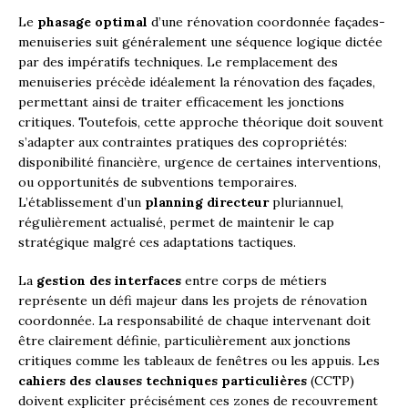
Le
phasage optimal
d’une rénovation coordonnée façades-
menuiseries suit généralement une séquence logique dictée
par des impératifs techniques. Le remplacement des
menuiseries précède idéalement la rénovation des façades,
permettant ainsi de traiter efficacement les jonctions
critiques. Toutefois, cette approche théorique doit souvent
s’adapter aux contraintes pratiques des copropriétés:
disponibilité financière, urgence de certaines interventions,
ou opportunités de subventions temporaires.
L’établissement d’un
planning directeur
pluriannuel,
régulièrement actualisé, permet de maintenir le cap
stratégique malgré ces adaptations tactiques.
La
gestion des interfaces
entre corps de métiers
représente un défi majeur dans les projets de rénovation
coordonnée. La responsabilité de chaque intervenant doit
être clairement définie, particulièrement aux jonctions
critiques comme les tableaux de fenêtres ou les appuis. Les
cahiers des clauses techniques particulières
(CCTP)
doivent expliciter précisément ces zones de recouvrement