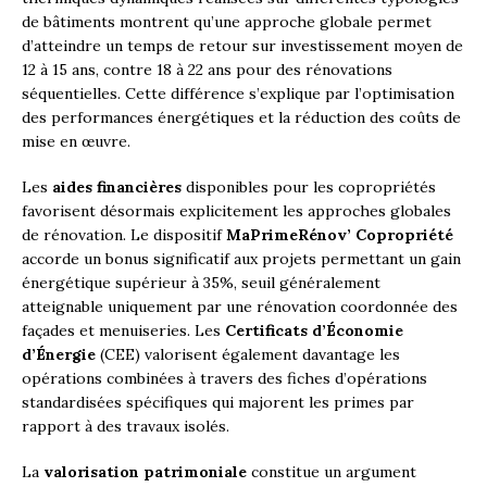
de bâtiments montrent qu’une approche globale permet
d’atteindre un temps de retour sur investissement moyen de
12 à 15 ans, contre 18 à 22 ans pour des rénovations
séquentielles. Cette différence s’explique par l’optimisation
des performances énergétiques et la réduction des coûts de
mise en œuvre.
Les
aides financières
disponibles pour les copropriétés
favorisent désormais explicitement les approches globales
de rénovation. Le dispositif
MaPrimeRénov’ Copropriété
accorde un bonus significatif aux projets permettant un gain
énergétique supérieur à 35%, seuil généralement
atteignable uniquement par une rénovation coordonnée des
façades et menuiseries. Les
Certificats d’Économie
d’Énergie
(CEE) valorisent également davantage les
opérations combinées à travers des fiches d’opérations
standardisées spécifiques qui majorent les primes par
rapport à des travaux isolés.
La
valorisation patrimoniale
constitue un argument