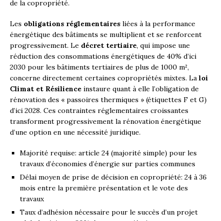
de la copropriété.
Les
obligations réglementaires
liées à la performance
énergétique des bâtiments se multiplient et se renforcent
progressivement. Le
décret tertiaire
, qui impose une
réduction des consommations énergétiques de 40% d’ici
2030 pour les bâtiments tertiaires de plus de 1000 m²,
concerne directement certaines copropriétés mixtes. La
loi
Climat et Résilience
instaure quant à elle l’obligation de
rénovation des « passoires thermiques » (étiquettes F et G)
d’ici 2028. Ces contraintes réglementaires croissantes
transforment progressivement la rénovation énergétique
d’une option en une nécessité juridique.
Majorité requise: article 24 (majorité simple) pour les
travaux d’économies d’énergie sur parties communes
Délai moyen de prise de décision en copropriété: 24 à 36
mois entre la première présentation et le vote des
travaux
Taux d’adhésion nécessaire pour le succès d’un projet