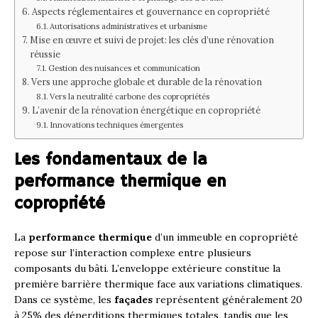
Aspects réglementaires et gouvernance en copropriété
Autorisations administratives et urbanisme
Mise en œuvre et suivi de projet: les clés d’une rénovation
réussie
Gestion des nuisances et communication
Vers une approche globale et durable de la rénovation
Vers la neutralité carbone des copropriétés
L’avenir de la rénovation énergétique en copropriété
Innovations techniques émergentes
Les fondamentaux de la
performance thermique en
copropriété
La
performance thermique
d’un immeuble en copropriété
repose sur l’interaction complexe entre plusieurs
composants du bâti. L’enveloppe extérieure constitue la
première barrière thermique face aux variations climatiques.
Dans ce système, les
façades
représentent généralement 20
à 25% des déperditions thermiques totales, tandis que les