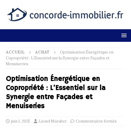
ACCUEIL
ACHAT
Optimisation Énergétique en
Copropriété : L’Essentiel sur la Synergie entre Façades et
Menuiseries
Optimisation Énergétique en
Copropriété : L’Essentiel sur la
Synergie entre Façades et
Menuiseries
juin 1, 2025
Lionel Maraber
Commentaires fermés