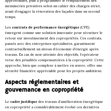
approfondies, puis à programmer le remplacement des
menuiseries privatives selon un cahier des charges strict,
avant d’engager la rénovation des façades dans un second
temps.
Les
contrats de performance énergétique
(CPE)
émergent comme une solution innovante pour sécuriser le
retour sur investissement des copropriétés. Ces contrats,
passés avec des entreprises spécialisées, garantissent
contractuellement un niveau d’économie d’énergie après
travaux. En cas de non-atteinte des objectifs, l’opérateur
verse des pénalités compensatoires à la copropriété. Cette
approche, bien que complexe à mettre en œuvre, offre une
sécurité financière appréciable pour les projets ambitieux.
Aspects réglementaires et
gouvernance en copropriété
Le
cadre juridique
des travaux d’amélioration énergétique
en copropriété a considérablement évolué ces dernières