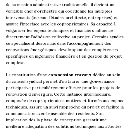
de sa mission administrative traditionnelle, il devient un
véritable chef d’orchestre qui coordonne les multiples
intervenants (bureau d’études, architecte, entreprises) et
assure l’interface avec les copropriétaires. Sa capacité à
vulgariser les enjeux techniques et financiers influence
directement l’adhésion collective au projet. Certains syndics
se spécialisent désormais dans l’accompagnement des
rénovations énergétiques, développant des compétences
spécifiques en ingénierie financière et en gestion de projet
complexe.
La constitution d’une
commission travaux
dédiée au sein
du conseil syndical permet d’instaurer une gouvernance
participative particulièrement efficace pour les projets de
rénovation d’envergure. Cette instance intermédiaire,
composée de copropriétaires motivés et formés aux enjeux
techniques, assure un suivi rapproché du projet et facilite la
communication avec l’ensemble des résidents. Son
implication dès la phase de conception garantit une
meilleure adéquation des solutions techniques aux attentes