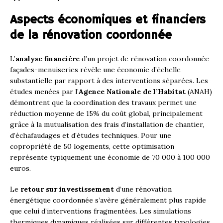
Aspects économiques et financiers
de la rénovation coordonnée
L’
analyse financière
d’un projet de rénovation coordonnée
façades-menuiseries révèle une économie d’échelle
substantielle par rapport à des interventions séparées. Les
études menées par l’
Agence Nationale de l’Habitat
(ANAH)
démontrent que la coordination des travaux permet une
réduction moyenne de 15% du coût global, principalement
grâce à la mutualisation des frais d’installation de chantier,
d’échafaudages et d’études techniques. Pour une
copropriété de 50 logements, cette optimisation
représente typiquement une économie de 70 000 à 100 000
euros.
Le
retour sur investissement
d’une rénovation
énergétique coordonnée s’avère généralement plus rapide
que celui d’interventions fragmentées. Les simulations
thermiques dynamiques réalisées sur différentes typologies