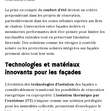
La prise en compte du
confort d’été
devient un critère
prépondérant dans les projets de rénovation,
particulièrement dans les zones urbaines sujettes aux îlots
de chaleur. L’interaction entre façades isolées et
menuiseries performantes doit être pensée pour limiter les
surchauffes estivales tout en préservant l’isolation
hivernale. Des solutions comme les vitrages à contrôle
solaire ou les protections solaires intégrées aux façades
prennent alors tout leur sens.
Technologies et matériaux
innovants pour les façades
L’évolution des
technologies d’isolation
des façades a
considérablement transformé les possibilités de rénovation
énergétique en copropriété. L’
isolation thermique par
l’extérieur
(ITE) s’impose comme une solution privilégiée
pour les immeubles collectifs, permettant d’envelopper le