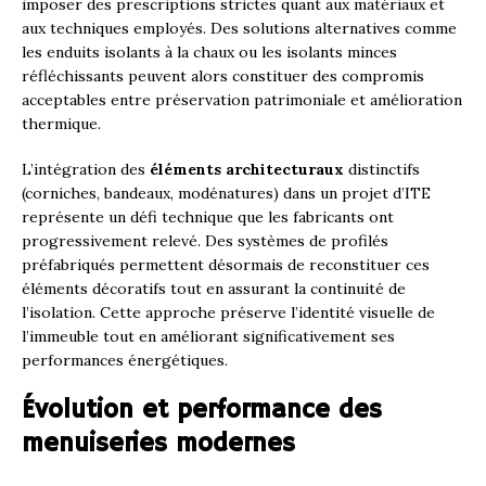
imposer des prescriptions strictes quant aux matériaux et
aux techniques employés. Des solutions alternatives comme
les enduits isolants à la chaux ou les isolants minces
réfléchissants peuvent alors constituer des compromis
acceptables entre préservation patrimoniale et amélioration
thermique.
L’intégration des
éléments architecturaux
distinctifs
(corniches, bandeaux, modénatures) dans un projet d’ITE
représente un défi technique que les fabricants ont
progressivement relevé. Des systèmes de profilés
préfabriqués permettent désormais de reconstituer ces
éléments décoratifs tout en assurant la continuité de
l’isolation. Cette approche préserve l’identité visuelle de
l’immeuble tout en améliorant significativement ses
performances énergétiques.
Évolution et performance des
menuiseries modernes