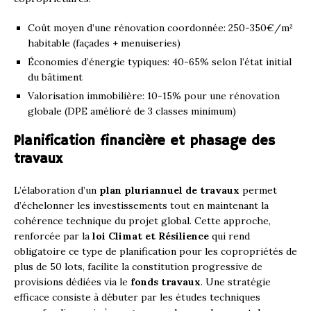
Coût moyen d’une rénovation coordonnée: 250-350€/m²
habitable (façades + menuiseries)
Économies d’énergie typiques: 40-65% selon l’état initial
du bâtiment
Valorisation immobilière: 10-15% pour une rénovation
globale (DPE amélioré de 3 classes minimum)
Planification financière et phasage des
travaux
L’élaboration d’un
plan pluriannuel de travaux
permet
d’échelonner les investissements tout en maintenant la
cohérence technique du projet global. Cette approche,
renforcée par la
loi Climat et Résilience
qui rend
obligatoire ce type de planification pour les copropriétés de
plus de 50 lots, facilite la constitution progressive de
provisions dédiées via le
fonds travaux
. Une stratégie
efficace consiste à débuter par les études techniques