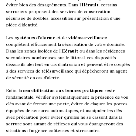
éviter bien des désagréments. Dans l’
Hérault
, certains
serruriers proposent des services de conservation
sécurisée de doubles, accessibles sur présentation d’une
pièce d’identité.
Les
systèmes d’alarme
et de
vidéosurveillance
complètent efficacement la sécurisation de votre domicile.
Dans les zones isolées de l’
Hérault
ou dans les résidences
secondaires nombreuses sur le littoral, ces dispositifs
dissuasifs alertent en cas d’intrusion et peuvent être couplés
à des services de télésurveillance qui dépêcheront un agent
de sécurité en cas d’alerte.
Enfin, la
sensibilisation aux bonnes pratiques
reste
fondamentale. Vérifier systématiquement la présence de vos
clés avant de fermer une porte, éviter de claquer les portes
équipées de serrures automatiques, et manipuler les clés
avec précaution pour éviter qu’elles ne se cassent dans la
serrure sont autant de réflexes qui vous épargneront des
situations d’urgence coûteuses et stressantes.