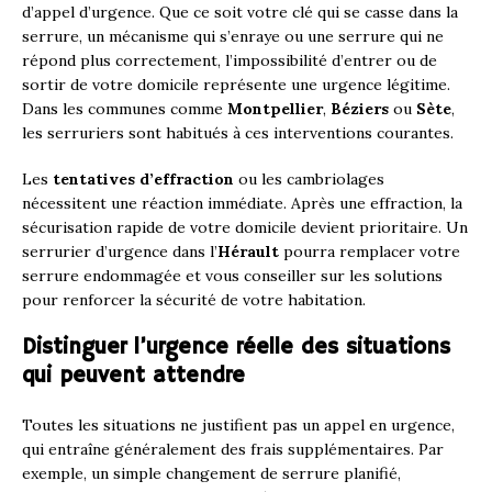
d’appel d’urgence. Que ce soit votre clé qui se casse dans la
serrure, un mécanisme qui s’enraye ou une serrure qui ne
répond plus correctement, l’impossibilité d’entrer ou de
sortir de votre domicile représente une urgence légitime.
Dans les communes comme
Montpellier
,
Béziers
ou
Sète
,
les serruriers sont habitués à ces interventions courantes.
Les
tentatives d’effraction
ou les cambriolages
nécessitent une réaction immédiate. Après une effraction, la
sécurisation rapide de votre domicile devient prioritaire. Un
serrurier d’urgence dans l’
Hérault
pourra remplacer votre
serrure endommagée et vous conseiller sur les solutions
pour renforcer la sécurité de votre habitation.
Distinguer l’urgence réelle des situations
qui peuvent attendre
Toutes les situations ne justifient pas un appel en urgence,
qui entraîne généralement des frais supplémentaires. Par
exemple, un simple changement de serrure planifié,