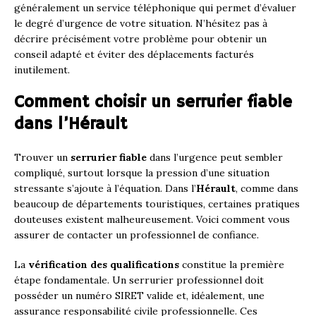
généralement un service téléphonique qui permet d’évaluer
le degré d’urgence de votre situation. N’hésitez pas à
décrire précisément votre problème pour obtenir un
conseil adapté et éviter des déplacements facturés
inutilement.
Comment choisir un serrurier fiable
dans l’Hérault
Trouver un
serrurier fiable
dans l’urgence peut sembler
compliqué, surtout lorsque la pression d’une situation
stressante s’ajoute à l’équation. Dans l’
Hérault
, comme dans
beaucoup de départements touristiques, certaines pratiques
douteuses existent malheureusement. Voici comment vous
assurer de contacter un professionnel de confiance.
La
vérification des qualifications
constitue la première
étape fondamentale. Un serrurier professionnel doit
posséder un numéro SIRET valide et, idéalement, une
assurance responsabilité civile professionnelle. Ces