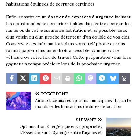
habitations équipées de serrures certifiées.
Enfin, constituez un
dossier de contacts d’urgence
incluant
les coordonnées de serruriers fiables dans votre secteur, les
numéros de votre assurance habitation et, si possible, ceux
d’un voisin ou d’un proche détenteur d’un double de vos clés.
Conservez ces informations dans votre téléphone et sous
format papier dans un endroit accessible, comme votre
véhicule ou votre lieu de travail. Cette préparation vous fera
gagner un temps précieux lors de la prochaine urgence.
PRÉCÉDENT
Airbnb face aux restrictions municipales : La carte
mondiale des limitations de durée de location
SUIVANT
Optimisation Énergétique en Copropriété :
L’Essentiel sur la Synergie entre Façades et