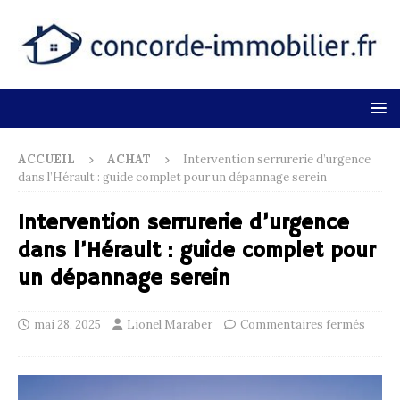
ACCUEIL
ACHAT
Intervention serrurerie d’urgence
dans l’Hérault : guide complet pour un dépannage serein
Intervention serrurerie d’urgence
dans l’Hérault : guide complet pour
un dépannage serein
mai 28, 2025
Lionel Maraber
Commentaires fermés