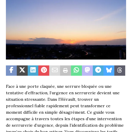
Face à une porte claquée, une serrure bloquée ou une
tentative d’effraction, l’urgence en serrurerie devient une
situation stressante. Dans l’Hérault, trouver un
professionnel fiable rapidement peut transformer ce
moment difficile en simple désagrément. Ce guide vous
accompagne à travers toutes les étapes d’une intervention
de serrurerie d’urgence, depuis l’identification du problème
jusqu’au choix du bon artisan. Vous découvrirez les tarifs