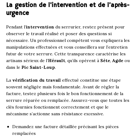
La gestion de l’intervention et de l’après-
urgence
Pendant l’
intervention
du serrurier, restez présent pour
observer le travail réalisé et poser des questions si
nécessaire. Un professionnel compétent vous expliquera les
manipulations effectuées et vous conseillera sur l’entretien
futur de votre serrure. Cette transparence caractérise les
artisans sérieux de l’
Hérault
, qu’ils opèrent à
Sète
,
Agde
ou
dans le
Pic Saint-Loup
.
La
vérification du travail
effectué constitue une étape
souvent négligée mais fondamentale. Avant de régler la
facture, testez plusieurs fois le bon fonctionnement de la
serrure réparée ou remplacée. Assurez-vous que toutes les
clés fournies fonctionnent correctement et que le
mécanisme s’actionne sans résistance excessive.
Demandez une facture détaillée précisant les pièces
remplacées