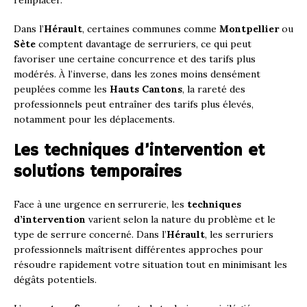
Dans l’
Hérault
, certaines communes comme
Montpellier
ou
Sète
comptent davantage de serruriers, ce qui peut
favoriser une certaine concurrence et des tarifs plus
modérés. À l’inverse, dans les zones moins densément
peuplées comme les
Hauts Cantons
, la rareté des
professionnels peut entraîner des tarifs plus élevés,
notamment pour les déplacements.
Les techniques d’intervention et
solutions temporaires
Face à une urgence en serrurerie, les
techniques
d’intervention
varient selon la nature du problème et le
type de serrure concerné. Dans l’
Hérault
, les serruriers
professionnels maîtrisent différentes approches pour
résoudre rapidement votre situation tout en minimisant les
dégâts potentiels.