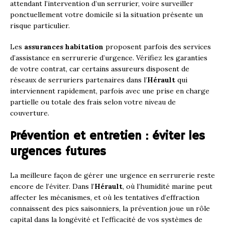
attendant l’intervention d’un serrurier, voire surveiller
ponctuellement votre domicile si la situation présente un
risque particulier.
Les
assurances habitation
proposent parfois des services
d’assistance en serrurerie d’urgence. Vérifiez les garanties
de votre contrat, car certains assureurs disposent de
réseaux de serruriers partenaires dans l’
Hérault
qui
interviennent rapidement, parfois avec une prise en charge
partielle ou totale des frais selon votre niveau de
couverture.
Prévention et entretien : éviter les
urgences futures
La meilleure façon de gérer une urgence en serrurerie reste
encore de l’éviter. Dans l’
Hérault
, où l’humidité marine peut
affecter les mécanismes, et où les tentatives d’effraction
connaissent des pics saisonniers, la prévention joue un rôle
capital dans la longévité et l’efficacité de vos systèmes de