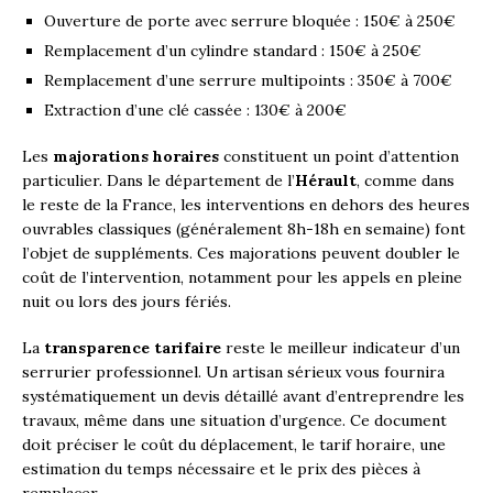
Ouverture de porte avec serrure bloquée : 150€ à 250€
Remplacement d’un cylindre standard : 150€ à 250€
Remplacement d’une serrure multipoints : 350€ à 700€
Extraction d’une clé cassée : 130€ à 200€
Les
majorations horaires
constituent un point d’attention
particulier. Dans le département de l’
Hérault
, comme dans
le reste de la France, les interventions en dehors des heures
ouvrables classiques (généralement 8h-18h en semaine) font
l’objet de suppléments. Ces majorations peuvent doubler le
coût de l’intervention, notamment pour les appels en pleine
nuit ou lors des jours fériés.
La
transparence tarifaire
reste le meilleur indicateur d’un
serrurier professionnel. Un artisan sérieux vous fournira
systématiquement un devis détaillé avant d’entreprendre les
travaux, même dans une situation d’urgence. Ce document
doit préciser le coût du déplacement, le tarif horaire, une
estimation du temps nécessaire et le prix des pièces à
remplacer.