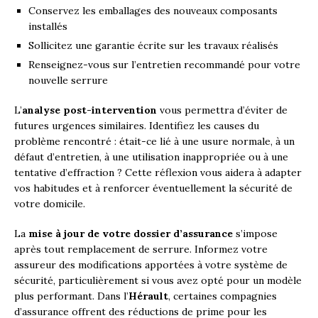
Conservez les emballages des nouveaux composants
installés
Sollicitez une garantie écrite sur les travaux réalisés
Renseignez-vous sur l’entretien recommandé pour votre
nouvelle serrure
L’
analyse post-intervention
vous permettra d’éviter de
futures urgences similaires. Identifiez les causes du
problème rencontré : était-ce lié à une usure normale, à un
défaut d’entretien, à une utilisation inappropriée ou à une
tentative d’effraction ? Cette réflexion vous aidera à adapter
vos habitudes et à renforcer éventuellement la sécurité de
votre domicile.
La
mise à jour de votre dossier d’assurance
s’impose
après tout remplacement de serrure. Informez votre
assureur des modifications apportées à votre système de
sécurité, particulièrement si vous avez opté pour un modèle
plus performant. Dans l’
Hérault
, certaines compagnies
d’assurance offrent des réductions de prime pour les