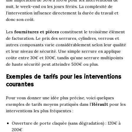
nuit, le week-end ou les jours fériés. La complexité de
l’intervention influence directement la durée du travail et
donc son coût.
Les
fournitures et pièces
constituent le troisième élément
de facturation. Le prix des serrures, cylindres, verrous et
autres composants varie considérablement selon leur qualité
et leur niveau de sécurité. Une simple serrure en applique
coûte entre 30€ et 100€, tandis qu’une serrure multipoints
de haute sécurité peut atteindre 500€ ou plus.
Exemples de tarifs pour les interventions
courantes
Pour vous donner une idée plus précise, voici quelques
exemples de tarifs moyens pratiqués dans l’
Hérault
pour les
interventions les plus fréquentes :
Ouverture de porte claquée (sans dégradation) : 120€ à
200€