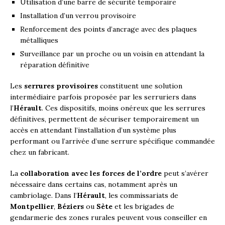
Utilisation d’une barre de sécurité temporaire
Installation d’un verrou provisoire
Renforcement des points d’ancrage avec des plaques
métalliques
Surveillance par un proche ou un voisin en attendant la
réparation définitive
Les
serrures provisoires
constituent une solution
intermédiaire parfois proposée par les serruriers dans
l’
Hérault
. Ces dispositifs, moins onéreux que les serrures
définitives, permettent de sécuriser temporairement un
accès en attendant l’installation d’un système plus
performant ou l’arrivée d’une serrure spécifique commandée
chez un fabricant.
La
collaboration avec les forces de l’ordre
peut s’avérer
nécessaire dans certains cas, notamment après un
cambriolage. Dans l’
Hérault
, les commissariats de
Montpellier
,
Béziers
ou
Sète
et les brigades de
gendarmerie des zones rurales peuvent vous conseiller en