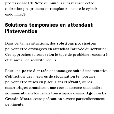
professionnel de
Sète
ou
Lunel
saura réaliser cette
opération proprement et remplacer ensuite le cylindre
endommagé.
Solutions temporaires en attendant
l’intervention
Dans certaines situations, des
solutions provisoires
peuvent être envisagées en attendant l’arrivée du serrurier.
Ces approches varient selon le type de problème rencontré
et le niveau de sécurité requis.
Pour une
porte d’entrée
endommagée suite à une tentative
d’effraction, des mesures de sécurisation temporaire
peuvent être mises en place. Dans l’
Hérault
, où les
cambriolages connaissent une recrudescence saisonnière,
notamment dans les zones touristiques comme
Agde
ou
La
Grande-Motte
, cette précaution s’avère particulièrement
pertinente.