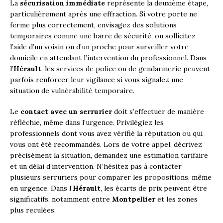
La
sécurisation immédiate
représente la deuxième étape,
particulièrement après une effraction. Si votre porte ne
ferme plus correctement, envisagez des solutions
temporaires comme une barre de sécurité, ou sollicitez
l’aide d’un voisin ou d’un proche pour surveiller votre
domicile en attendant l’intervention du professionnel. Dans
l’
Hérault
, les services de police ou de gendarmerie peuvent
parfois renforcer leur vigilance si vous signalez une
situation de vulnérabilité temporaire.
Le
contact avec un serrurier
doit s’effectuer de manière
réfléchie, même dans l’urgence. Privilégiez les
professionnels dont vous avez vérifié la réputation ou qui
vous ont été recommandés. Lors de votre appel, décrivez
précisément la situation, demandez une estimation tarifaire
et un délai d’intervention. N’hésitez pas à contacter
plusieurs serruriers pour comparer les propositions, même
en urgence. Dans l’
Hérault
, les écarts de prix peuvent être
significatifs, notamment entre
Montpellier
et les zones
plus reculées.