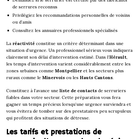
de serrures reconnus
Privilégiez les recommandations personnelles de voisins
ou d’amis
Consultez les annuaires professionnels spécialisés
La
réactivité
constitue un critère déterminant dans une
situation d’urgence. Un professionnel sérieux vous indiquera
clairement son délai d’intervention estimé. Dans l’
Hérault
,
les temps d’intervention varient considérablement entre les
zones urbaines comme
Montpellier
et les secteurs plus
ruraux comme le
Minervois
ou les
Hauts Cantons
.
Constituez à l’avance une
liste de contacts
de serruriers
fiables dans votre secteur. Cette préparation vous fera
gagner un temps précieux lorsqu’une urgence surviendra et
vous évitera de tomber sur des prestataires peu scrupuleux
qui profitent des situations de détresse.
Les tarifs et prestations de