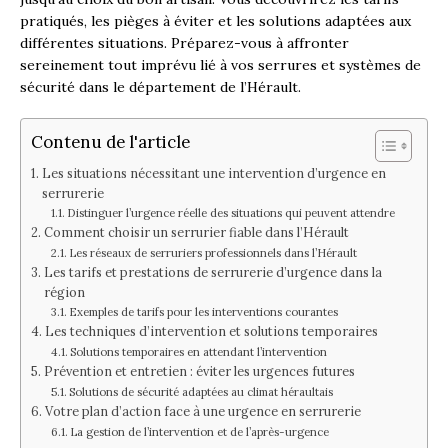
pratiqués, les pièges à éviter et les solutions adaptées aux
différentes situations. Préparez-vous à affronter
sereinement tout imprévu lié à vos serrures et systèmes de
sécurité dans le département de l’Hérault.
Contenu de l'article
Les situations nécessitant une intervention d’urgence en
serrurerie
Distinguer l’urgence réelle des situations qui peuvent attendre
Comment choisir un serrurier fiable dans l’Hérault
Les réseaux de serruriers professionnels dans l’Hérault
Les tarifs et prestations de serrurerie d’urgence dans la
région
Exemples de tarifs pour les interventions courantes
Les techniques d’intervention et solutions temporaires
Solutions temporaires en attendant l’intervention
Prévention et entretien : éviter les urgences futures
Solutions de sécurité adaptées au climat héraultais
Votre plan d’action face à une urgence en serrurerie
La gestion de l’intervention et de l’après-urgence