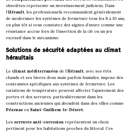
obsolètes représente un investissement judicieux. Dans
l’
Hérault
, les professionnels recommandent généralement
de moderniser les systèmes de fermeture tous les 8 à 10 ans,
ou plus tôt si vous constatez des signes d’usure comme une
résistance accrue lors de l’insertion de la clé ou un jeu
excessif dans le mécanisme.
Solutions de sécurité adaptées au climat
héraultais
Le
climat méditerranéen
de l’
Hérault
, avec ses étés
chauds et ses hivers doux mais parfois humides, impose des
contraintes spécifiques aux systèmes de fermeture. Les
variations de température peuvent affecter l’ajustement des
portes et des serrures, particulièrement dans les
constructions anciennes qui abondent dans des villes comme
Pézenas
ou
Saint-Guilhem-le-Désert
.
Les
serrures anti-corrosion
représentent un choix
pertinent pour les habitations proches du littoral. Ces