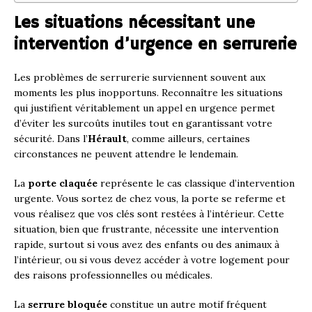
Les situations nécessitant une
intervention d’urgence en serrurerie
Les problèmes de serrurerie surviennent souvent aux
moments les plus inopportuns. Reconnaître les situations
qui justifient véritablement un appel en urgence permet
d’éviter les surcoûts inutiles tout en garantissant votre
sécurité. Dans l’
Hérault
, comme ailleurs, certaines
circonstances ne peuvent attendre le lendemain.
La
porte claquée
représente le cas classique d’intervention
urgente. Vous sortez de chez vous, la porte se referme et
vous réalisez que vos clés sont restées à l’intérieur. Cette
situation, bien que frustrante, nécessite une intervention
rapide, surtout si vous avez des enfants ou des animaux à
l’intérieur, ou si vous devez accéder à votre logement pour
des raisons professionnelles ou médicales.
La
serrure bloquée
constitue un autre motif fréquent