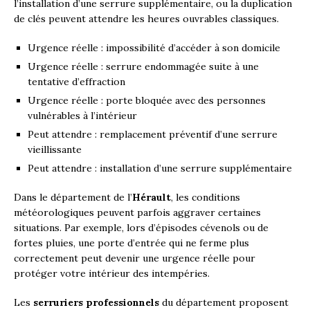
l’installation d’une serrure supplémentaire, ou la duplication
de clés peuvent attendre les heures ouvrables classiques.
Urgence réelle : impossibilité d’accéder à son domicile
Urgence réelle : serrure endommagée suite à une
tentative d’effraction
Urgence réelle : porte bloquée avec des personnes
vulnérables à l’intérieur
Peut attendre : remplacement préventif d’une serrure
vieillissante
Peut attendre : installation d’une serrure supplémentaire
Dans le département de l’
Hérault
, les conditions
météorologiques peuvent parfois aggraver certaines
situations. Par exemple, lors d’épisodes cévenols ou de
fortes pluies, une porte d’entrée qui ne ferme plus
correctement peut devenir une urgence réelle pour
protéger votre intérieur des intempéries.
Les
serruriers professionnels
du département proposent