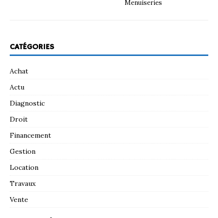
Menuiseries
CATÉGORIES
Achat
Actu
Diagnostic
Droit
Financement
Gestion
Location
Travaux
Vente