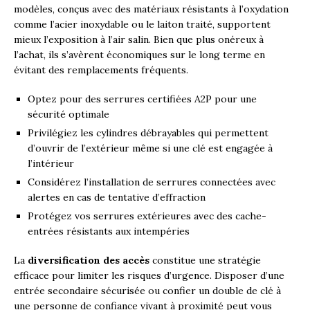
modèles, conçus avec des matériaux résistants à l’oxydation
comme l’acier inoxydable ou le laiton traité, supportent
mieux l’exposition à l’air salin. Bien que plus onéreux à
l’achat, ils s’avèrent économiques sur le long terme en
évitant des remplacements fréquents.
Optez pour des serrures certifiées A2P pour une
sécurité optimale
Privilégiez les cylindres débrayables qui permettent
d’ouvrir de l’extérieur même si une clé est engagée à
l’intérieur
Considérez l’installation de serrures connectées avec
alertes en cas de tentative d’effraction
Protégez vos serrures extérieures avec des cache-
entrées résistants aux intempéries
La
diversification des accès
constitue une stratégie
efficace pour limiter les risques d’urgence. Disposer d’une
entrée secondaire sécurisée ou confier un double de clé à
une personne de confiance vivant à proximité peut vous