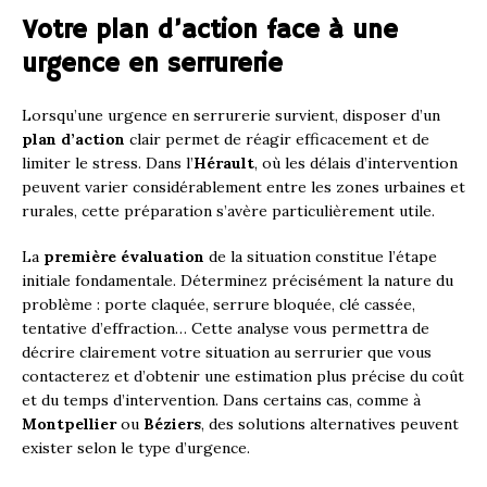
Votre plan d’action face à une
urgence en serrurerie
Lorsqu’une urgence en serrurerie survient, disposer d’un
plan d’action
clair permet de réagir efficacement et de
limiter le stress. Dans l’
Hérault
, où les délais d’intervention
peuvent varier considérablement entre les zones urbaines et
rurales, cette préparation s’avère particulièrement utile.
La
première évaluation
de la situation constitue l’étape
initiale fondamentale. Déterminez précisément la nature du
problème : porte claquée, serrure bloquée, clé cassée,
tentative d’effraction… Cette analyse vous permettra de
décrire clairement votre situation au serrurier que vous
contacterez et d’obtenir une estimation plus précise du coût
et du temps d’intervention. Dans certains cas, comme à
Montpellier
ou
Béziers
, des solutions alternatives peuvent
exister selon le type d’urgence.